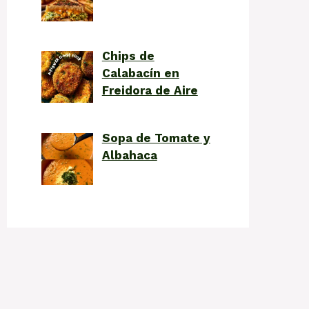
Chips de
Calabacín en
Freidora de Aire
Sopa de Tomate y
Albahaca