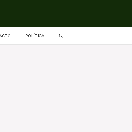
ACTO
POLÍTICA