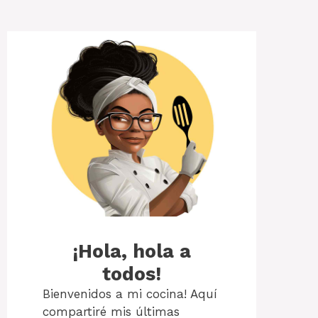
¡Hola, hola a
todos!
Bienvenidos a mi cocina! Aquí
compartiré mis últimas