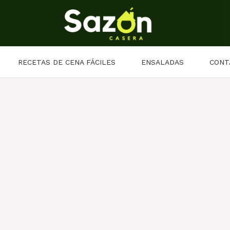
RECETAS DE CENA FÁCILES
ENSALADAS
CONT