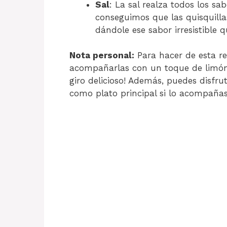
Sal
: La sal realza todos los sab
conseguimos que las quisquilla
dándole ese sabor irresistible q
Nota personal:
Para hacer de esta re
acompañarlas con un toque de limó
giro delicioso! Además, puedes disfrut
como plato principal si lo acompañ