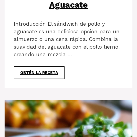
Aguacate
Introducción El sándwich de pollo y
aguacate es una deliciosa opción para un
almuerzo o una cena rápida. Combina la
suavidad del aguacate con el pollo tierno,
creando una mezcla …
OBTÉN LA RECETA