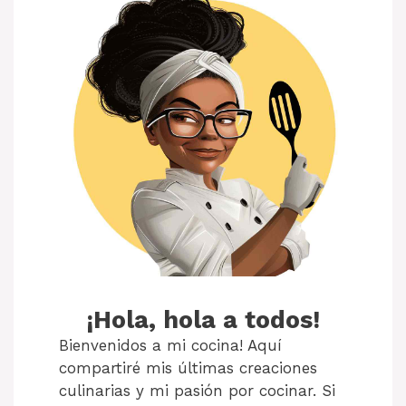
¡Hola, hola a todos!
Bienvenidos a mi cocina! Aquí
compartiré mis últimas creaciones
culinarias y mi pasión por cocinar. Si