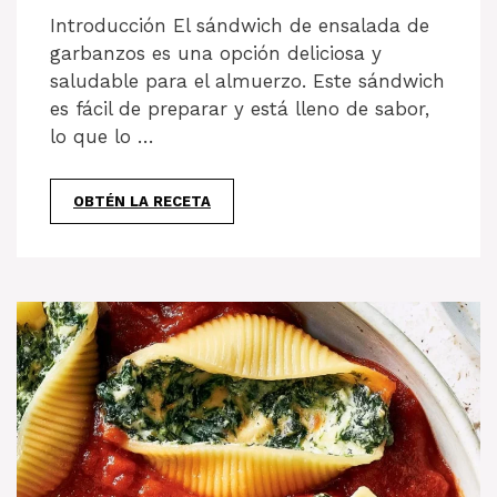
Introducción El sándwich de ensalada de
garbanzos es una opción deliciosa y
saludable para el almuerzo. Este sándwich
es fácil de preparar y está lleno de sabor,
lo que lo …
OBTÉN LA RECETA