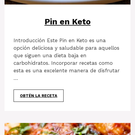
Pin en Keto
Introducción Este Pin en Keto es una
opción deliciosa y saludable para aquellos
que siguen una dieta baja en
carbohidratos. Incorporar recetas como
esta es una excelente manera de disfrutar
…
OBTÉN LA RECETA