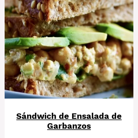
Sándwich de Ensalada de
Garbanzos