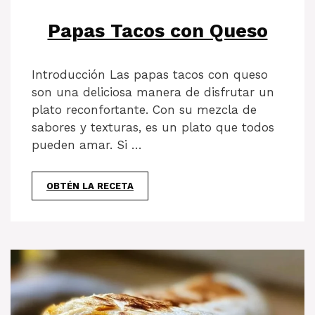
Papas Tacos con Queso
Introducción Las papas tacos con queso
son una deliciosa manera de disfrutar un
plato reconfortante. Con su mezcla de
sabores y texturas, es un plato que todos
pueden amar. Si …
OBTÉN LA RECETA