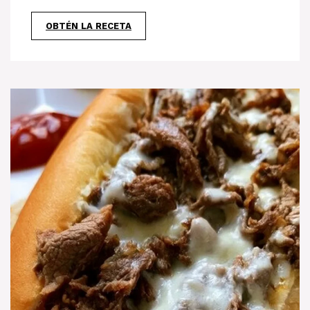
OBTÉN LA RECETA