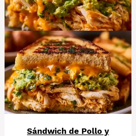
Sándwich de Pollo y