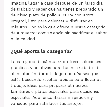
Imagina llegar a casa después de un largo día
de trabajo y saber que ya tienes preparado un
delicioso plato de pollo al curry con arroz
integral, listo para calentar y disfrutar en
minutos. Eso es lo que ofrece nuestra categoría
de Almuerzo: conveniencia sin sacrificar el sabor
ni la calidad.
¿Qué aporta la categoría?
La categoría de «Almuerzo» ofrece soluciones
prácticas y creativas para tus necesidades de
alimentación durante la jornada. Ya sea que
estés buscando recetas rápidas para llevar al
trabajo, ideas para preparar almuerzos
familiares o platos especiales para ocasiones
especiales. Aquí encontrarás inspiración y
variedad para satisfacer tus antojos.