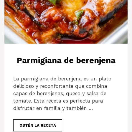
Parmigiana de berenjena
La parmigiana de berenjena es un plato
delicioso y reconfortante que combina
capas de berenjenas, queso y salsa de
tomate. Esta receta es perfecta para
disfrutar en familia y también …
OBTÉN LA RECETA