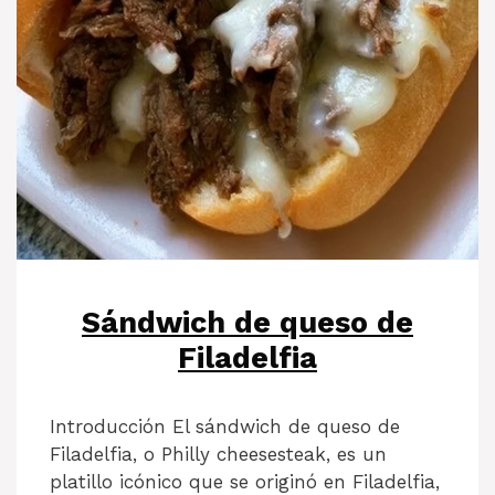
Sándwich de queso de
Filadelfia
Introducción El sándwich de queso de
Filadelfia, o Philly cheesesteak, es un
platillo icónico que se originó en Filadelfia,