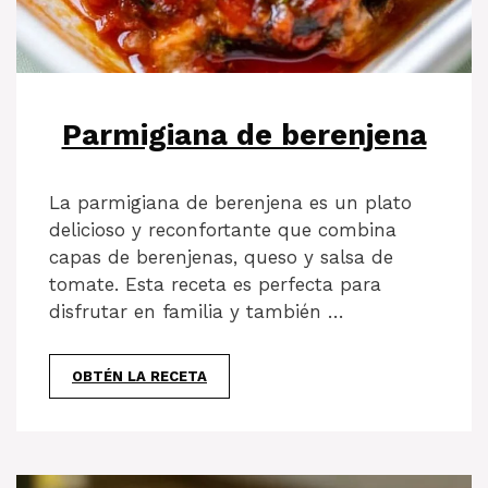
Parmigiana de berenjena
La parmigiana de berenjena es un plato
delicioso y reconfortante que combina
capas de berenjenas, queso y salsa de
tomate. Esta receta es perfecta para
disfrutar en familia y también …
OBTÉN LA RECETA