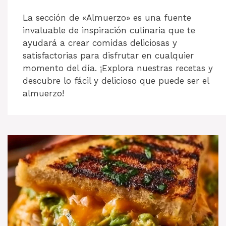
La sección de «Almuerzo» es una fuente
invaluable de inspiración culinaria que te
ayudará a crear comidas deliciosas y
satisfactorias para disfrutar en cualquier
momento del día. ¡Explora nuestras recetas y
descubre lo fácil y delicioso que puede ser el
almuerzo!