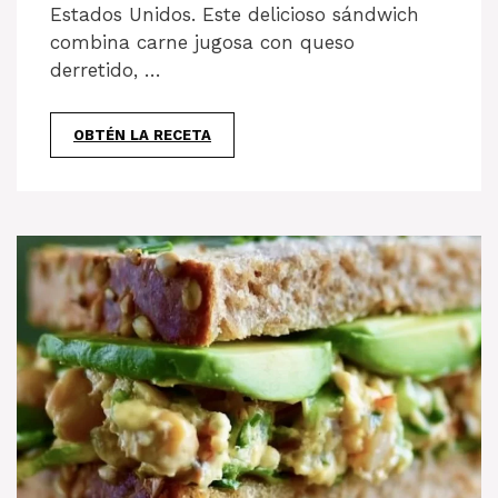
Estados Unidos. Este delicioso sándwich
combina carne jugosa con queso
derretido, …
OBTÉN LA RECETA