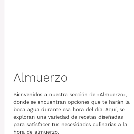
Almuerzo
Bienvenidos a nuestra sección de «Almuerzo»,
donde se encuentran opciones que te harán la
boca agua durante esa hora del día. Aquí, se
exploran una variedad de recetas diseñadas
para satisfacer tus necesidades culinarias a la
hora de almuerzo.