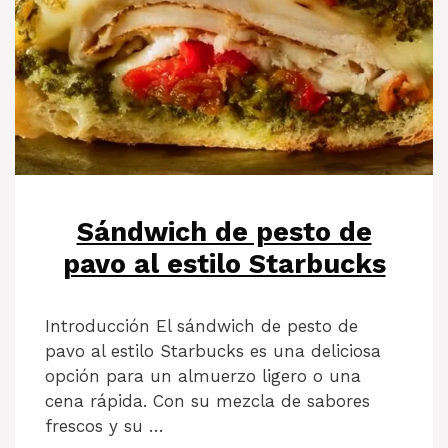
Sándwich de pesto de
pavo al estilo Starbucks
Introducción El sándwich de pesto de
pavo al estilo Starbucks es una deliciosa
opción para un almuerzo ligero o una
cena rápida. Con su mezcla de sabores
frescos y su …