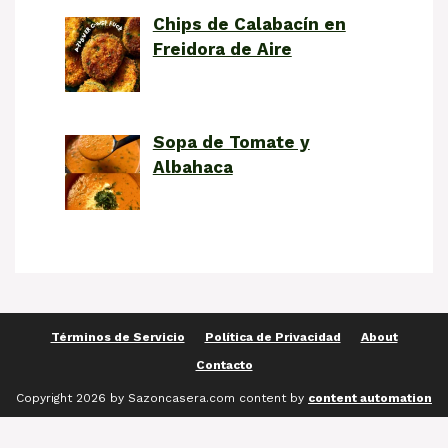
Chips de Calabacín en
Freidora de Aire
Sopa de Tomate y
Albahaca
Términos de Servicio
Política de Privacidad
About
Contacto
Copyright 2026 by Sazoncasera.com content by
content automation