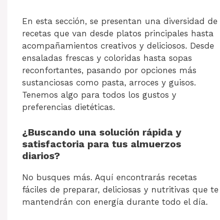
En esta sección, se presentan una diversidad de
recetas que van desde platos principales hasta
acompañamientos creativos y deliciosos. Desde
ensaladas frescas y coloridas hasta sopas
reconfortantes, pasando por opciones más
sustanciosas como pasta, arroces y guisos.
Tenemos algo para todos los gustos y
preferencias dietéticas.
¿Buscando una solución rápida y
satisfactoria para tus almuerzos
diarios?
No busques más. Aquí encontrarás recetas
fáciles de preparar, deliciosas y nutritivas que te
mantendrán con energía durante todo el día.