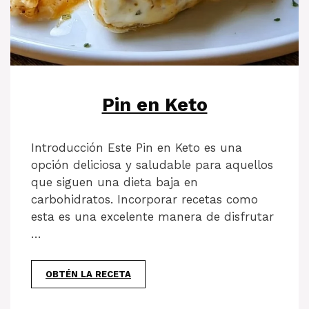
Pin en Keto
Introducción Este Pin en Keto es una
opción deliciosa y saludable para aquellos
que siguen una dieta baja en
carbohidratos. Incorporar recetas como
esta es una excelente manera de disfrutar
…
OBTÉN LA RECETA