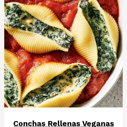
Conchas Rellenas Veganas