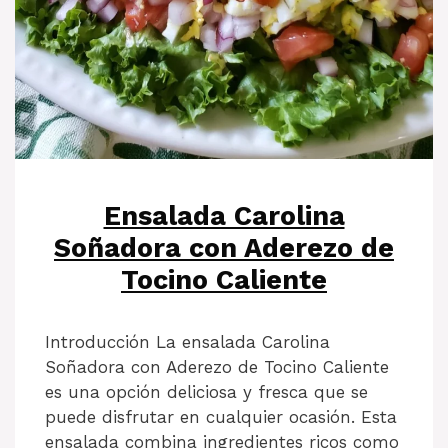
Ensalada Carolina
Soñadora con Aderezo de
Tocino Caliente
Introducción La ensalada Carolina
Soñadora con Aderezo de Tocino Caliente
es una opción deliciosa y fresca que se
puede disfrutar en cualquier ocasión. Esta
ensalada combina ingredientes ricos como