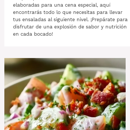
elaboradas para una cena especial, aquí
encontrarás todo lo que necesitas para llevar
tus ensaladas al siguiente nivel. ¡Prepárate para
disfrutar de una explosión de sabor y nutrición
en cada bocado!