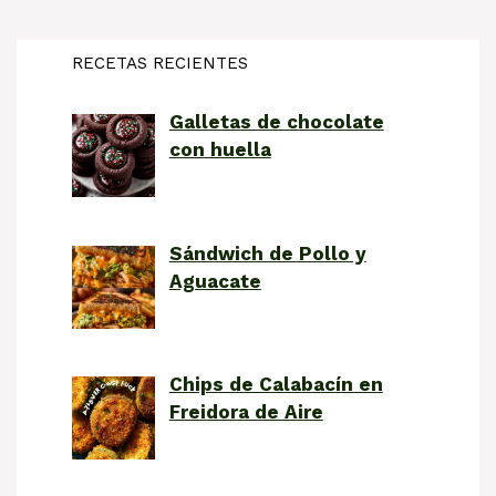
RECETAS RECIENTES
Galletas de chocolate
con huella
Sándwich de Pollo y
Aguacate
Chips de Calabacín en
Freidora de Aire