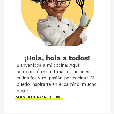
¡Hola, hola a todos!
Bienvenidos a mi cocina! Aquí
compartiré mis últimas creaciones
culinarias y mi pasión por cocinar. Si
puedo inspirarte en el camino, mucho
mejor!
MÁS ACERCA DE MÍ