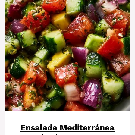
Ensalada Mediterránea