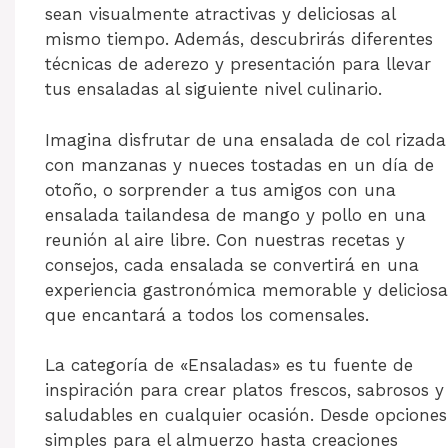
sean visualmente atractivas y deliciosas al
mismo tiempo. Además, descubrirás diferentes
técnicas de aderezo y presentación para llevar
tus ensaladas al siguiente nivel culinario.
Imagina disfrutar de una ensalada de col rizada
con manzanas y nueces tostadas en un día de
otoño, o sorprender a tus amigos con una
ensalada tailandesa de mango y pollo en una
reunión al aire libre. Con nuestras recetas y
consejos, cada ensalada se convertirá en una
experiencia gastronómica memorable y deliciosa
que encantará a todos los comensales.
La categoría de «Ensaladas» es tu fuente de
inspiración para crear platos frescos, sabrosos y
saludables en cualquier ocasión. Desde opciones
simples para el almuerzo hasta creaciones