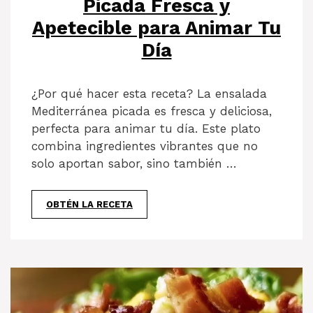
Picada Fresca y
Apetecible para Animar Tu
Día
¿Por qué hacer esta receta? La ensalada
Mediterránea picada es fresca y deliciosa,
perfecta para animar tu día. Este plato
combina ingredientes vibrantes que no
solo aportan sabor, sino también …
OBTÉN LA RECETA