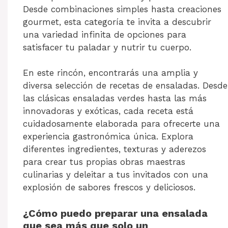
Desde combinaciones simples hasta creaciones
gourmet, esta categoría te invita a descubrir
una variedad infinita de opciones para
satisfacer tu paladar y nutrir tu cuerpo.
En este rincón, encontrarás una amplia y
diversa selección de recetas de ensaladas. Desde
las clásicas ensaladas verdes hasta las más
innovadoras y exóticas, cada receta está
cuidadosamente elaborada para ofrecerte una
experiencia gastronómica única. Explora
diferentes ingredientes, texturas y aderezos
para crear tus propias obras maestras
culinarias y deleitar a tus invitados con una
explosión de sabores frescos y deliciosos.
¿Cómo puedo preparar una ensalada
que sea más que solo un