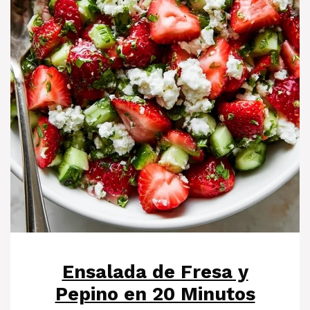
Ensalada de Fresa y
Pepino en 20 Minutos