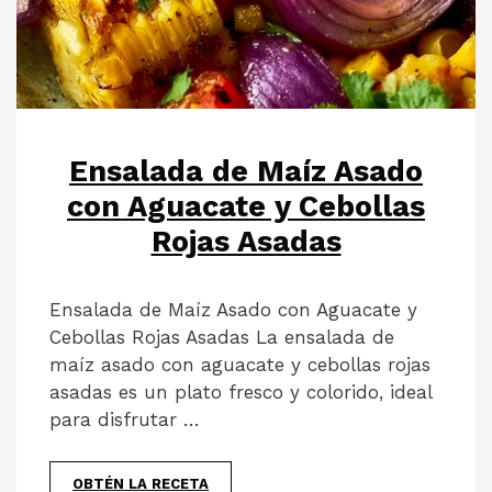
Ensalada de Maíz Asado
con Aguacate y Cebollas
Rojas Asadas
Ensalada de Maíz Asado con Aguacate y
Cebollas Rojas Asadas La ensalada de
maíz asado con aguacate y cebollas rojas
asadas es un plato fresco y colorido, ideal
para disfrutar …
OBTÉN LA RECETA