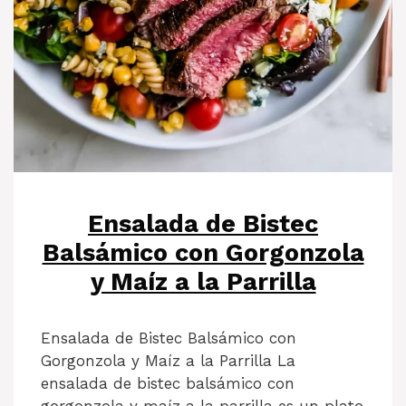
Ensalada de Bistec
Balsámico con Gorgonzola
y Maíz a la Parrilla
Ensalada de Bistec Balsámico con
Gorgonzola y Maíz a la Parrilla La
ensalada de bistec balsámico con