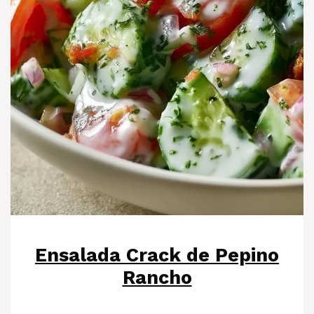
Ensalada Crack de Pepino
Rancho