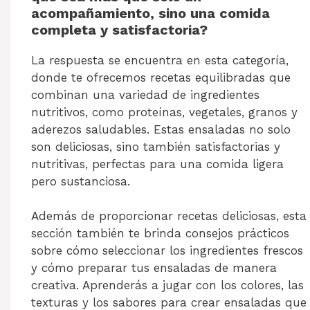
acompañamiento, sino una comida
completa y satisfactoria?
La respuesta se encuentra en esta categoría,
donde te ofrecemos recetas equilibradas que
combinan una variedad de ingredientes
nutritivos, como proteínas, vegetales, granos y
aderezos saludables. Estas ensaladas no solo
son deliciosas, sino también satisfactorias y
nutritivas, perfectas para una comida ligera
pero sustanciosa.
Además de proporcionar recetas deliciosas, esta
sección también te brinda consejos prácticos
sobre cómo seleccionar los ingredientes frescos
y cómo preparar tus ensaladas de manera
creativa. Aprenderás a jugar con los colores, las
texturas y los sabores para crear ensaladas que