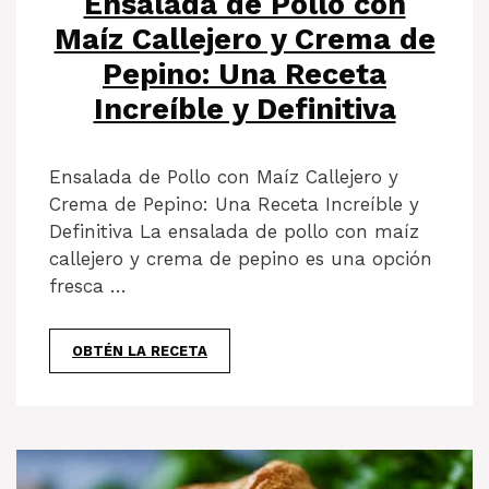
Ensalada de Pollo con
Maíz Callejero y Crema de
Pepino: Una Receta
Increíble y Definitiva
Ensalada de Pollo con Maíz Callejero y
Crema de Pepino: Una Receta Increíble y
Definitiva La ensalada de pollo con maíz
callejero y crema de pepino es una opción
fresca …
OBTÉN LA RECETA