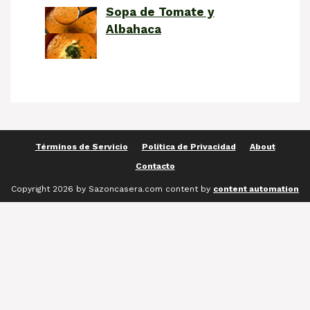
Sopa de Tomate y
Albahaca
Términos de Servicio
Política de Privacidad
About
Contacto
Copyright 2026 by Sazoncasera.com content by
content automation