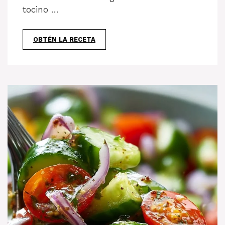
tocino …
OBTÉN LA RECETA