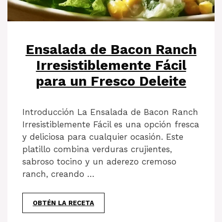
Ensalada de Bacon Ranch
Irresistiblemente Fácil
para un Fresco Deleite
Introducción La Ensalada de Bacon Ranch
Irresistiblemente Fácil es una opción fresca
y deliciosa para cualquier ocasión. Este
platillo combina verduras crujientes,
sabroso tocino y un aderezo cremoso
ranch, creando …
OBTÉN LA RECETA