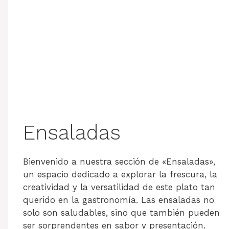
Ensaladas
Bienvenido a nuestra sección de «Ensaladas»,
un espacio dedicado a explorar la frescura, la
creatividad y la versatilidad de este plato tan
querido en la gastronomía. Las ensaladas no
solo son saludables, sino que también pueden
ser sorprendentes en sabor y presentación.