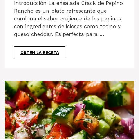
Introducción La ensalada Crack de Pepino
Rancho es un plato refrescante que
combina el sabor crujiente de los pepinos
con ingredientes deliciosos como tocino y
queso cheddar. Es perfecta para …
OBTÉN LA RECETA