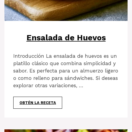
Ensalada de Huevos
Introducción La ensalada de huevos es un
platillo clásico que combina simplicidad y
sabor. Es perfecta para un almuerzo ligero
o como relleno para sándwiches. Si deseas
explorar otras variaciones, …
OBTÉN LA RECETA