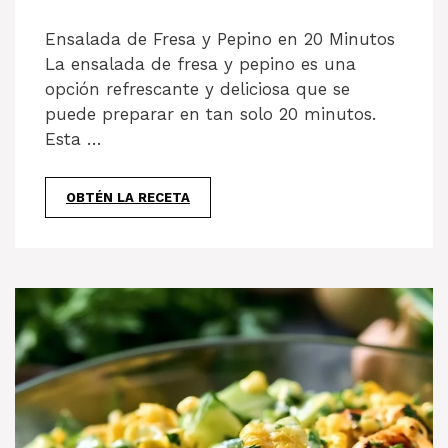
Ensalada de Fresa y Pepino en 20 Minutos
La ensalada de fresa y pepino es una
opción refrescante y deliciosa que se
puede preparar en tan solo 20 minutos.
Esta …
OBTÉN LA RECETA