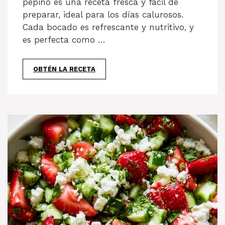
pepino es una receta fresca y fácil de
preparar, ideal para los días calurosos.
Cada bocado es refrescante y nutritivo, y
es perfecta como …
OBTÉN LA RECETA