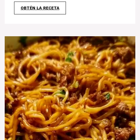
OBTÉN LA RECETA