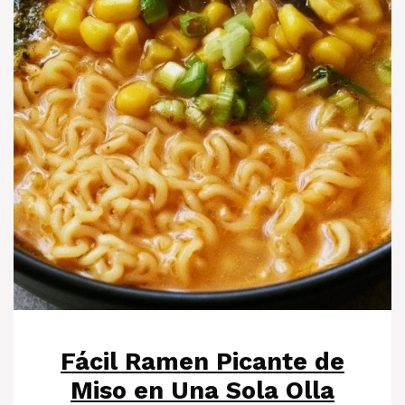
Fácil Ramen Picante de
Miso en Una Sola Olla