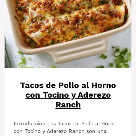
Tacos de Pollo al Horno
con Tocino y Aderezo
Ranch
Introducción Los Tacos de Pollo al Horno
con Tocino y Aderezo Ranch son una