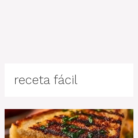
receta fácil