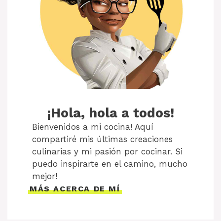
¡Hola, hola a todos!
Bienvenidos a mi cocina! Aquí
compartiré mis últimas creaciones
culinarias y mi pasión por cocinar. Si
puedo inspirarte en el camino, mucho
mejor!
MÁS ACERCA DE MÍ