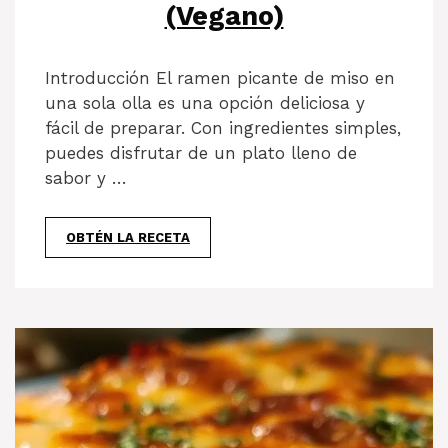
(Vegano)
Introducción El ramen picante de miso en
una sola olla es una opción deliciosa y
fácil de preparar. Con ingredientes simples,
puedes disfrutar de un plato lleno de
sabor y …
OBTÉN LA RECETA