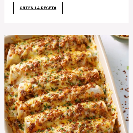
OBTÉN LA RECETA