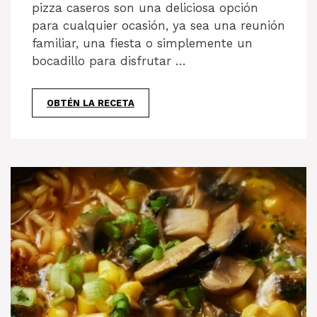
pizza caseros son una deliciosa opción
para cualquier ocasión, ya sea una reunión
familiar, una fiesta o simplemente un
bocadillo para disfrutar …
OBTÉN LA RECETA