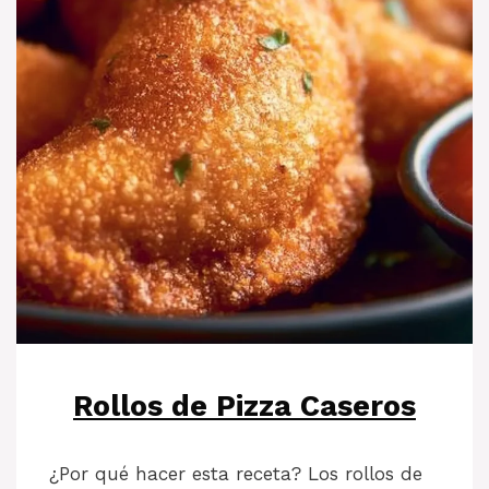
Rollos de Pizza Caseros
¿Por qué hacer esta receta? Los rollos de