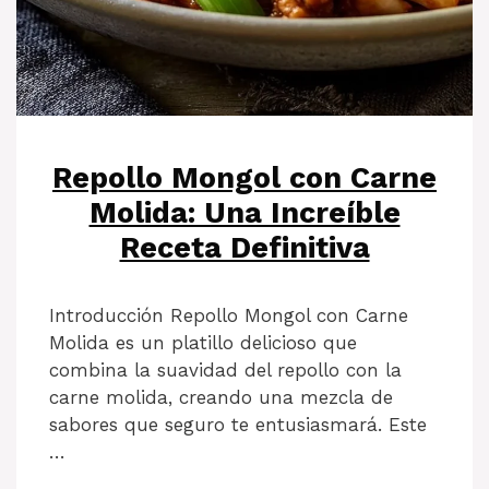
Repollo Mongol con Carne
Molida: Una Increíble
Receta Definitiva
Introducción Repollo Mongol con Carne
Molida es un platillo delicioso que
combina la suavidad del repollo con la
carne molida, creando una mezcla de
sabores que seguro te entusiasmará. Este
…