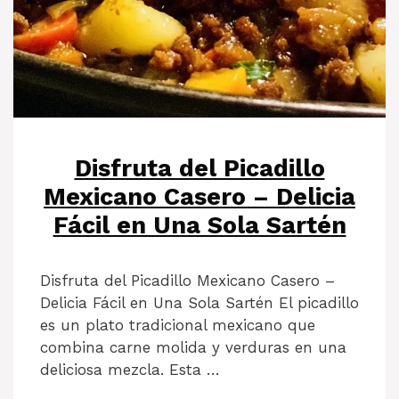
Disfruta del Picadillo
Mexicano Casero – Delicia
Fácil en Una Sola Sartén
Disfruta del Picadillo Mexicano Casero –
Delicia Fácil en Una Sola Sartén El picadillo
es un plato tradicional mexicano que
combina carne molida y verduras en una
deliciosa mezcla. Esta …