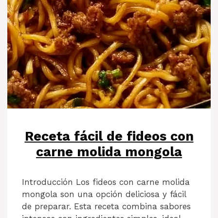
Receta fácil de fideos con
carne molida mongola
Introducción Los fideos con carne molida
mongola son una opción deliciosa y fácil
de preparar. Esta receta combina sabores