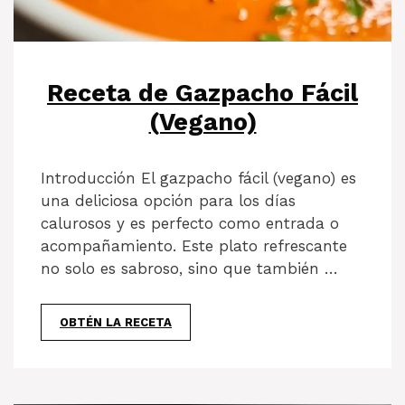
Receta de Gazpacho Fácil
(Vegano)
Introducción El gazpacho fácil (vegano) es
una deliciosa opción para los días
calurosos y es perfecto como entrada o
acompañamiento. Este plato refrescante
no solo es sabroso, sino que también …
OBTÉN LA RECETA