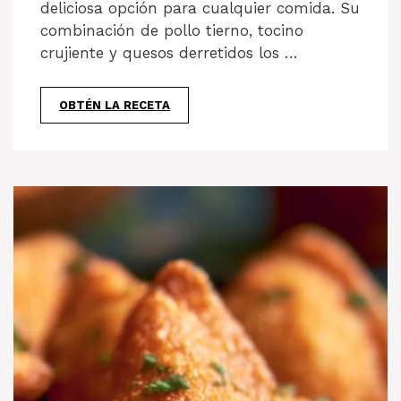
deliciosa opción para cualquier comida. Su
combinación de pollo tierno, tocino
crujiente y quesos derretidos los …
OBTÉN LA RECETA