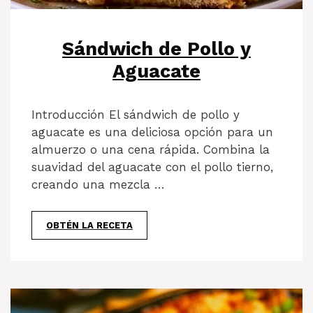
Sándwich de Pollo y
Aguacate
Introducción El sándwich de pollo y
aguacate es una deliciosa opción para un
almuerzo o una cena rápida. Combina la
suavidad del aguacate con el pollo tierno,
creando una mezcla …
OBTÉN LA RECETA