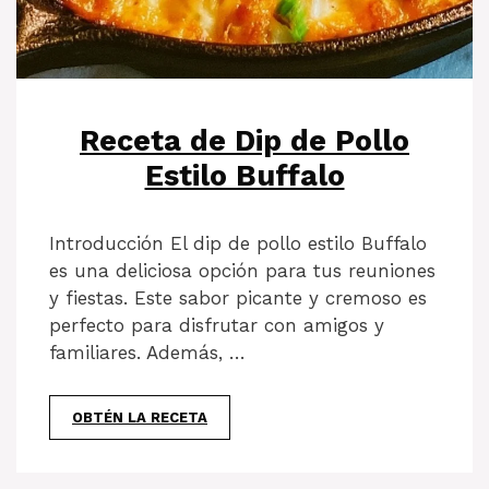
Receta de Dip de Pollo
Estilo Buffalo
Introducción El dip de pollo estilo Buffalo
es una deliciosa opción para tus reuniones
y fiestas. Este sabor picante y cremoso es
perfecto para disfrutar con amigos y
familiares. Además, …
OBTÉN LA RECETA