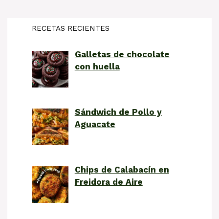
RECETAS RECIENTES
Galletas de chocolate
con huella
Sándwich de Pollo y
Aguacate
Chips de Calabacín en
Freidora de Aire