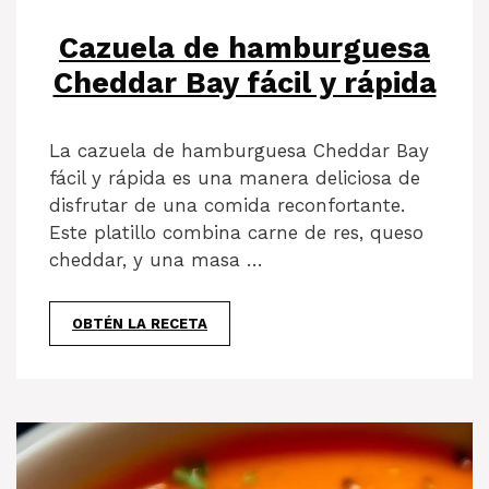
Cazuela de hamburguesa
Cheddar Bay fácil y rápida
La cazuela de hamburguesa Cheddar Bay
fácil y rápida es una manera deliciosa de
disfrutar de una comida reconfortante.
Este platillo combina carne de res, queso
cheddar, y una masa …
OBTÉN LA RECETA