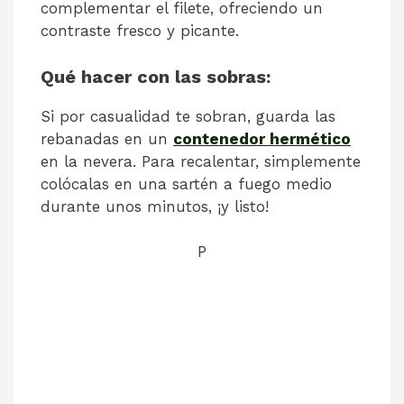
complementar el filete, ofreciendo un
contraste fresco y picante.
Qué hacer con las sobras:
Si por casualidad te sobran, guarda las
rebanadas en un
contenedor hermético
en la nevera. Para recalentar, simplemente
colócalas en una sartén a fuego medio
durante unos minutos, ¡y listo!
P