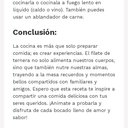
cocinarla o cocínala a fuego lento en
líquido (caldo o vino). También puedes
usar un ablandador de carne.
Conclusión:
La cocina es más que solo preparar
comida; es crear experiencias. El filete de
ternera no solo alimenta nuestros cuerpos,
sino que también nutre nuestras almas,
trayendo a la mesa recuerdos y momentos
bellos compartidos con familiares y
amigos. Espero que esta receta te inspire a
compartir una comida deliciosa con tus
seres queridos. ¡Anímate a probarla y
disfruta de cada bocado lleno de amor y
sabor!