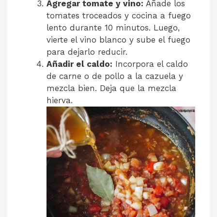
Agregar tomate y vino:
Añade los
tomates troceados y cocina a fuego
lento durante 10 minutos. Luego,
vierte el vino blanco y sube el fuego
para dejarlo reducir.
Añadir el caldo:
Incorpora el caldo
de carne o de pollo a la cazuela y
mezcla bien. Deja que la mezcla
hierva.