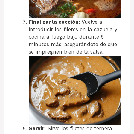
Finalizar la cocción:
Vuelve a
introducir los filetes en la cazuela y
cocina a fuego bajo durante 5
minutos más, asegurándote de que
se impregnen bien de la salsa.
Servir:
Sirve los filetes de ternera