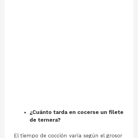
¿Cuánto tarda en cocerse un filete
de ternera?
El tiempo de cocción varía según el grosor