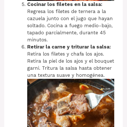
Cocinar los filetes en la salsa:
Regresa los filetes de ternera a la
cazuela junto con el jugo que hayan
soltado. Cocina a fuego medio-bajo,
tapado parcialmente, durante 45
minutos.
Retirar la carne y triturar la salsa:
Retira los filetes y chafa los ajos.
Retira la piel de los ajos y el bouquet
garni. Tritura la salsa hasta obtener
una textura suave y homogénea.