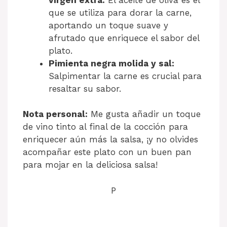
que se utiliza para dorar la carne,
aportando un toque suave y
afrutado que enriquece el sabor del
plato.
Pimienta negra molida y sal:
Salpimentar la carne es crucial para
resaltar su sabor.
Nota personal:
Me gusta añadir un toque
de vino tinto al final de la cocción para
enriquecer aún más la salsa, ¡y no olvides
acompañar este plato con un buen pan
para mojar en la deliciosa salsa!
P