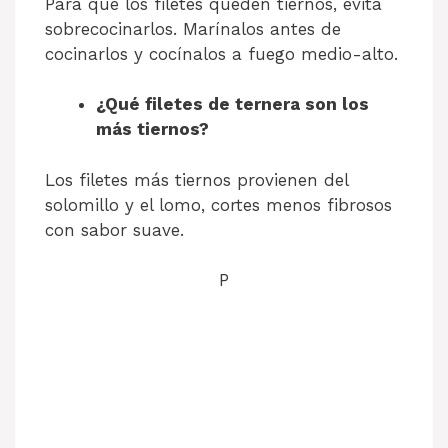
Para que los filetes queden tiernos, evita
sobrecocinarlos. Marínalos antes de
cocinarlos y cocínalos a fuego medio-alto.
¿Qué filetes de ternera son los
más tiernos?
Los filetes más tiernos provienen del
solomillo y el lomo, cortes menos fibrosos
con sabor suave.
P