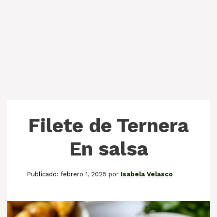
Filete de Ternera
En salsa
febrero 1, 2025
por
Isabela Velasco