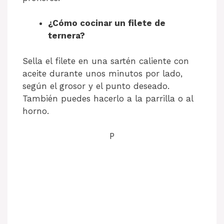
¿Cómo cocinar un filete de
ternera?
Sella el filete en una sartén caliente con
aceite durante unos minutos por lado,
según el grosor y el punto deseado.
También puedes hacerlo a la parrilla o al
horno.
P