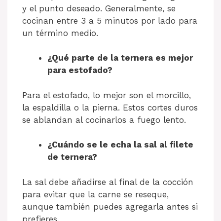
y el punto deseado. Generalmente, se
cocinan entre 3 a 5 minutos por lado para
un término medio.
¿Qué parte de la ternera es mejor
para estofado?
Para el estofado, lo mejor son el morcillo,
la espaldilla o la pierna. Estos cortes duros
se ablandan al cocinarlos a fuego lento.
¿Cuándo se le echa la sal al filete
de ternera?
La sal debe añadirse al final de la cocción
para evitar que la carne se reseque,
aunque también puedes agregarla antes si
prefieres.