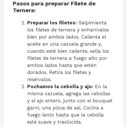
Pasos para preparar Filete de
Ternera:
Preparar los filetes:
Salpimienta
los filetes de ternera y enharínalos
bien por ambos lados. Calienta el
aceite en una cazuela grande y,
cuando esté bien caliente, sella los
filetes de ternera a fuego alto por
ambos lados hasta que estén
dorados. Retira los filetes y
resérvalos.
Pochamos la cebolla y ajo:
En la
misma cazuela, agrega las cebollas
y el ajo entero, junto con el bouquet
garni, una pizca de sal. Cocina a
fuego lento hasta que la cebolla
esté suave y traslúcida.