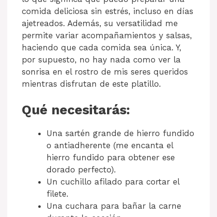
comida deliciosa sin estrés, incluso en días
ajetreados. Además, su versatilidad me
permite variar acompañamientos y salsas,
haciendo que cada comida sea única. Y,
por supuesto, no hay nada como ver la
sonrisa en el rostro de mis seres queridos
mientras disfrutan de este platillo.
Qué necesitarás:
Una sartén grande de hierro fundido
o antiadherente (me encanta el
hierro fundido para obtener ese
dorado perfecto).
Un cuchillo afilado para cortar el
filete.
Una cuchara para bañar la carne