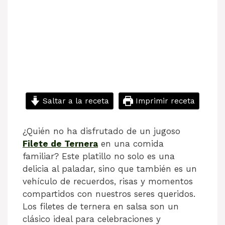
Saltar a la receta
Imprimir receta
¿Quién no ha disfrutado de un jugoso
Filete de Ternera
en una comida
familiar? Este platillo no solo es una
delicia al paladar, sino que también es un
vehículo de recuerdos, risas y momentos
compartidos con nuestros seres queridos.
Los filetes de ternera en salsa son un
clásico ideal para celebraciones y