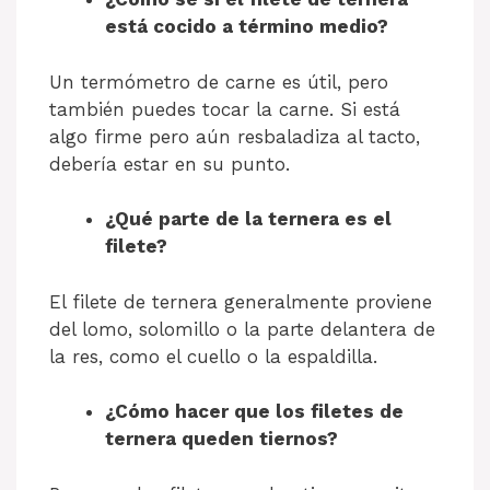
está cocido a término medio?
Un termómetro de carne es útil, pero
también puedes tocar la carne. Si está
algo firme pero aún resbaladiza al tacto,
debería estar en su punto.
¿Qué parte de la ternera es el
filete?
El filete de ternera generalmente proviene
del lomo, solomillo o la parte delantera de
la res, como el cuello o la espaldilla.
¿Cómo hacer que los filetes de
ternera queden tiernos?