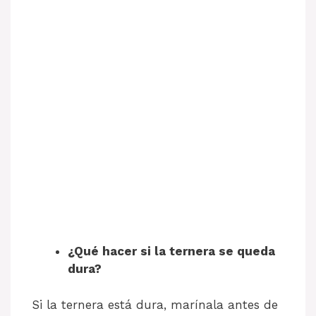
¿Qué hacer si la ternera se queda
dura?
Si la ternera está dura, marínala antes de