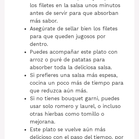
los filetes en la salsa unos minutos
antes de servir para que absorban
más sabor.
Asegúrate de sellar bien los filetes
para que queden jugosos por
dentro.
Puedes acompañar este plato con
arroz o puré de patatas para
absorber toda la deliciosa salsa.
Si prefieres una salsa más espesa,
cocina un poco más de tiempo para
que reduzca aún más.
Si no tienes bouquet garni, puedes
usar solo romero y laurel, o incluso
otras hierbas como tomillo o
mejorana.
Este plato se vuelve aún más
delicioso con el paso del tiempo, por