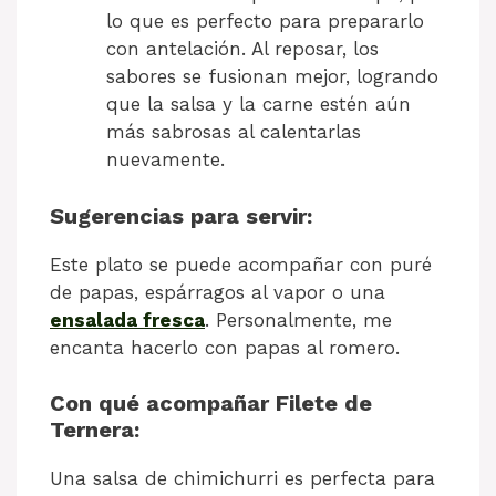
lo que es perfecto para prepararlo
con antelación. Al reposar, los
sabores se fusionan mejor, logrando
que la salsa y la carne estén aún
más sabrosas al calentarlas
nuevamente.
Sugerencias para servir:
Este plato se puede acompañar con puré
de papas, espárragos al vapor o una
ensalada fresca
. Personalmente, me
encanta hacerlo con papas al romero.
Con qué acompañar Filete de
Ternera:
Una salsa de chimichurri es perfecta para