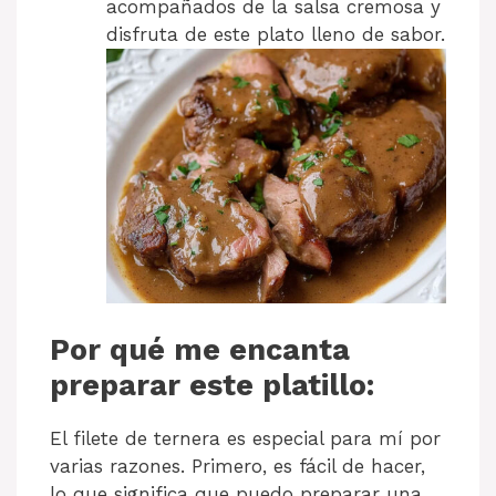
acompañados de la salsa cremosa y
disfruta de este plato lleno de sabor.
Por qué me encanta
preparar este platillo:
El filete de ternera es especial para mí por
varias razones. Primero, es fácil de hacer,
lo que significa que puedo preparar una