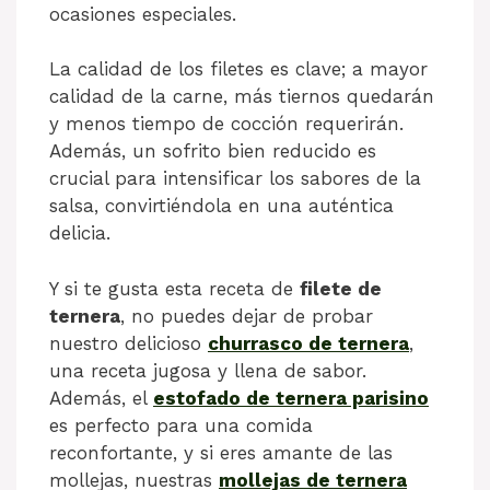
ocasiones especiales.
La calidad de los filetes es clave; a mayor
calidad de la carne, más tiernos quedarán
y menos tiempo de cocción requerirán.
Además, un sofrito bien reducido es
crucial para intensificar los sabores de la
salsa, convirtiéndola en una auténtica
delicia.
Y si te gusta esta receta de
filete de
ternera
, no puedes dejar de probar
nuestro delicioso
churrasco de ternera
,
una receta jugosa y llena de sabor.
Además, el
estofado de ternera parisino
es perfecto para una comida
reconfortante, y si eres amante de las
mollejas, nuestras
mollejas de ternera