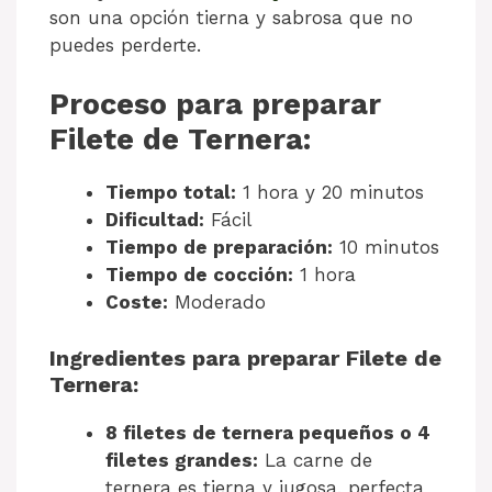
son una opción tierna y sabrosa que no
puedes perderte.
Proceso para preparar
Filete de Ternera:
Tiempo total:
1 hora y 20 minutos
Dificultad:
Fácil
Tiempo de preparación:
10 minutos
Tiempo de cocción:
1 hora
Coste:
Moderado
Ingredientes para preparar Filete de
Ternera:
8 filetes de ternera pequeños o 4
filetes grandes:
La carne de
ternera es tierna y jugosa, perfecta