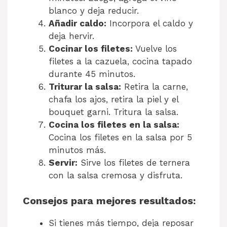
blanco y deja reducir.
Añadir caldo:
Incorpora el caldo y
deja hervir.
Cocinar los filetes:
Vuelve los
filetes a la cazuela, cocina tapado
durante 45 minutos.
Triturar la salsa:
Retira la carne,
chafa los ajos, retira la piel y el
bouquet garni. Tritura la salsa.
Cocina los filetes en la salsa:
Cocina los filetes en la salsa por 5
minutos más.
Servir:
Sirve los filetes de ternera
con la salsa cremosa y disfruta.
Consejos para mejores resultados:
Si tienes más tiempo, deja reposar