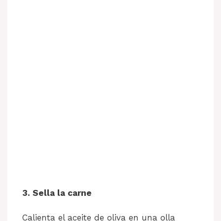
3. Sella la carne
Calienta el aceite de oliva en una olla