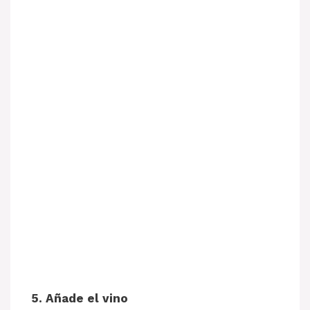
5. Añade el vino