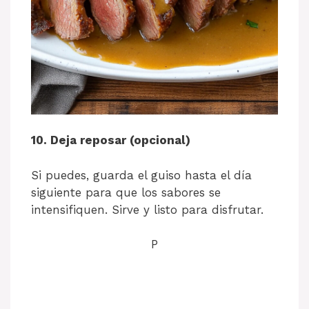
10. Deja reposar (opcional)
Si puedes, guarda el guiso hasta el día
siguiente para que los sabores se
intensifiquen. Sirve y listo para disfrutar.
P