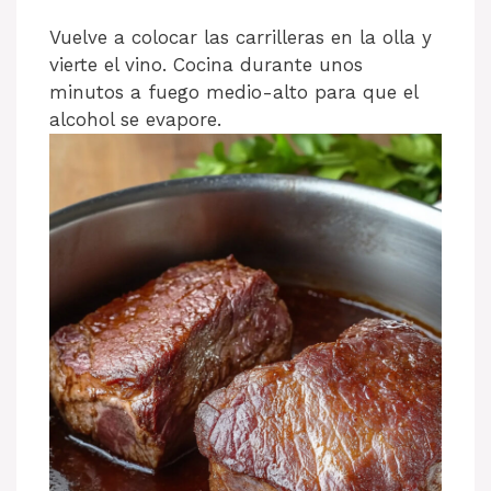
Vuelve a colocar las carrilleras en la olla y
vierte el vino. Cocina durante unos
minutos a fuego medio-alto para que el
alcohol se evapore.