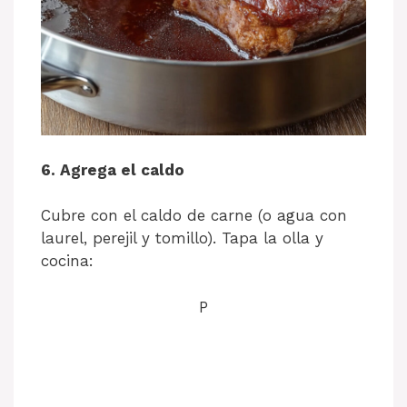
6. Agrega el caldo
Cubre con el caldo de carne (o agua con
laurel, perejil y tomillo). Tapa la olla y
cocina:
P