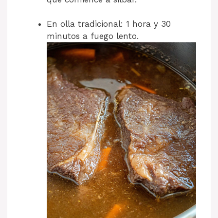
En olla tradicional: 1 hora y 30
minutos a fuego lento.