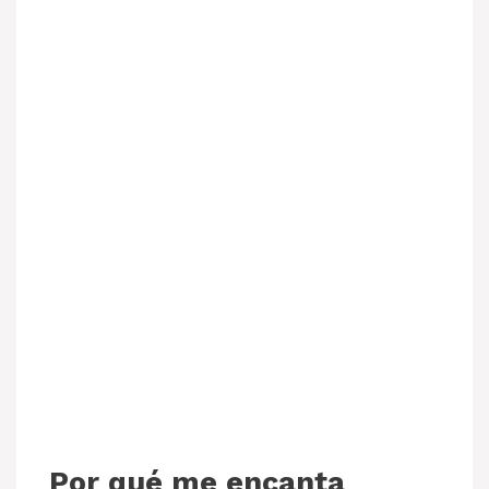
Por qué me encanta