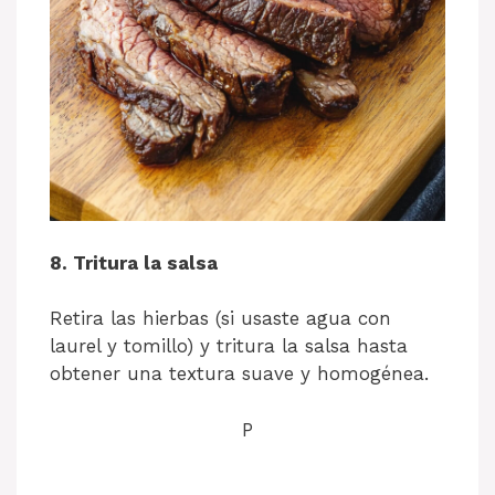
8. Tritura la salsa
Retira las hierbas (si usaste agua con
laurel y tomillo) y tritura la salsa hasta
obtener una textura suave y homogénea.
P