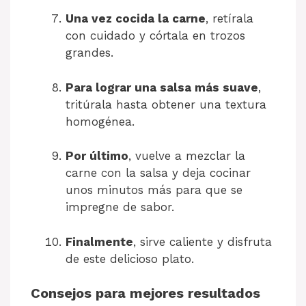
Una vez cocida la carne
, retírala
con cuidado y córtala en trozos
grandes.
Para lograr una salsa más suave
,
tritúrala hasta obtener una textura
homogénea.
Por último
, vuelve a mezclar la
carne con la salsa y deja cocinar
unos minutos más para que se
impregne de sabor.
Finalmente
, sirve caliente y disfruta
de este delicioso plato.
Consejos para mejores resultados