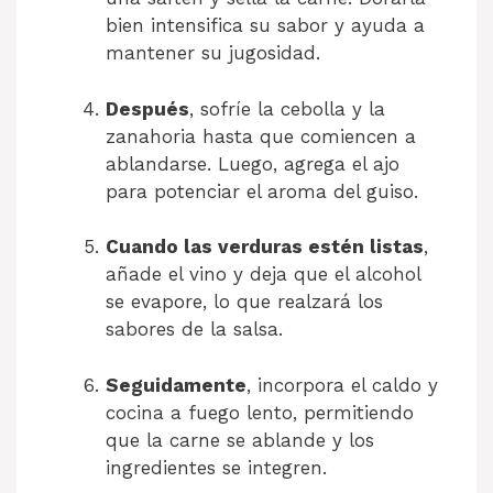
bien intensifica su sabor y ayuda a
mantener su jugosidad.
Después
, sofríe la cebolla y la
zanahoria hasta que comiencen a
ablandarse. Luego, agrega el ajo
para potenciar el aroma del guiso.
Cuando las verduras estén listas
,
añade el vino y deja que el alcohol
se evapore, lo que realzará los
sabores de la salsa.
Seguidamente
, incorpora el caldo y
cocina a fuego lento, permitiendo
que la carne se ablande y los
ingredientes se integren.