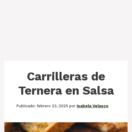
Carrilleras de
Ternera en Salsa
febrero 23, 2025
por
Isabela Velasco