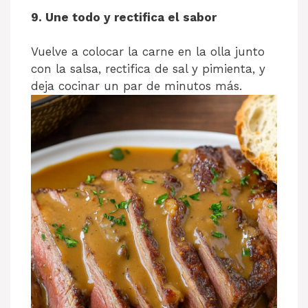
9. Une todo y rectifica el sabor
Vuelve a colocar la carne en la olla junto
con la salsa, rectifica de sal y pimienta, y
deja cocinar un par de minutos más.