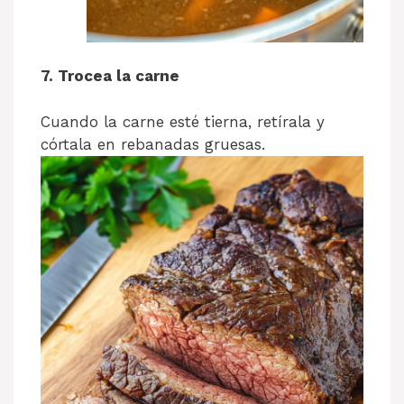
7. Trocea la carne
Cuando la carne esté tierna, retírala y
córtala en rebanadas gruesas.