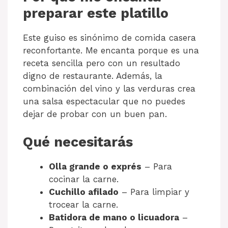
preparar este platillo
Este guiso es sinónimo de comida casera
reconfortante. Me encanta porque es una
receta sencilla pero con un resultado
digno de restaurante. Además, la
combinación del vino y las verduras crea
una salsa espectacular que no puedes
dejar de probar con un buen pan.
Qué necesitarás
Olla grande o exprés
– Para
cocinar la carne.
Cuchillo afilado
– Para limpiar y
trocear la carne.
Batidora de mano o licuadora
–