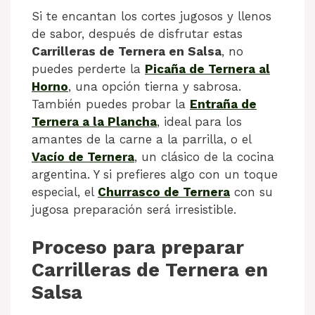
Si te encantan los cortes jugosos y llenos
de sabor, después de disfrutar estas
Carrilleras de Ternera en Salsa
, no
puedes perderte la
Picaña de Ternera al
Horno
, una opción tierna y sabrosa.
También puedes probar la
Entraña de
Ternera a la Plancha
, ideal para los
amantes de la carne a la parrilla, o el
Vacío de Ternera
, un clásico de la cocina
argentina. Y si prefieres algo con un toque
especial, el
Churrasco de Ternera
con su
jugosa preparación será irresistible.
Proceso para preparar
Carrilleras de Ternera en
Salsa