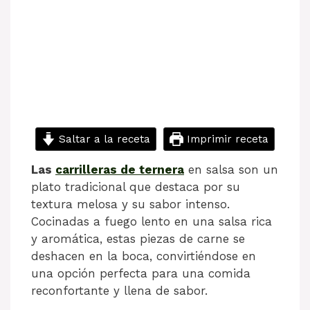
Saltar a la receta
Imprimir receta
Las
carrilleras de ternera
en salsa son un
plato tradicional que destaca por su
textura melosa y su sabor intenso.
Cocinadas a fuego lento en una salsa rica
y aromática, estas piezas de carne se
deshacen en la boca, convirtiéndose en
una opción perfecta para una comida
reconfortante y llena de sabor.