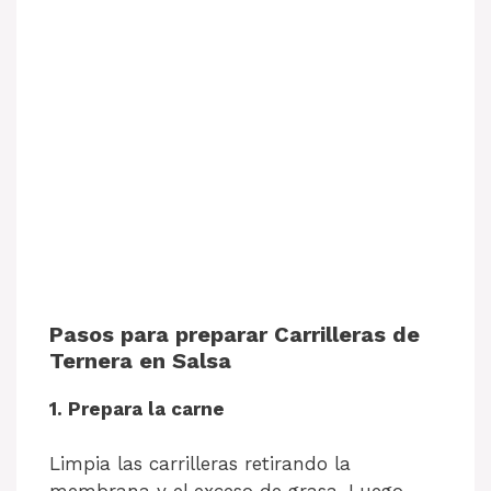
Pasos para preparar Carrilleras de
Ternera en Salsa
1. Prepara la carne
Limpia las carrilleras retirando la