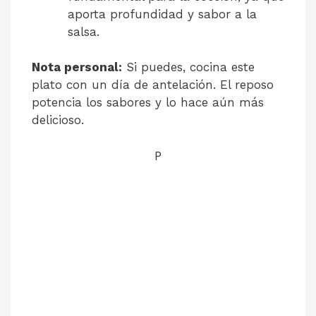
aporta profundidad y sabor a la
salsa.
Nota personal:
Si puedes, cocina este
plato con un día de antelación. El reposo
potencia los sabores y lo hace aún más
delicioso.
P