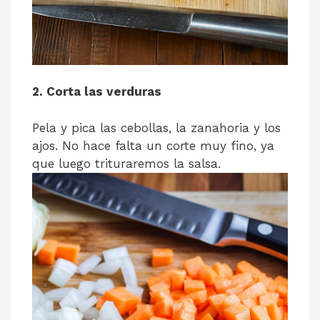
2. Corta las verduras
Pela y pica las cebollas, la zanahoria y los
ajos. No hace falta un corte muy fino, ya
que luego trituraremos la salsa.