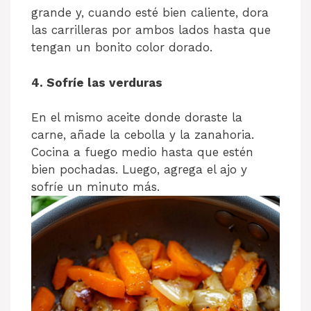
grande y, cuando esté bien caliente, dora
las carrilleras por ambos lados hasta que
tengan un bonito color dorado.
4. Sofríe las verduras
En el mismo aceite donde doraste la
carne, añade la cebolla y la zanahoria.
Cocina a fuego medio hasta que estén
bien pochadas. Luego, agrega el ajo y
sofríe un minuto más.