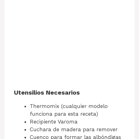
Utensilios Necesarios
Thermomix (cualquier modelo
funciona para esta receta)
Recipiente Varoma
Cuchara de madera para remover
Cuenco para formar las albóndigas