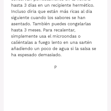
hasta 3 días en un recipiente hermético.
Incluso diría que están más ricas al día
siguiente cuando los sabores se han
asentado. También puedes congelarlas
hasta 3 meses. Para recalentar,
simplemente usa el microondas o
caliéntalas a fuego lento en una sartén
añadiendo un poco de agua si la salsa se
ha espesado demasiado.
P