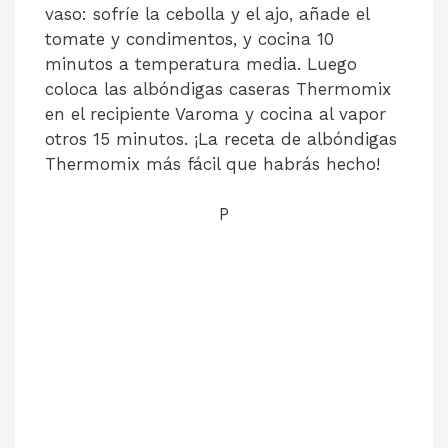
vaso: sofríe la cebolla y el ajo, añade el
tomate y condimentos, y cocina 10
minutos a temperatura media. Luego
coloca las albóndigas caseras Thermomix
en el recipiente Varoma y cocina al vapor
otros 15 minutos. ¡La receta de albóndigas
Thermomix más fácil que habrás hecho!
P