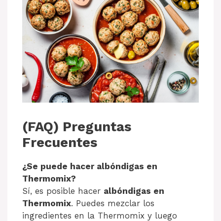
(FAQ) Preguntas
Frecuentes
¿Se puede hacer albóndigas en
Thermomix?
Sí, es posible hacer
albóndigas en
Thermomix
. Puedes mezclar los
ingredientes en la Thermomix y luego