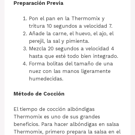
Preparación Previa
Pon el pan en la Thermomix y
tritura 10 segundos a velocidad 7.
Añade la carne, el huevo, el ajo, el
perejil, la sal y pimienta.
Mezcla 20 segundos a velocidad 4
hasta que esté todo bien integrado.
Forma bolitas del tamaño de una
nuez con las manos ligeramente
humedecidas.
Método de Cocción
El tiempo de cocción albóndigas
Thermomix es uno de sus grandes
beneficios. Para hacer albóndigas en salsa
Thermomix, primero prepara la salsa en el