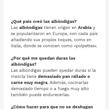
¿Qué país creó las albóndigas?
Las
albóndigas
tienen origen en
Arabia
y
se popularizaron en Europa, con cada país
añadiendo sus propios toques, como en
Italia, donde se conocen como «polpettes».
¿Por qué me quedan duras las
albóndigas?
Las albóndigas pueden quedar duras si la
mezcla tiene
demasiado pan rallado o
carne muy magra
. Además, cocinarlas
demasiado tiempo o a fuego muy alto
también puede endurecerlas.
¿Cómo hacer para que no se deshagan