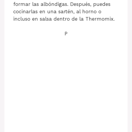
formar las albóndigas. Después, puedes
cocinarlas en una sartén, al horno o
incluso en salsa dentro de la Thermomix.
P