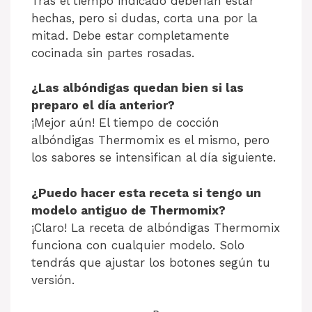
Tras el tiempo indicado deberían estar
hechas, pero si dudas, corta una por la
mitad. Debe estar completamente
cocinada sin partes rosadas.
¿Las albóndigas quedan bien si las
preparo el día anterior?
¡Mejor aún! El tiempo de cocción
albóndigas Thermomix es el mismo, pero
los sabores se intensifican al día siguiente.
¿Puedo hacer esta receta si tengo un
modelo antiguo de Thermomix?
¡Claro! La receta de albóndigas Thermomix
funciona con cualquier modelo. Solo
tendrás que ajustar los botones según tu
versión.