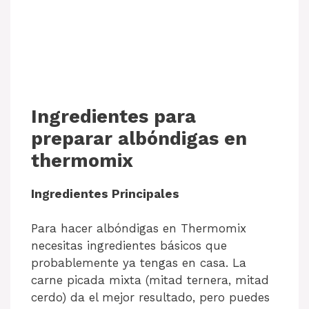
Ingredientes para
preparar albóndigas en
thermomix
Ingredientes Principales
Para hacer albóndigas en Thermomix
necesitas ingredientes básicos que
probablemente ya tengas en casa. La
carne picada mixta (mitad ternera, mitad
cerdo) da el mejor resultado, pero puedes