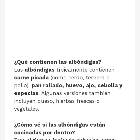
¿Qué contienen las albóndigas?
Las
albóndigas
típicamente contienen
carne picada
(como cerdo, ternera o
pollo),
pan rallado, huevo, ajo, cebolla y
especias
. Algunas versiones también
incluyen queso, hierbas frescas o
vegetales.
¿Cómo sé si las albóndigas están
cocinadas por dentro?