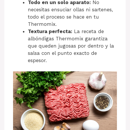
Todo en un solo aparato:
No
necesitas ensuciar ollas ni sartenes,
todo el proceso se hace en tu
Thermomix.
Textura perfecta:
La receta de
albóndigas Thermomix garantiza
que queden jugosas por dentro y la
salsa con el punto exacto de
espesor.