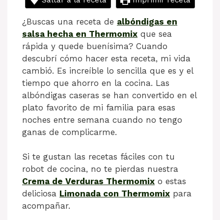
¿Buscas una receta de
albóndigas en
salsa hecha en Thermomix
que sea
rápida y quede buenísima? Cuando
descubrí cómo hacer esta receta, mi vida
cambió. Es increíble lo sencilla que es y el
tiempo que ahorro en la cocina. Las
albóndigas caseras se han convertido en el
plato favorito de mi familia para esas
noches entre semana cuando no tengo
ganas de complicarme.
Si te gustan las recetas fáciles con tu
robot de cocina, no te pierdas nuestra
Crema de Verduras Thermomix
o estas
deliciosa
Limonada con Thermomix
para
acompañar.