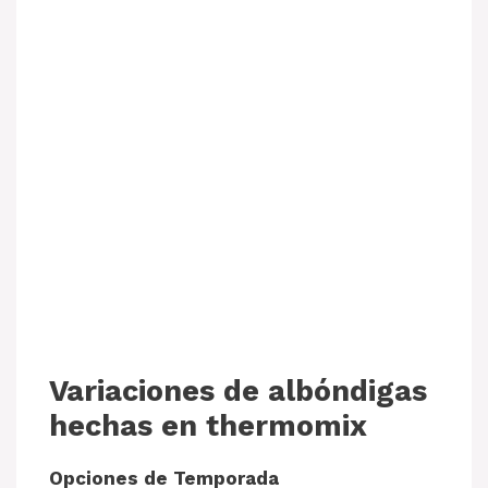
Variaciones de albóndigas
hechas en thermomix
Opciones de Temporada