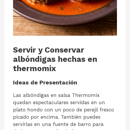
Servir y Conservar
albóndigas hechas en
thermomix
Ideas de Presentación
Las albóndigas en salsa Thermomix
quedan espectaculares servidas en un
plato hondo con un poco de perejil fresco
picado por encima. También puedes
servirlas en una fuente de barro para