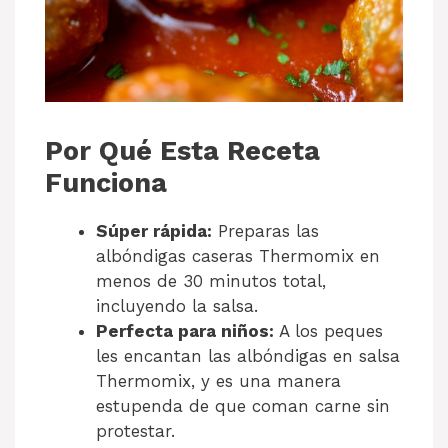
Por Qué Esta Receta
Funciona
Súper rápida:
Preparas las
albóndigas caseras Thermomix en
menos de 30 minutos total,
incluyendo la salsa.
Perfecta para niños:
A los peques
les encantan las albóndigas en salsa
Thermomix, y es una manera
estupenda de que coman carne sin
protestar.