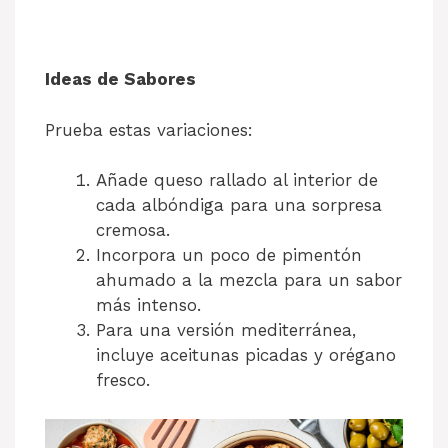
Ideas de Sabores
Prueba estas variaciones:
Añade queso rallado al interior de
cada albóndiga para una sorpresa
cremosa.
Incorpora un poco de pimentón
ahumado a la mezcla para un sabor
más intenso.
Para una versión mediterránea,
incluye aceitunas picadas y orégano
fresco.