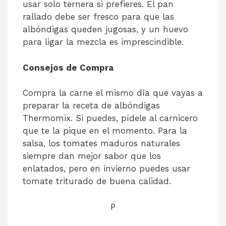
usar solo ternera si prefieres. El pan
rallado debe ser fresco para que las
albóndigas queden jugosas, y un huevo
para ligar la mezcla es imprescindible.
Consejos de Compra
Compra la carne el mismo día que vayas a
preparar la receta de albóndigas
Thermomix. Si puedes, pídele al carnicero
que te la pique en el momento. Para la
salsa, los tomates maduros naturales
siempre dan mejor sabor que los
enlatados, pero en invierno puedes usar
tomate triturado de buena calidad.
P