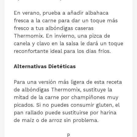
En verano, prueba a añadir albahaca
fresca a la carne para dar un toque más
fresco a tus albóndigas caseras
Thermomix. En invierno, una pizca de
canela y clavo en la salsa le dará un toque
reconfortante ideal para los días fríos.
Alternativas Dietéticas
Para una versión más ligera de esta receta
de albóndigas Thermomix, sustituye la
mitad de la carne por champiñones muy
picados. Si no puedes consumir gluten, el
pan rallado puede sustituirse por harina
de maíz o de arroz sin problema.
P