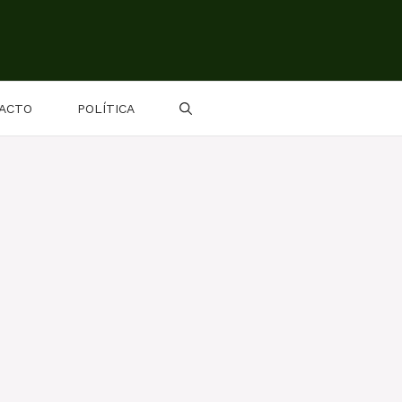
ACTO
POLÍTICA