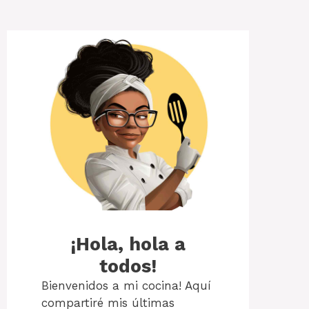
¡Hola, hola a
todos!
Bienvenidos a mi cocina! Aquí
compartiré mis últimas