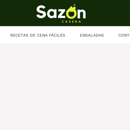
RECETAS DE CENA FÁCILES
ENSALADAS
CONT