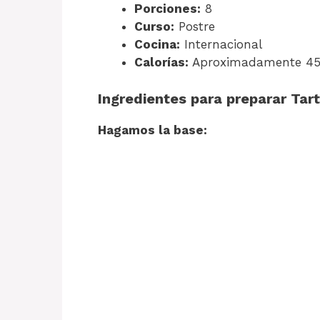
Porciones:
8
Curso:
Postre
Cocina:
Internacional
Calorías:
Aproximadamente 450
Ingredientes para preparar Tar
Hagamos la base: