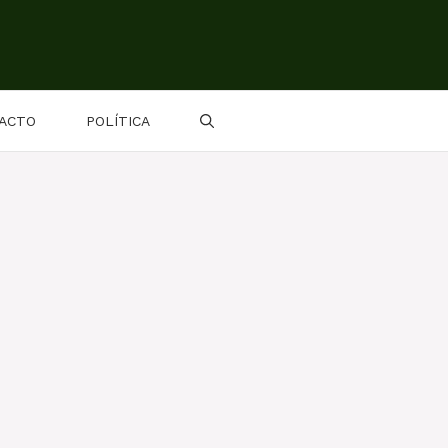
ACTO
POLÍTICA