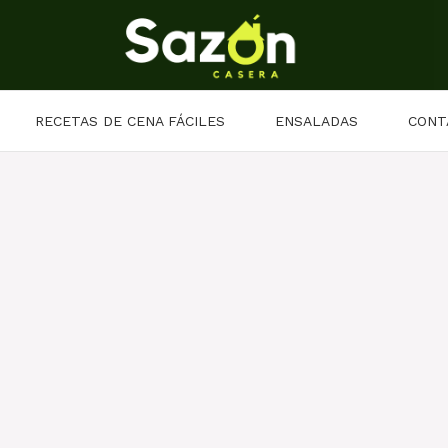
RECETAS DE CENA FÁCILES
ENSALADAS
CONT