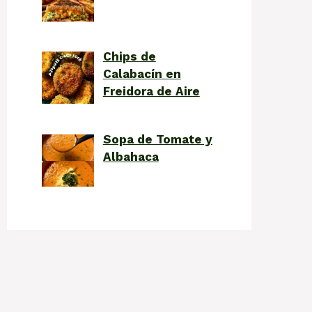
Chips de
Calabacín en
Freidora de Aire
Sopa de Tomate y
Albahaca