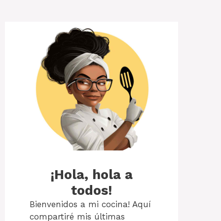
¡Hola, hola a
todos!
Bienvenidos a mi cocina! Aquí
compartiré mis últimas