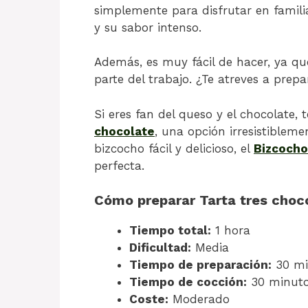
simplemente para disfrutar en famili
y su sabor intenso.
Además, es muy fácil de hacer, ya qu
parte del trabajo. ¿Te atreves a prepa
Si eres fan del queso y el chocolate,
chocolate
, una opción irresistibleme
bizcocho fácil y delicioso, el
Bizcocho
perfecta.
Cómo preparar Tarta tres choc
Tiempo total:
1 hora
Dificultad:
Media
Tiempo de preparación:
30 mi
Tiempo de cocción:
30 minut
Coste:
Moderado