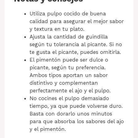
Utiliza pulpo cocido de buena
calidad para asegurar el mejor sabor
y textura en tu plato.
Ajusta la cantidad de guindilla
según tu tolerancia al picante. Si no
te gusta el picante, puedes omitirla.
El pimentón puede ser dulce o
picante, según tu preferencia.
Ambos tipos aportan un sabor
distintivo y complementan
perfectamente el ajo y el pulpo.
No cocines el pulpo demasiado
tiempo, ya que puede volverse duro.
Basta con dorarlo unos minutos
para que absorba los sabores del ajo
y el pimentón.