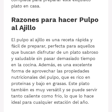
plato en casa.
Razones para hacer Pulpo
al Ajillo
El pulpo al ajillo es una receta rápida y
fácil de preparar, perfecta para aquellos
que buscan disfrutar de un plato sabroso
y saludable sin pasar demasiado tiempo
en la cocina. Además, es una excelente
forma de aprovechar las propiedades
nutricionales del pulpo, que es rico en
proteínas y bajo en grasas. Este plato
también es muy versátil y se puede servir
tanto caliente como frío, lo que lo hace
ideal para cualquier estación del año.