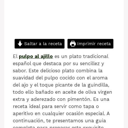
Saltar a la receta
Imprimir receta
El
pulpo al ajillo
es un plato tradicional
español que destaca por su sencillez y
sabor. Este delicioso plato combina la
suavidad del pulpo cocido con el aroma
del ajo y el toque picante de la guindilla,
todo ello bañado en aceite de oliva virgen
extra y aderezado con pimentón. Es una
receta ideal para servir como tapa o
aperitivo en cualquier ocasión especial. A
continuación, te presentamos una guía
completa para preparar este exquisito