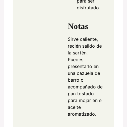
para ser
disfrutado.
Notas
Sirve caliente,
recién salido de
la sartén.
Puedes
presentarlo en
una cazuela de
barro o
acompañado de
pan tostado
para mojar en el
aceite
aromatizado.