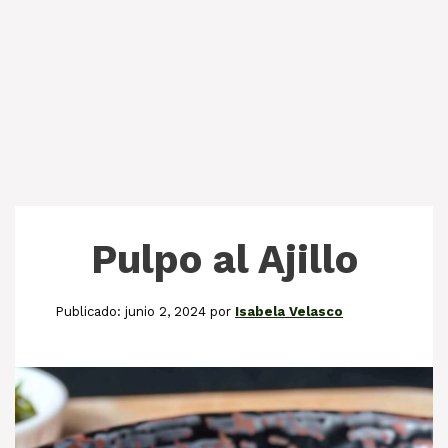
Pulpo al Ajillo
junio 2, 2024
por
Isabela Velasco