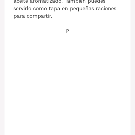
aceite aromatizado. También puedes
servirlo como tapa en pequeñas raciones
para compartir.
P