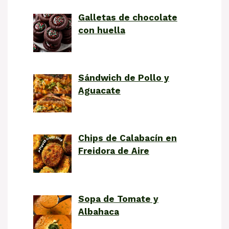
Galletas de chocolate
con huella
Sándwich de Pollo y
Aguacate
Chips de Calabacín en
Freidora de Aire
Sopa de Tomate y
Albahaca