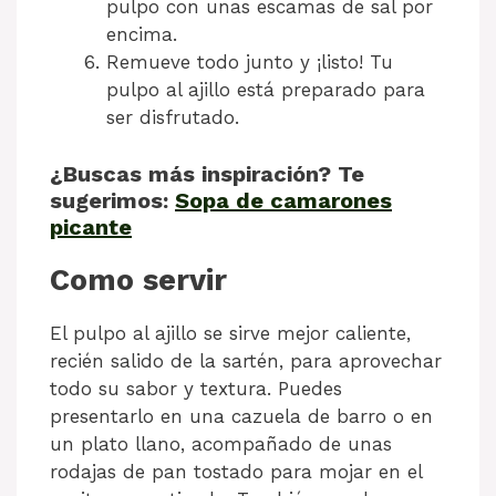
pulpo con unas escamas de sal por
encima.
Remueve todo junto y ¡listo! Tu
pulpo al ajillo está preparado para
ser disfrutado.
¿Buscas más inspiración? Te
sugerimos:
Sopa de camarones
picante
Como servir
El pulpo al ajillo se sirve mejor caliente,
recién salido de la sartén, para aprovechar
todo su sabor y textura. Puedes
presentarlo en una cazuela de barro o en
un plato llano, acompañado de unas
rodajas de pan tostado para mojar en el