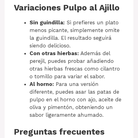
Variaciones Pulpo al Ajillo
Sin guindilla:
Si prefieres un plato
menos picante, simplemente omite
la guindilla. El resultado seguirá
siendo delicioso.
Con otras hierbas:
Además del
perejil, puedes probar añadiendo
otras hierbas frescas como cilantro
o tomillo para variar el sabor.
Al horno:
Para una versión
diferente, puedes asar las patas de
pulpo en el horno con ajo, aceite de
oliva y pimentón, obteniendo un
sabor ligeramente ahumado.
Preguntas frecuentes