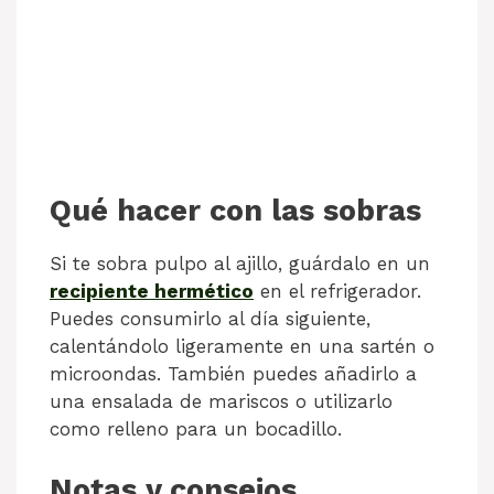
Qué hacer con las sobras
Si te sobra pulpo al ajillo, guárdalo en un
recipiente hermético
en el refrigerador.
Puedes consumirlo al día siguiente,
calentándolo ligeramente en una sartén o
microondas. También puedes añadirlo a
una ensalada de mariscos o utilizarlo
como relleno para un bocadillo.
Notas y consejos