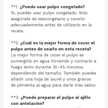
**1.
¿Puedo usar pulpo congelado?
Sí, puedes usar pulpo congelado. Solo
asegúrate de descongelarlo y cocerlo
adecuadamente antes de utilizarlo en la
receta.
**2.
¿Cuál es la mejor forma de cocer el
pulpo antes de usarlo en esta receta?
La mejor forma de cocer el pulpo es
sumergirlo en agua hirviendo y cocinarlo a
fuego lento durante 30-45 minutos,
dependiendo del tamaño. También puedes
añadir una hoja de laurel y unos granos
de pimienta al agua para darle más sabor.
**3.
¿Puedo preparar el pulpo al ajillo
con antelación?