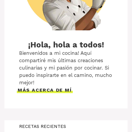
¡Hola, hola a todos!
Bienvenidos a mi cocina! Aquí
compartiré mis últimas creaciones
culinarias y mi pasión por cocinar. Si
puedo inspirarte en el camino, mucho
mejor!
MÁS ACERCA DE MÍ
RECETAS RECIENTES