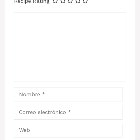
Recipe Rating
Comentario
Nombre
Correo
electrónico
Web