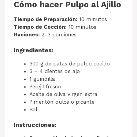
Cómo hacer Pulpo al Ajillo
Tiempo de Preparación:
10 minutos
Tiempo de Cocción:
10 minutos
Raciones:
2-3 porciones
Ingredientes:
300 g de patas de pulpo cocido
3 – 4 dientes de ajo
1 guindilla
Perejil fresco
Aceite de oliva virgen extra
Pimentón dulce o picante
Sal
Instrucciones: