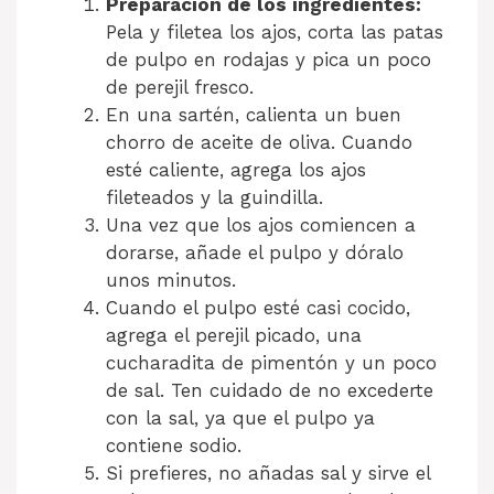
Preparación de los ingredientes:
Pela y filetea los ajos, corta las patas
de pulpo en rodajas y pica un poco
de perejil fresco.
En una sartén, calienta un buen
chorro de aceite de oliva. Cuando
esté caliente, agrega los ajos
fileteados y la guindilla.
Una vez que los ajos comiencen a
dorarse, añade el pulpo y dóralo
unos minutos.
Cuando el pulpo esté casi cocido,
agrega el perejil picado, una
cucharadita de pimentón y un poco
de sal. Ten cuidado de no excederte
con la sal, ya que el pulpo ya
contiene sodio.
Si prefieres, no añadas sal y sirve el