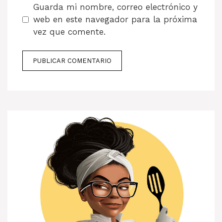
Guarda mi nombre, correo electrónico y
web en este navegador para la próxima
vez que comente.