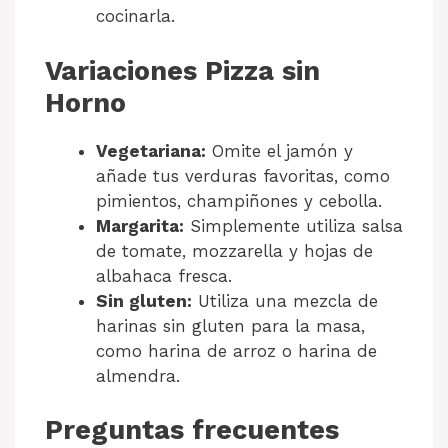
cocinarla.
Variaciones Pizza sin
Horno
Vegetariana:
Omite el jamón y
añade tus verduras favoritas, como
pimientos, champiñones y cebolla.
Margarita:
Simplemente utiliza salsa
de tomate, mozzarella y hojas de
albahaca fresca.
Sin gluten:
Utiliza una mezcla de
harinas sin gluten para la masa,
como harina de arroz o harina de
almendra.
Preguntas frecuentes