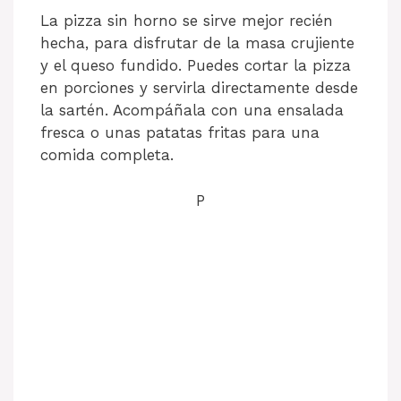
La pizza sin horno se sirve mejor recién
hecha, para disfrutar de la masa crujiente
y el queso fundido. Puedes cortar la pizza
en porciones y servirla directamente desde
la sartén. Acompáñala con una ensalada
fresca o unas patatas fritas para una
comida completa.
P