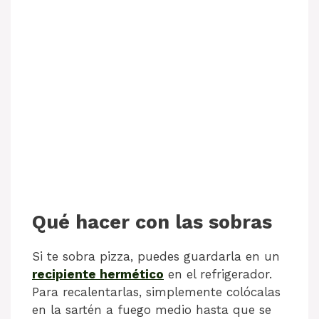
Qué hacer con las sobras
Si te sobra pizza, puedes guardarla en un
recipiente hermético
en el refrigerador.
Para recalentarlas, simplemente colócalas
en la sartén a fuego medio hasta que se