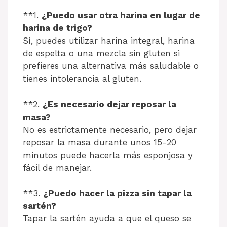
**1.
¿Puedo usar otra harina en lugar de
harina de trigo?
Sí, puedes utilizar harina integral, harina
de espelta o una mezcla sin gluten si
prefieres una alternativa más saludable o
tienes intolerancia al gluten.
**2.
¿Es necesario dejar reposar la
masa?
No es estrictamente necesario, pero dejar
reposar la masa durante unos 15-20
minutos puede hacerla más esponjosa y
fácil de manejar.
**3.
¿Puedo hacer la pizza sin tapar la
sartén?
Tapar la sartén ayuda a que el queso se