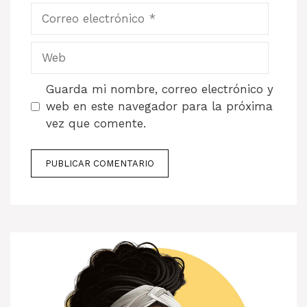
Correo
electrónico
Web
Guarda mi nombre, correo electrónico y
web en este navegador para la próxima
vez que comente.