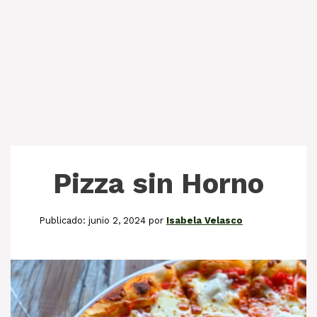
Pizza sin Horno
junio 2, 2024
por
Isabela Velasco