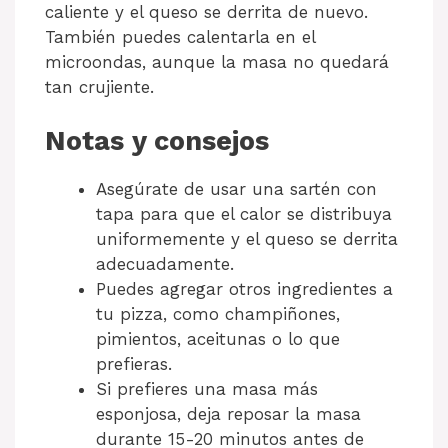
caliente y el queso se derrita de nuevo.
También puedes calentarla en el
microondas, aunque la masa no quedará
tan crujiente.
Notas y consejos
Asegúrate de usar una sartén con
tapa para que el calor se distribuya
uniformemente y el queso se derrita
adecuadamente.
Puedes agregar otros ingredientes a
tu pizza, como champiñones,
pimientos, aceitunas o lo que
prefieras.
Si prefieres una masa más
esponjosa, deja reposar la masa
durante 15-20 minutos antes de