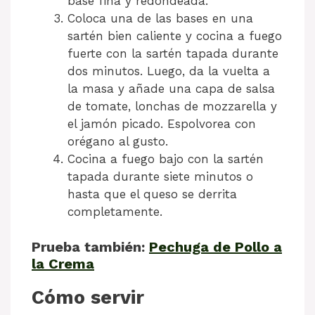
base fina y redondeada.
Coloca una de las bases en una
sartén bien caliente y cocina a fuego
fuerte con la sartén tapada durante
dos minutos. Luego, da la vuelta a
la masa y añade una capa de salsa
de tomate, lonchas de mozzarella y
el jamón picado. Espolvorea con
orégano al gusto.
Cocina a fuego bajo con la sartén
tapada durante siete minutos o
hasta que el queso se derrita
completamente.
Prueba también:
Pechuga de Pollo a
la Crema
Cómo servir