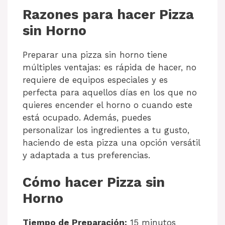
Razones para hacer Pizza
sin Horno
Preparar una pizza sin horno tiene
múltiples ventajas: es rápida de hacer, no
requiere de equipos especiales y es
perfecta para aquellos días en los que no
quieres encender el horno o cuando este
está ocupado. Además, puedes
personalizar los ingredientes a tu gusto,
haciendo de esta pizza una opción versátil
y adaptada a tus preferencias.
Cómo hacer Pizza sin
Horno
Tiempo de Preparación:
15 minutos