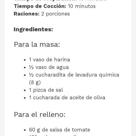
Tiempo de Cocción:
10 minutos
Raciones:
2 porciones
Ingredientes:
Para la masa:
1 vaso de harina
½ vaso de agua
½ cucharadita de levadura química
(8 g)
1 pizca de sal
1 cucharada de aceite de oliva
Para el relleno:
60 g de salsa de tomate