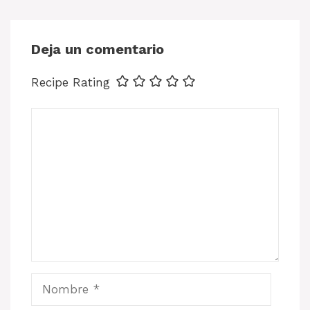
Deja un comentario
Recipe Rating
Comentario
Nombre