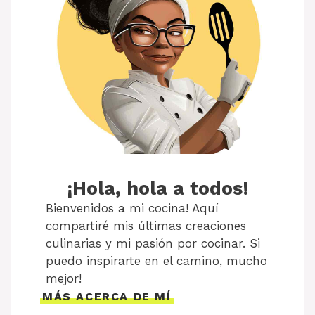
¡Hola, hola a todos!
Bienvenidos a mi cocina! Aquí
compartiré mis últimas creaciones
culinarias y mi pasión por cocinar. Si
puedo inspirarte en el camino, mucho
mejor!
MÁS ACERCA DE MÍ