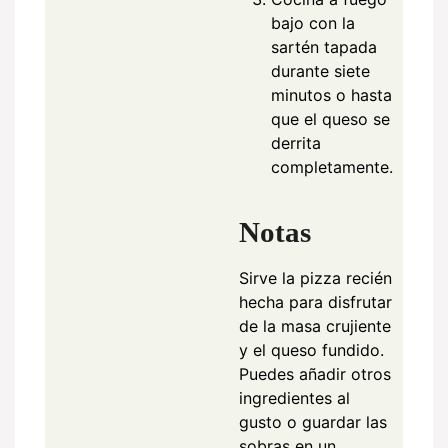
bajo con la
sartén tapada
durante siete
minutos o hasta
que el queso se
derrita
completamente.
Notas
Sirve la pizza recién
hecha para disfrutar
de la masa crujiente
y el queso fundido.
Puedes añadir otros
ingredientes al
gusto o guardar las
sobras en un