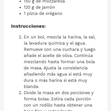
150 g de mozzarella
120 g de jamón
1 pizca de orégano
Instrucciones:
En un bol, mezcla la harina, la sal,
la levadura química y el agua.
Remueve con una cuchara y luego
añade el aceite de oliva. Continúa
mezclando hasta formar una bola
de masa. Ajusta la consistencia
añadiendo más agua si está muy
dura o más harina si está muy
blanda.
Divide la masa en dos porciones y
forma bolas. Estira cada porción
con un rodillo hasta obtener una