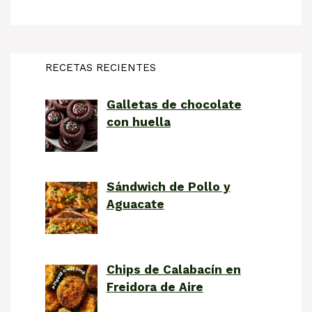
RECETAS RECIENTES
Galletas de chocolate
con huella
Sándwich de Pollo y
Aguacate
Chips de Calabacín en
Freidora de Aire