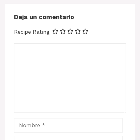
Deja un comentario
Recipe Rating
Comentario
Nombre
Correo