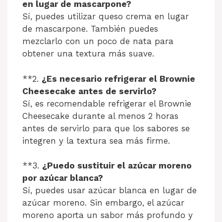
en lugar de mascarpone?
Sí, puedes utilizar queso crema en lugar
de mascarpone. También puedes
mezclarlo con un poco de nata para
obtener una textura más suave.
**2.
¿Es necesario refrigerar el Brownie
Cheesecake antes de servirlo?
Sí, es recomendable refrigerar el Brownie
Cheesecake durante al menos 2 horas
antes de servirlo para que los sabores se
integren y la textura sea más firme.
**3.
¿Puedo sustituir el azúcar moreno
por azúcar blanca?
Sí, puedes usar azúcar blanca en lugar de
azúcar moreno. Sin embargo, el azúcar
moreno aporta un sabor más profundo y