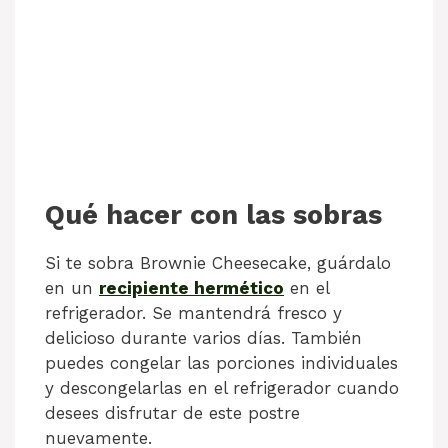
Qué hacer con las sobras
Si te sobra Brownie Cheesecake, guárdalo
en un
recipiente hermético
en el
refrigerador. Se mantendrá fresco y
delicioso durante varios días. También
puedes congelar las porciones individuales
y descongelarlas en el refrigerador cuando
desees disfrutar de este postre
nuevamente.