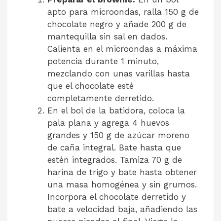
apto para microondas, ralla 150 g de
chocolate negro y añade 200 g de
mantequilla sin sal en dados.
Calienta en el microondas a máxima
potencia durante 1 minuto,
mezclando con unas varillas hasta
que el chocolate esté
completamente derretido.
En el bol de la batidora, coloca la
pala plana y agrega 4 huevos
grandes y 150 g de azúcar moreno
de caña integral. Bate hasta que
estén integrados. Tamiza 70 g de
harina de trigo y bate hasta obtener
una masa homogénea y sin grumos.
Incorpora el chocolate derretido y
bate a velocidad baja, añadiendo las