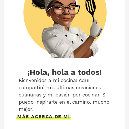
¡Hola, hola a todos!
Bienvenidos a mi cocina! Aquí
compartiré mis últimas creaciones
culinarias y mi pasión por cocinar. Si
puedo inspirarte en el camino, mucho
mejor!
MÁS ACERCA DE MÍ