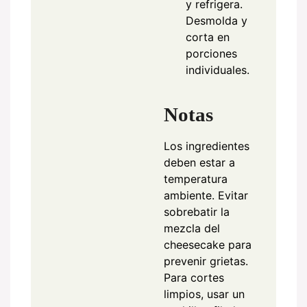
y refrigera.
Desmolda y
corta en
porciones
individuales.
Notas
Los ingredientes
deben estar a
temperatura
ambiente. Evitar
sobrebatir la
mezcla del
cheesecake para
prevenir grietas.
Para cortes
limpios, usar un