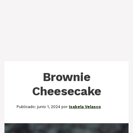
Brownie
Cheesecake
junio 1, 2024
por
Isabela Velasco