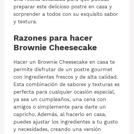
preparar este delicioso postre en casa y
sorprender a todos con su exquisito sabor
y textura.
Razones para hacer
Brownie Cheesecake
Hacer un Brownie Cheesecake en casa te
permite disfrutar de un postre gourmet
con ingredientes frescos y de alta calidad.
Esta combinación de sabores y texturas es
perfecta para cualquier ocasión especial,
ya sea un cumpleaños, una cena con
amigos o simplemente para darte un
capricho. Además, al hacerlo en casa,
puedes ajustar los ingredientes a tu gusto
y necesidades, creando una versión