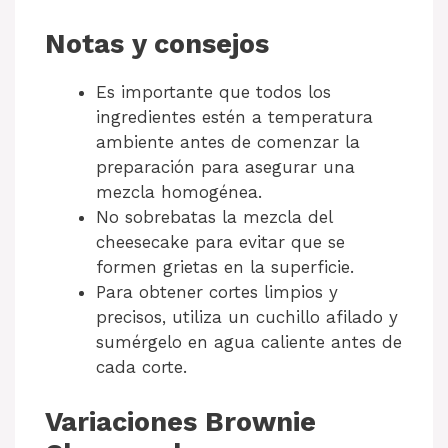
Notas y consejos
Es importante que todos los
ingredientes estén a temperatura
ambiente antes de comenzar la
preparación para asegurar una
mezcla homogénea.
No sobrebatas la mezcla del
cheesecake para evitar que se
formen grietas en la superficie.
Para obtener cortes limpios y
precisos, utiliza un cuchillo afilado y
sumérgelo en agua caliente antes de
cada corte.
Variaciones Brownie