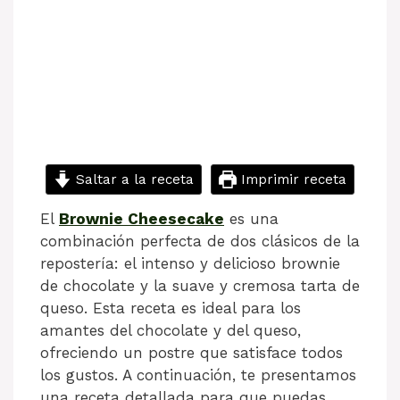
Saltar a la receta
Imprimir receta
El
Brownie Cheesecake
es una
combinación perfecta de dos clásicos de la
repostería: el intenso y delicioso brownie
de chocolate y la suave y cremosa tarta de
queso. Esta receta es ideal para los
amantes del chocolate y del queso,
ofreciendo un postre que satisface todos
los gustos. A continuación, te presentamos
una receta detallada para que puedas