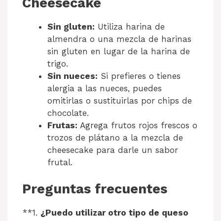
Cheesecake
Sin gluten:
Utiliza harina de
almendra o una mezcla de harinas
sin gluten en lugar de la harina de
trigo.
Sin nueces:
Si prefieres o tienes
alergia a las nueces, puedes
omitirlas o sustituirlas por chips de
chocolate.
Frutas:
Agrega frutos rojos frescos o
trozos de plátano a la mezcla de
cheesecake para darle un sabor
frutal.
Preguntas frecuentes
**1.
¿Puedo utilizar otro tipo de queso