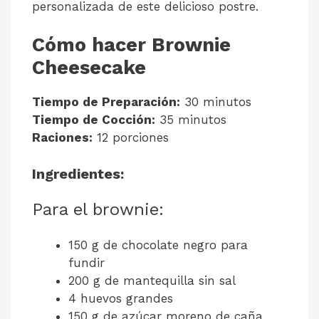
personalizada de este delicioso postre.
Cómo hacer Brownie
Cheesecake
Tiempo de Preparación:
30 minutos
Tiempo de Cocción:
35 minutos
Raciones:
12 porciones
Ingredientes:
Para el brownie:
150 g de chocolate negro para
fundir
200 g de mantequilla sin sal
4 huevos grandes
150 g de azúcar moreno de caña