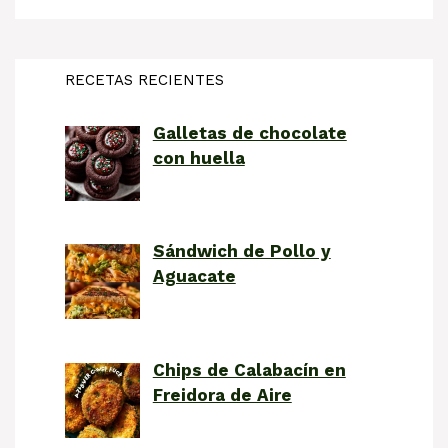
RECETAS RECIENTES
Galletas de chocolate
con huella
Sándwich de Pollo y
Aguacate
Chips de Calabacín en
Freidora de Aire