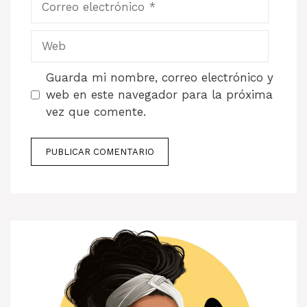
electrónico
Web
Guarda mi nombre, correo electrónico y
web en este navegador para la próxima
vez que comente.