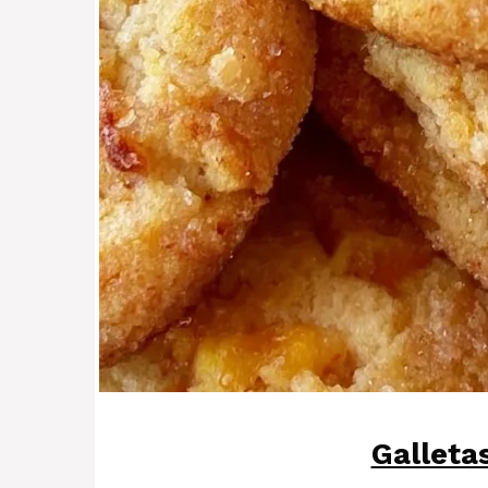
Galleta