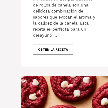
de rollos de canela son una
deliciosa combinación de
sabores que evocan el aroma y
la calidez de la canela. Esta
receta es perfecta para un
desayuno …
OBTÉN LA RECETA