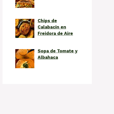
Chips de
Calabacín en
Freidora de Aire
Sopa de Tomate y
Albahaca