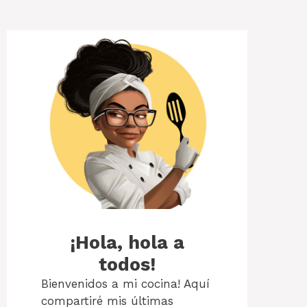
¡Hola, hola a
todos!
Bienvenidos a mi cocina! Aquí
compartiré mis últimas