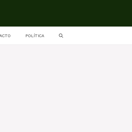
ACTO
POLÍTICA