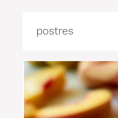
postres