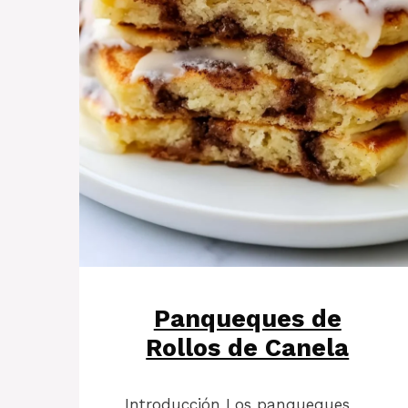
Panqueques de
Rollos de Canela
Introducción Los panqueques