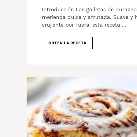
Introducción Las galletas de durazno
merienda dulce y afrutada. Suave y h
crujiente por fuera, esta receta …
OBTÉN LA RECETA