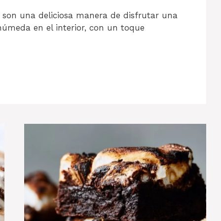
 son una deliciosa manera de disfrutar una
úmeda en el interior, con un toque