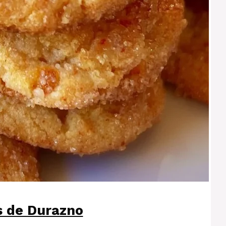
s de Durazno