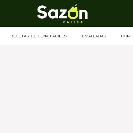
RECETAS DE CENA FÁCILES
ENSALADAS
CONT