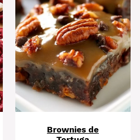
Brownies de
Tortuga