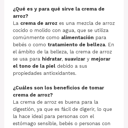
¿Qué es y para qué sirve la crema de
arroz?
La
crema de arroz
es una mezcla de arroz
cocido o molido con agua, que se utiliza
comúnmente como
alimentación
para
bebés o como
tratamiento de belleza
. En
el ámbito de la belleza, la crema de arroz
se usa para
hidratar
,
suavizar
y
mejorar
el tono de la piel
debido a sus
propiedades antioxidantes.
¿Cuáles son los beneficios de tomar
crema de arroz?
La crema de arroz es buena para la
digestión, ya que es fácil de digerir, lo que
la hace ideal para personas con el
estómago sensible, bebés o personas con