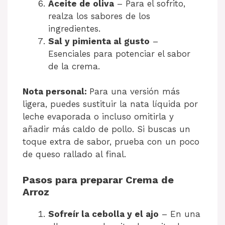
Aceite de oliva
– Para el sofrito,
realza los sabores de los
ingredientes.
Sal y pimienta al gusto
–
Esenciales para potenciar el sabor
de la crema.
Nota personal:
Para una versión más
ligera, puedes sustituir la nata líquida por
leche evaporada o incluso omitirla y
añadir más caldo de pollo. Si buscas un
toque extra de sabor, prueba con un poco
de queso rallado al final.
Pasos para preparar Crema de
Arroz
Sofreír la cebolla y el ajo
– En una