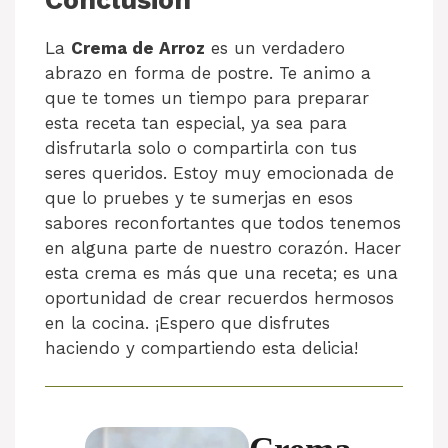
La
Crema de Arroz
es un verdadero
abrazo en forma de postre. Te animo a
que te tomes un tiempo para preparar
esta receta tan especial, ya sea para
disfrutarla solo o compartirla con tus
seres queridos. Estoy muy emocionada de
que lo pruebes y te sumerjas en esos
sabores reconfortantes que todos tenemos
en alguna parte de nuestro corazón. Hacer
esta crema es más que una receta; es una
oportunidad de crear recuerdos hermosos
en la cocina. ¡Espero que disfrutes
haciendo y compartiendo esta delicia!