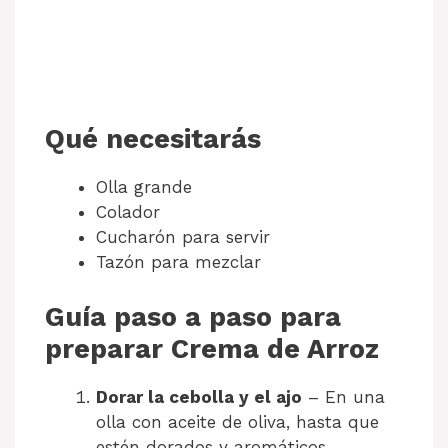
Qué necesitarás
Olla grande
Colador
Cucharón para servir
Tazón para mezclar
Guía paso a paso para
preparar Crema de Arroz
Dorar la cebolla y el ajo
– En una
olla con aceite de oliva, hasta que
estén dorados y aromáticos.