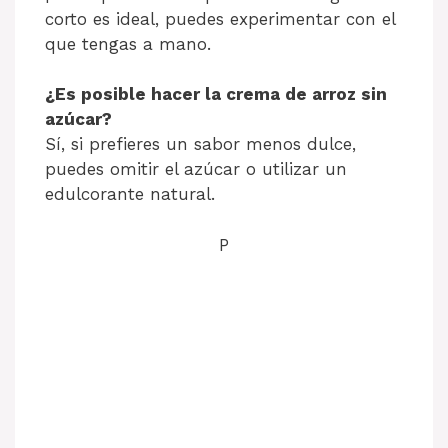
corto es ideal, puedes experimentar con el
que tengas a mano.
¿Es posible hacer la crema de arroz sin
azúcar?
Sí, si prefieres un sabor menos dulce,
puedes omitir el azúcar o utilizar un
edulcorante natural.
P