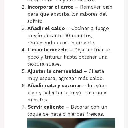
Incorporar el arroz
– Remover bien
para que absorba los sabores del
sofrito.
Añadir el caldo
– Cocinar a fuego
medio durante 30 minutos,
removiendo ocasionalmente.
Licuar la mezcla
– Dejar enfriar un
poco y triturar hasta obtener una
textura suave.
Ajustar la cremosidad
– Si está
muy espesa, agregar más caldo.
Añadir nata y sazonar
– Integrar
bien y calentar a fuego bajo unos
minutos.
Servir caliente
– Decorar con un
toque de nata o hierbas frescas.