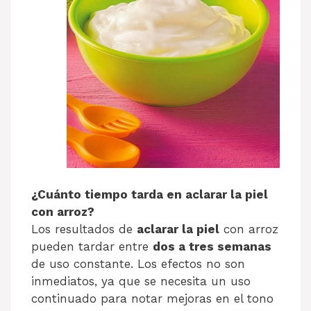
¿Cuánto tiempo tarda en aclarar la piel
con arroz?
Los resultados de
aclarar la piel
con arroz
pueden tardar entre
dos a tres semanas
de uso constante. Los efectos no son
inmediatos, ya que se necesita un uso
continuado para notar mejoras en el tono