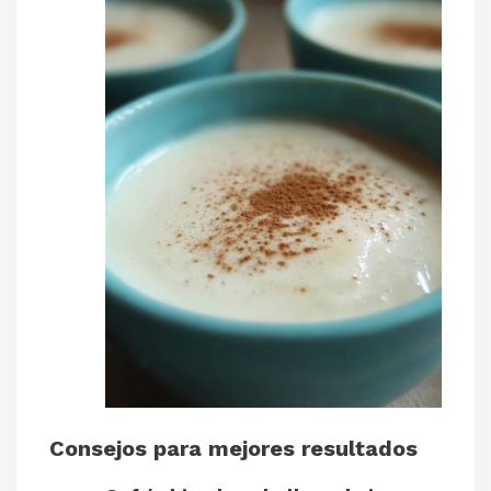
Consejos para mejores resultados