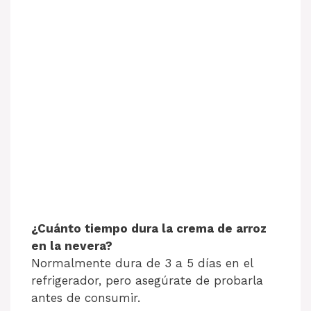
¿Cuánto tiempo dura la crema de arroz
en la nevera?
Normalmente dura de 3 a 5 días en el
refrigerador, pero asegúrate de probarla
antes de consumir.