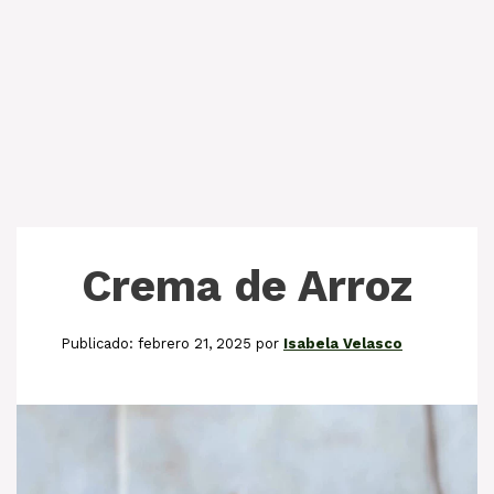
Crema de Arroz
febrero 21, 2025
por
Isabela Velasco