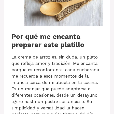
Por qué me encanta
preparar este platillo
La crema de arroz es, sin duda, un plato
que refleja amor y tradición. Me encanta
porque es reconfortante; cada cucharada
me recuerda a esos momentos de la
infancia cerca de mi abuela en la cocina.
Es un manjar que puede adaptarse a
diferentes ocasiones, desde un desayuno
ligero hasta un postre sustancioso. Su
simplicidad y versatilidad la hacen