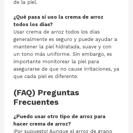
de la piel.
¿Qué pasa si uso la crema de arroz
todos los días?
Usar crema de arroz todos los días
generalmente es seguro y puede ayudar a
mantener la piel hidratada, suave y con
un tono más uniforme. Sin embargo, es
importante monitorear la piel para
asegurarse de que no cause irritaciones, ya
que cada piel es diferente.
(FAQ) Preguntas
Frecuentes
¿Puedo usar otro tipo de arroz para
hacer crema de arroz?
¡Por supuesto! Aunque el arroz de grano