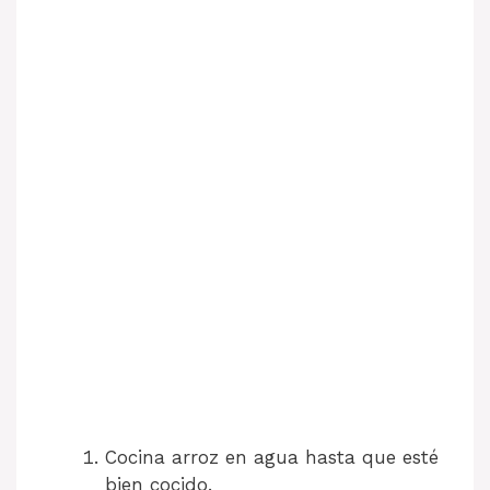
Cocina arroz en agua hasta que esté
bien cocido.