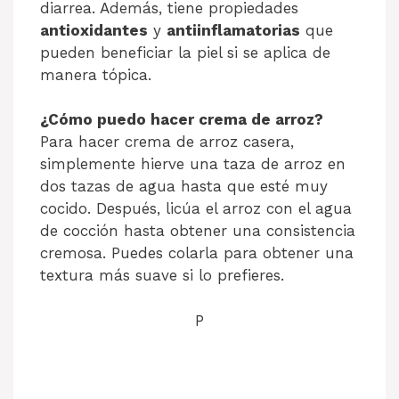
diarrea. Además, tiene propiedades
antioxidantes
y
antiinflamatorias
que
pueden beneficiar la piel si se aplica de
manera tópica.
¿Cómo puedo hacer crema de arroz?
Para hacer crema de arroz casera,
simplemente hierve una taza de arroz en
dos tazas de agua hasta que esté muy
cocido. Después, licúa el arroz con el agua
de cocción hasta obtener una consistencia
cremosa. Puedes colarla para obtener una
textura más suave si lo prefieres.
P