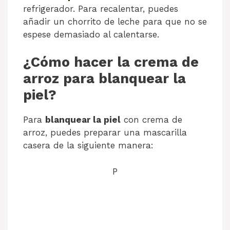
refrigerador. Para recalentar, puedes
añadir un chorrito de leche para que no se
espese demasiado al calentarse.
¿Cómo hacer la crema de
arroz para blanquear la
piel?
Para
blanquear la piel
con crema de
arroz, puedes preparar una mascarilla
casera de la siguiente manera:
P