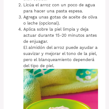
Licúa el arroz con un poco de agua
para hacer una pasta espesa.
Agrega unas gotas de aceite de oliva
o leche (opcional).
Aplica sobre la piel limpia y deja
actuar durante 15-20 minutos antes
de enjuagar.
El almidón del arroz puede ayudar a
suavizar y mejorar el tono de la piel,
pero el blanqueamiento dependerá
del tipo de piel.