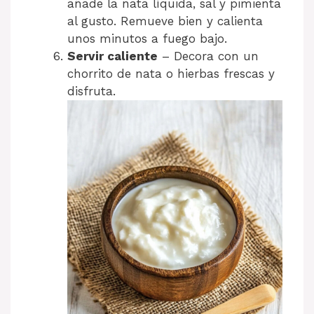
añade la nata líquida, sal y pimienta
al gusto. Remueve bien y calienta
unos minutos a fuego bajo.
Servir caliente
– Decora con un
chorrito de nata o hierbas frescas y
disfruta.