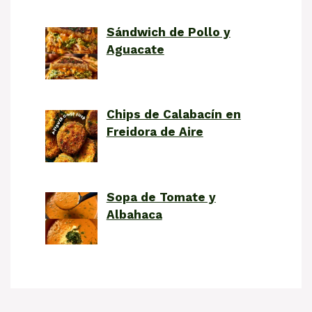
Sándwich de Pollo y
Aguacate
Chips de Calabacín en
Freidora de Aire
Sopa de Tomate y
Albahaca