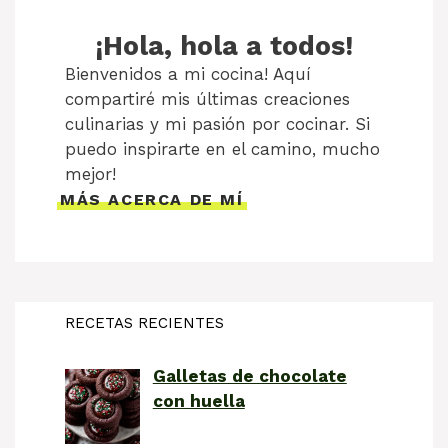
¡Hola, hola a todos!
Bienvenidos a mi cocina! Aquí
compartiré mis últimas creaciones
culinarias y mi pasión por cocinar. Si
puedo inspirarte en el camino, mucho
mejor!
MÁS ACERCA DE MÍ
RECETAS RECIENTES
Galletas de chocolate
con huella