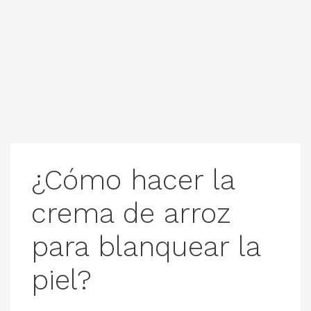
¿Cómo hacer la
crema de arroz
para blanquear la
piel?