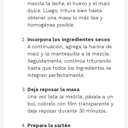
mezcla la leche, el huevo y el maíz
dulce. Luego, tritura bien hasta
obtener una masa lo más lisa y
homogénea posible.
Incorpora los ingredientes secos
A continuación, agrega la harina de
maíz y la mantequilla a la mezcla.
Seguidamente, continúa triturando
hasta que todos los ingredientes se
integren perfectamente.
Deja reposar la masa
Una vez lista la mezcla, pásala a un
bol, cúbrelo con film transparente y
deja reposar durante 30 minutos.
Prepara la sartén