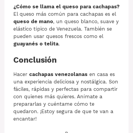
¿Cómo se llama el queso para cachapas?
El queso más común para cachapas es el
queso de mano
, un queso blanco, suave y
elástico típico de Venezuela. También se
pueden usar quesos frescos como el
guayanés o telita
.
Conclusión
Hacer
cachapas venezolanas
en casa es
una experiencia deliciosa y nostálgica. Son
fáciles, rápidas y perfectas para compartir
con quienes más quieres. Anímate a
prepararlas y cuéntame cómo te
quedaron. ¡Estoy segura de que te van a
encantar!