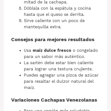
mitad de la cachapa.
Dóblala con la espátula y cocina
hasta que el queso se derrita.
Sirve caliente con un poco de
mantequilla extra.
Consejos para mejores resultados
Usa
maíz dulce fresco
o congelado
para un sabor más auténtico.
La sartén debe estar bien caliente
para lograr una textura crujiente.
Puedes agregar una pizca de azúcar
para resaltar el dulzor natural del
maíz.
Variaciones Cachapas Venezolanas
Para una versión más saludable,