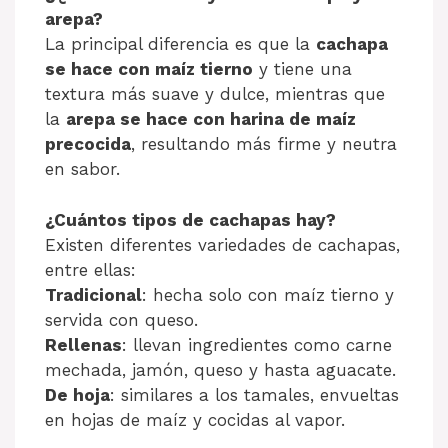
arepa?
La principal diferencia es que la
cachapa
se hace con maíz tierno
y tiene una
textura más suave y dulce, mientras que
la
arepa se hace con harina de maíz
precocida
, resultando más firme y neutra
en sabor.
¿Cuántos tipos de cachapas hay?
Existen diferentes variedades de cachapas,
entre ellas:
Tradicional
: hecha solo con maíz tierno y
servida con queso.
Rellenas
: llevan ingredientes como carne
mechada, jamón, queso y hasta aguacate.
De hoja
: similares a los tamales, envueltas
en hojas de maíz y cocidas al vapor.