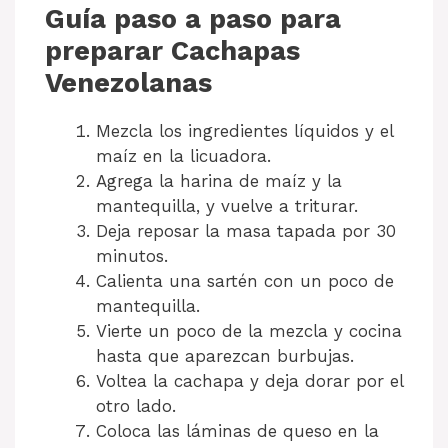
Guía paso a paso para
preparar Cachapas
Venezolanas
Mezcla los ingredientes líquidos y el
maíz en la licuadora.
Agrega la harina de maíz y la
mantequilla, y vuelve a triturar.
Deja reposar la masa tapada por 30
minutos.
Calienta una sartén con un poco de
mantequilla.
Vierte un poco de la mezcla y cocina
hasta que aparezcan burbujas.
Voltea la cachapa y deja dorar por el
otro lado.
Coloca las láminas de queso en la