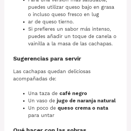
puedes utilizar queso bajo en grasa
o incluso queso fresco en lug
ar de queso tierno.
Si prefieres un sabor más intenso,
puedes añadir un toque de canela o
vainilla a la masa de las cachapas.
Sugerencias para servir
Las cachapas quedan deliciosas
acompañadas de:
Una taza de
café negro
Un vaso de
jugo de naranja natural
Un poco de
queso crema o nata
para untar
Qué hacer con las sobras