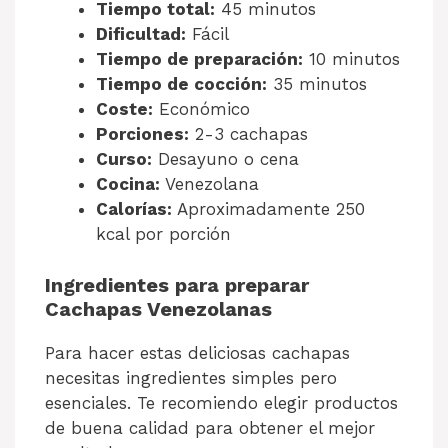
Tiempo total:
45 minutos
Dificultad:
Fácil
Tiempo de preparación:
10 minutos
Tiempo de cocción:
35 minutos
Coste:
Económico
Porciones:
2-3 cachapas
Curso:
Desayuno o cena
Cocina:
Venezolana
Calorías:
Aproximadamente 250
kcal por porción
Ingredientes para preparar
Cachapas Venezolanas
Para hacer estas deliciosas cachapas
necesitas ingredientes simples pero
esenciales. Te recomiendo elegir productos
de buena calidad para obtener el mejor