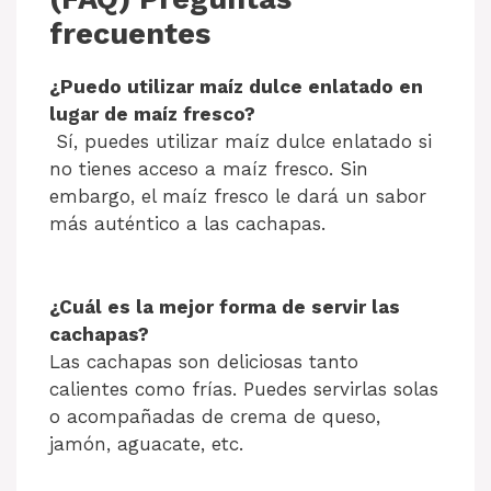
frecuentes
¿Puedo utilizar maíz dulce enlatado en
lugar de maíz fresco?
Sí, puedes utilizar maíz dulce enlatado si
no tienes acceso a maíz fresco. Sin
embargo, el maíz fresco le dará un sabor
más auténtico a las cachapas.
¿Cuál es la mejor forma de servir las
cachapas?
Las cachapas son deliciosas tanto
calientes como frías. Puedes servirlas solas
o acompañadas de crema de queso,
jamón, aguacate, etc.