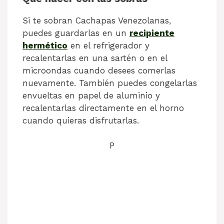
Si te sobran Cachapas Venezolanas,
puedes guardarlas en un
recipiente
hermético
en el refrigerador y
recalentarlas en una sartén o en el
microondas cuando desees comerlas
nuevamente. También puedes congelarlas
envueltas en papel de aluminio y
recalentarlas directamente en el horno
cuando quieras disfrutarlas.
P