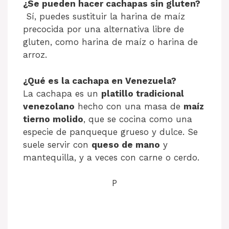
¿Se pueden hacer cachapas sin gluten?
Sí, puedes sustituir la harina de maíz
precocida por una alternativa libre de
gluten, como harina de maíz o harina de
arroz.
¿Qué es la cachapa en Venezuela?
La cachapa es un
platillo tradicional
venezolano
hecho con una masa de
maíz
tierno molido
, que se cocina como una
especie de panqueque grueso y dulce. Se
suele servir con
queso de mano
y
mantequilla, y a veces con carne o cerdo.
P