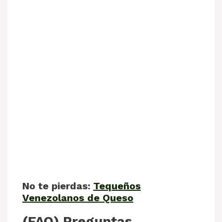
No te pierdas:
Tequeños
Venezolanos de Queso
(FAQ) Preguntas