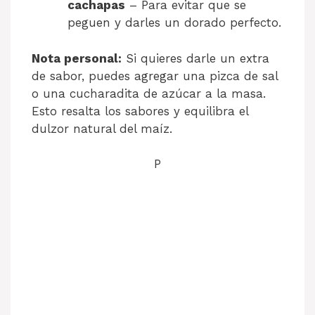
cachapas
– Para evitar que se
peguen y darles un dorado perfecto.
Nota personal:
Si quieres darle un extra
de sabor, puedes agregar una pizca de sal
o una cucharadita de azúcar a la masa.
Esto resalta los sabores y equilibra el
dulzor natural del maíz.
P