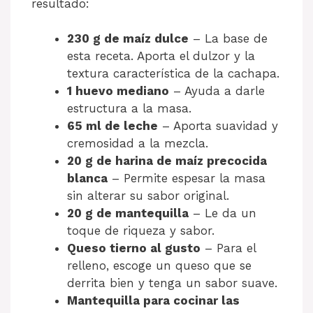
resultado:
230 g de maíz dulce
– La base de
esta receta. Aporta el dulzor y la
textura característica de la cachapa.
1 huevo mediano
– Ayuda a darle
estructura a la masa.
65 ml de leche
– Aporta suavidad y
cremosidad a la mezcla.
20 g de harina de maíz precocida
blanca
– Permite espesar la masa
sin alterar su sabor original.
20 g de mantequilla
– Le da un
toque de riqueza y sabor.
Queso tierno al gusto
– Para el
relleno, escoge un queso que se
derrita bien y tenga un sabor suave.
Mantequilla para cocinar las