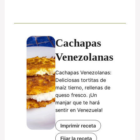
Cachapas
Venezolanas
Cachapas Venezolanas:
Deliciosas tortitas de
maíz tierno, rellenas de
queso fresco. ¡Un
manjar que te hará
sentir en Venezuela!
Imprimir receta
Fijar la receta