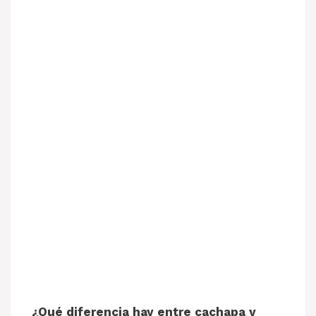
¿Qué diferencia hay entre cachapa y