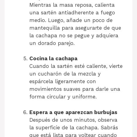
Mientras la masa reposa, calienta
una sartén antiadherente a fuego
medio. Luego, añade un poco de
mantequilla para asegurarte de que
la cachapa no se pegue y adquiera
un dorado parejo.
Cocina la cachapa
Cuando la sartén esté caliente, vierte
un cucharón de la mezcla y
espárcela ligeramente con
movimientos suaves para darle una
forma circular y uniforme.
Espera a que aparezcan burbujas
Después de unos minutos, observa
la superficie de la cachapa. Sabrás
que está lista para voltear cuando