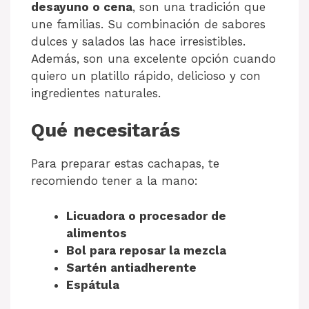
desayuno o cena
, son una tradición que
une familias. Su combinación de sabores
dulces y salados las hace irresistibles.
Además, son una excelente opción cuando
quiero un platillo rápido, delicioso y con
ingredientes naturales.
Qué necesitarás
Para preparar estas cachapas, te
recomiendo tener a la mano:
Licuadora o procesador de
alimentos
Bol para reposar la mezcla
Sartén antiadherente
Espátula