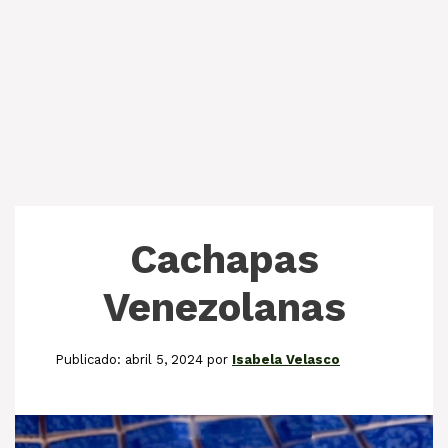
Cachapas
Venezolanas
abril 5, 2024
por
Isabela Velasco