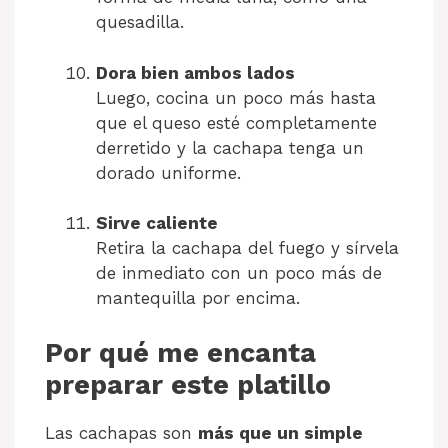
quesadilla.
Dora bien ambos lados
Luego, cocina un poco más hasta
que el queso esté completamente
derretido y la cachapa tenga un
dorado uniforme.
Sirve caliente
Retira la cachapa del fuego y sírvela
de inmediato con un poco más de
mantequilla por encima.
Por qué me encanta
preparar este platillo
Las cachapas son
más que un simple