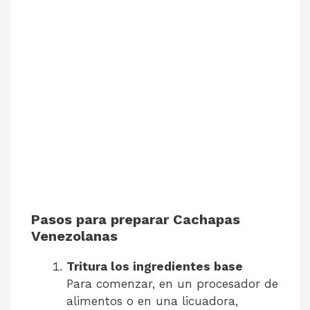
Pasos para preparar Cachapas
Venezolanas
Tritura los ingredientes base
Para comenzar, en un procesador de
alimentos o en una licuadora,