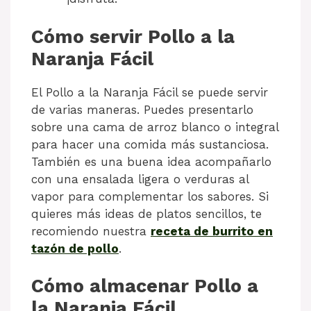
Cómo servir Pollo a la
Naranja Fácil
El Pollo a la Naranja Fácil se puede servir
de varias maneras. Puedes presentarlo
sobre una cama de arroz blanco o integral
para hacer una comida más sustanciosa.
También es una buena idea acompañarlo
con una ensalada ligera o verduras al
vapor para complementar los sabores. Si
quieres más ideas de platos sencillos, te
recomiendo nuestra
receta de burrito en
tazón de pollo
.
Cómo almacenar Pollo a
la Naranja Fácil