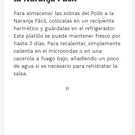
Para almacenar las sobras del Pollo a la
Naranja Fácil, colócalas en un recipiente
hermético y guárdalas en el refrigerador.
Este platillo se puede mantener fresco por
hasta 3 días. Para recalentar, simplemente
calienta en el microondas o en una
cacerola a fuego bajo, añadiendo un poco
de agua si es necesario para rehidratar la
salsa.
P