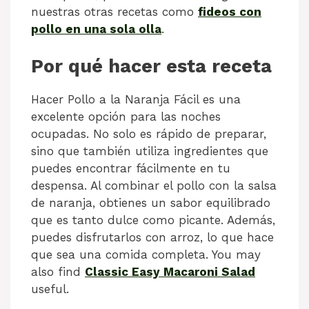
nuestras otras recetas como
fideos con
pollo en una sola olla
.
Por qué hacer esta receta
Hacer Pollo a la Naranja Fácil es una
excelente opción para las noches
ocupadas. No solo es rápido de preparar,
sino que también utiliza ingredientes que
puedes encontrar fácilmente en tu
despensa. Al combinar el pollo con la salsa
de naranja, obtienes un sabor equilibrado
que es tanto dulce como picante. Además,
puedes disfrutarlos con arroz, lo que hace
que sea una comida completa. You may
also find
Classic Easy Macaroni Salad
useful.