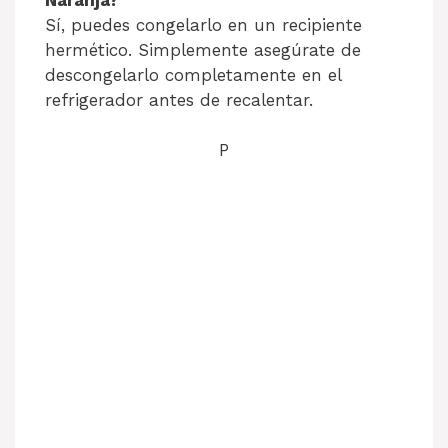
Sí, puedes congelarlo en un recipiente
hermético. Simplemente asegúrate de
descongelarlo completamente en el
refrigerador antes de recalentar.
P