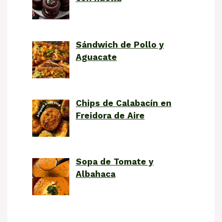
Sándwich de Pollo y
Aguacate
Chips de Calabacín en
Freidora de Aire
Sopa de Tomate y
Albahaca