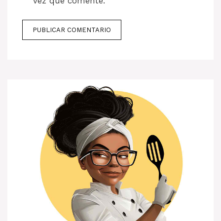
vez que comente.