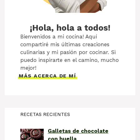
¡Hola, hola a todos!
Bienvenidos a mi cocina! Aquí
compartiré mis últimas creaciones
culinarias y mi pasión por cocinar. Si
puedo inspirarte en el camino, mucho
mejor!
MÁS ACERCA DE MÍ
RECETAS RECIENTES
Galletas de chocolate
con huella