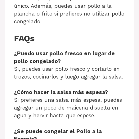
único. Además, puedes usar pollo a la
plancha o frito si prefieres no utilizar pollo
congelado.
FAQs
¿Puedo usar pollo fresco en lugar de
pollo congelado?
Sí, puedes usar pollo fresco y cortarlo en
trozos, cocinarlos y luego agregar la salsa.
¿Cómo hacer la salsa más espesa?
Si prefieres una salsa más espesa, puedes
agregar un poco de maicena disuelta en
agua y hervir hasta que espese.
¿Se puede congelar el Pollo a la
Naranja?