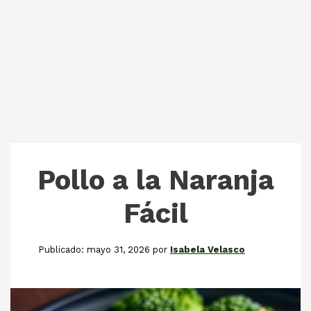
Pollo a la Naranja
Fácil
mayo 31, 2026
por
Isabela Velasco