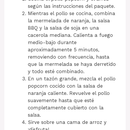
según las instrucciones del paquete.
Mientras el pollo se cocina, combina
la mermelada de naranja, la salsa
BBQ y la salsa de soja en una
cacerola mediana. Calienta a fuego
medio-bajo durante
aproximadamente 5 minutos,
removiendo con frecuencia, hasta
que la mermelada se haya derretido
y todo esté combinado.
En un tazón grande, mezcla el pollo
popcorn cocido con la salsa de
naranja caliente. Revuelve el pollo
suavemente hasta que esté
completamente cubierto con la
salsa.
Sirve sobre una cama de arroz y
¡disfruta!