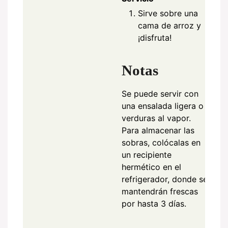
Sirve sobre una
cama de arroz y
¡disfruta!
Notas
Se puede servir con
una ensalada ligera o
verduras al vapor.
Para almacenar las
sobras, colócalas en
un recipiente
hermético en el
refrigerador, donde se
mantendrán frescas
por hasta 3 días.