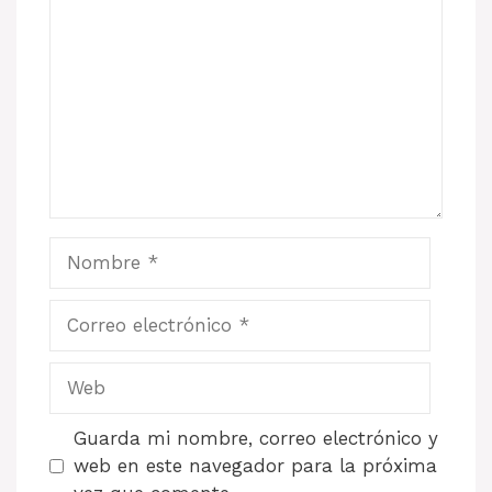
Nombre
Correo
electrónico
Web
Guarda mi nombre, correo electrónico y
web en este navegador para la próxima