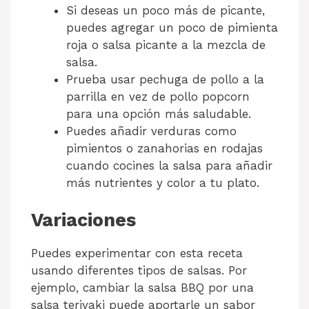
Si deseas un poco más de picante,
puedes agregar un poco de pimienta
roja o salsa picante a la mezcla de
salsa.
Prueba usar pechuga de pollo a la
parrilla en vez de pollo popcorn
para una opción más saludable.
Puedes añadir verduras como
pimientos o zanahorias en rodajas
cuando cocines la salsa para añadir
más nutrientes y color a tu plato.
Variaciones
Puedes experimentar con esta receta
usando diferentes tipos de salsas. Por
ejemplo, cambiar la salsa BBQ por una
salsa teriyaki puede aportarle un sabor