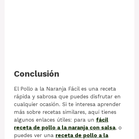
Conclusión
El Pollo a la Naranja Fácil es una receta
rápida y sabrosa que puedes disfrutar en
cualquier ocasión. Si te interesa aprender
más sobre recetas similares, aquí tienes
algunos enlaces útiles: para un
fácil
receta de pollo a la naranja con salsa
, o
puedes ver una
receta de pollo a la