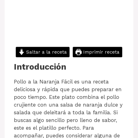
Saltar a la receta
Imprimir receta
Introducción
Pollo a la Naranja Fácil es una receta
deliciosa y rápida que puedes preparar en
poco tiempo. Este plato combina el pollo
crujiente con una salsa de naranja dulce y
salada que deleitará a toda la familia. Si
buscas algo sencillo pero lleno de sabor,
este es el platillo perfecto. Para
acompañar, puedes considerar alguna de