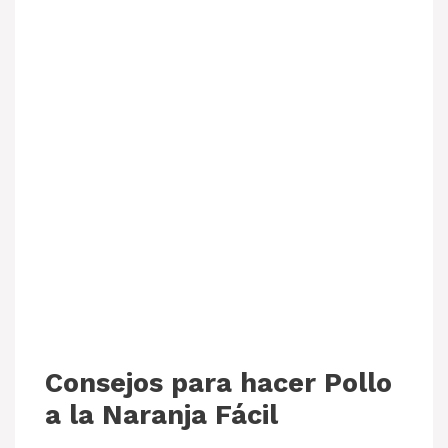
Consejos para hacer Pollo
a la Naranja Fácil