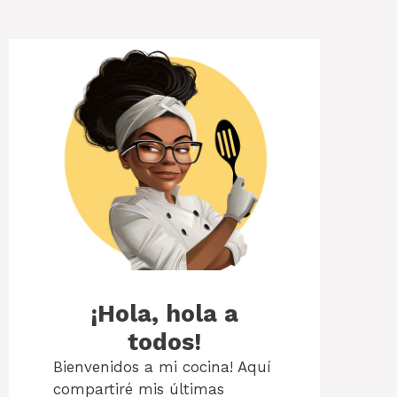
¡Hola, hola a
todos!
Bienvenidos a mi cocina! Aquí
compartiré mis últimas