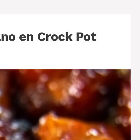
no en Crock Pot