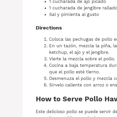
1 cucharada de ajo picado
1 cucharada de jengibre rallad
Sal y pimienta al gusto
Directions
Coloca las pechugas de pollo en
En un tazón, mezcla la piña, la
ketchup, el ajo y el jengibre.
Vierte la mezcla sobre el pollo.
Cocina a baja temperatura dur
que el pollo esté tierno.
Desmenuza el pollo y mezcla con
Sírvelo caliente con arroz o en
How to Serve Pollo Ha
Este delicioso pollo se puede servir