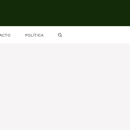
ACTO
POLÍTICA