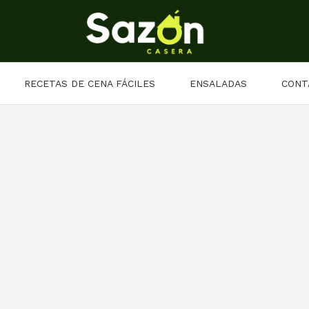
RECETAS DE CENA FÁCILES
ENSALADAS
CONT