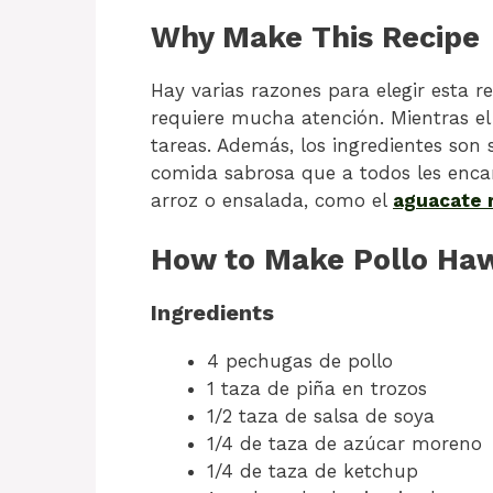
Why Make This Recipe
Hay varias razones para elegir esta r
requiere mucha atención. Mientras el 
tareas. Además, los ingredientes son 
comida sabrosa que a todos les encant
arroz o ensalada, como el
aguacate 
How to Make Pollo Haw
Ingredients
4 pechugas de pollo
1 taza de piña en trozos
1/2 taza de salsa de soya
1/4 de taza de azúcar moreno
1/4 de taza de ketchup