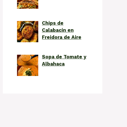
Chips de
Calabacín en
Freidora de Aire
Sopa de Tomate y
Albahaca