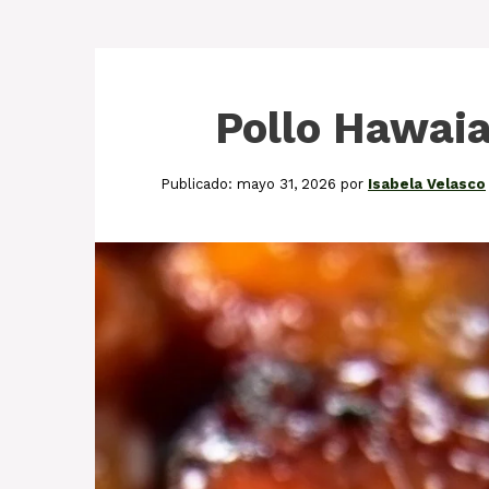
Pollo Hawaia
mayo 31, 2026
por
Isabela Velasco