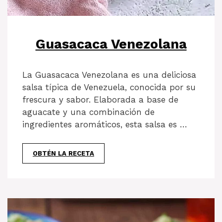
Guasacaca Venezolana
La Guasacaca Venezolana es una deliciosa
salsa típica de Venezuela, conocida por su
frescura y sabor. Elaborada a base de
aguacate y una combinación de
ingredientes aromáticos, esta salsa es …
OBTÉN LA RECETA