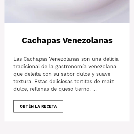
Cachapas Venezolanas
Las Cachapas Venezolanas son una delicia
tradicional de la gastronomía venezolana
que deleita con su sabor dulce y suave
textura. Estas deliciosas tortitas de maíz
dulce, rellenas de queso tierno, …
OBTÉN LA RECETA