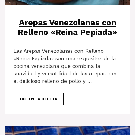
Arepas Venezolanas con
Relleno «Reina Pepiada»
Las Arepas Venezolanas con Relleno
«Reina Pepiada» son una exquisitez de la
cocina venezolana que combina la
suavidad y versatilidad de las arepas con
el delicioso relleno de pollo y …
OBTÉN LA RECETA