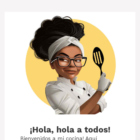
¡Hola, hola a todos!
Bienvenidos a mi cocina! Aquí