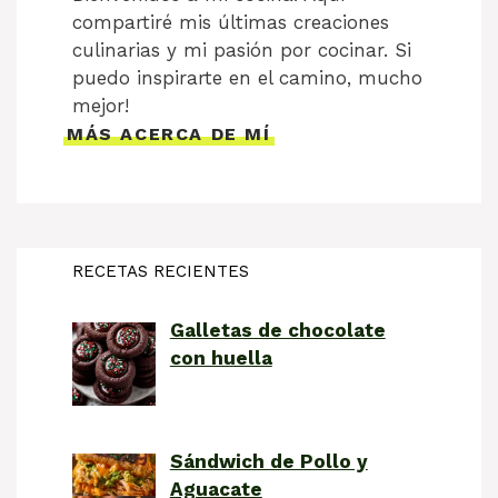
compartiré mis últimas creaciones
culinarias y mi pasión por cocinar. Si
puedo inspirarte en el camino, mucho
mejor!
MÁS ACERCA DE MÍ
RECETAS RECIENTES
Galletas de chocolate
con huella
Sándwich de Pollo y
Aguacate