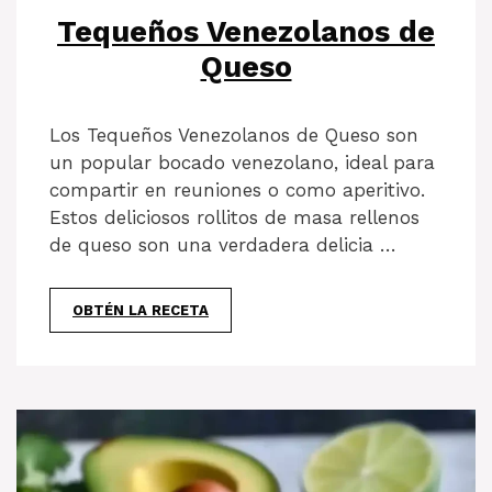
Tequeños Venezolanos de
Queso
Los Tequeños Venezolanos de Queso son
un popular bocado venezolano, ideal para
compartir en reuniones o como aperitivo.
Estos deliciosos rollitos de masa rellenos
de queso son una verdadera delicia …
OBTÉN LA RECETA