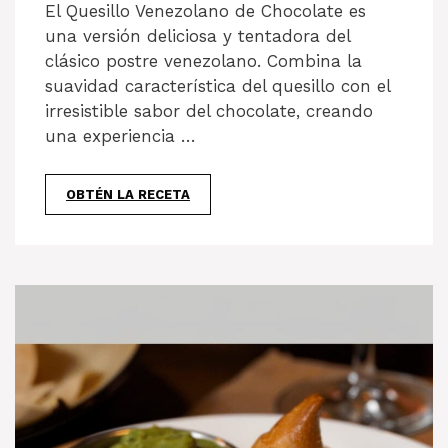
El Quesillo Venezolano de Chocolate es
una versión deliciosa y tentadora del
clásico postre venezolano. Combina la
suavidad característica del quesillo con el
irresistible sabor del chocolate, creando
una experiencia …
OBTÉN LA RECETA