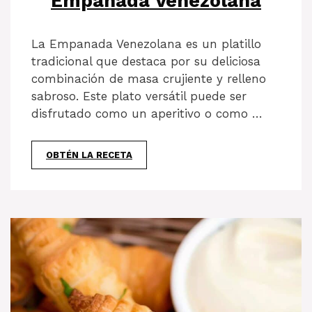
Empanada Venezolana
La Empanada Venezolana es un platillo
tradicional que destaca por su deliciosa
combinación de masa crujiente y relleno
sabroso. Este plato versátil puede ser
disfrutado como un aperitivo o como …
OBTÉN LA RECETA