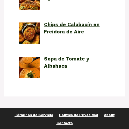
Chips de Calabacín en
Freidora de Aire
Sopa de Tomate y
Albahaca
Términos de Servicio
Política de Privacidad
About
Contacto