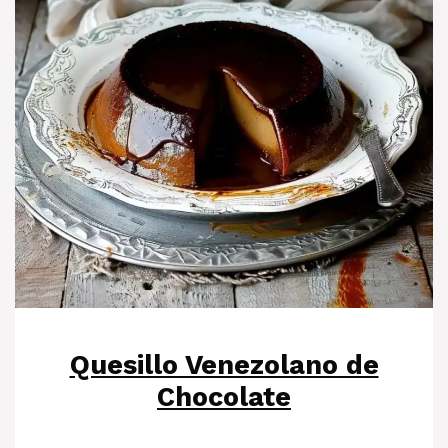
Quesillo Venezolano de
Chocolate