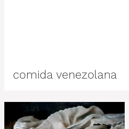
comida venezolana