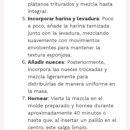
plátanos triturados y mezcla hasta
integrar.
Incorporar harina y levadura
: Poco
a poco, añade la harina tamizada
junto con la levadura, mezclando
suavemente con movimientos
envolventes para mantener la
textura esponjosa.
Añadir nueces
: Posteriormente,
incorpora las nueces troceadas y
mezcla ligeramente para
distribuirlas de manera uniforme en
la masa.
Hornear
: Vierte la mezcla en el
molde preparado y hornea durante
aproximadamente 40 minutos o
hasta que, al insertar un palillo en el
centro, este salga limpio.