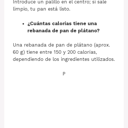
Introduce un palillo en el centro; si sale
limpio, tu pan está listo.
¿Cuántas calorías tiene una
rebanada de pan de plátano?
Una rebanada de pan de plátano (aprox.
60 g) tiene entre 150 y 200 calorías,
dependiendo de los ingredientes utilizados.
P