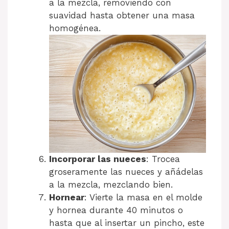
a la mezcla, removiendo con
suavidad hasta obtener una masa
homogénea.
Incorporar las nueces
: Trocea
groseramente las nueces y añádelas
a la mezcla, mezclando bien.
Hornear
: Vierte la masa en el molde
y hornea durante 40 minutos o
hasta que al insertar un pincho, este