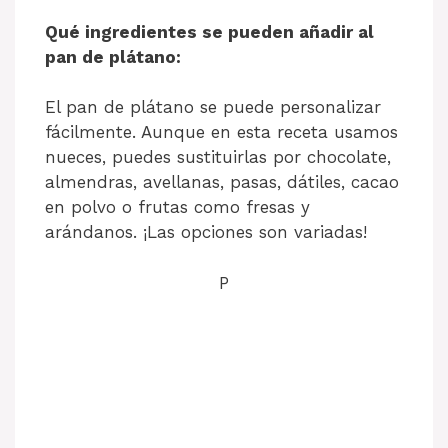
Qué ingredientes se pueden añadir al
pan de plátano:
El pan de plátano se puede personalizar
fácilmente. Aunque en esta receta usamos
nueces, puedes sustituirlas por chocolate,
almendras, avellanas, pasas, dátiles, cacao
en polvo o frutas como fresas y
arándanos. ¡Las opciones son variadas!
P