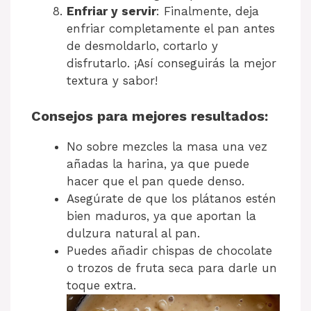
Enfriar y servir
: Finalmente, deja
enfriar completamente el pan antes
de desmoldarlo, cortarlo y
disfrutarlo. ¡Así conseguirás la mejor
textura y sabor!
Consejos para mejores resultados:
No sobre mezcles la masa una vez
añadas la harina, ya que puede
hacer que el pan quede denso.
Asegúrate de que los plátanos estén
bien maduros, ya que aportan la
dulzura natural al pan.
Puedes añadir chispas de chocolate
o trozos de fruta seca para darle un
toque extra.