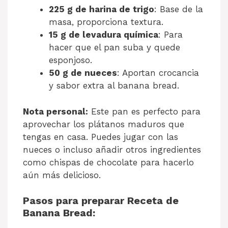
225 g de harina de trigo
: Base de la
masa, proporciona textura.
15 g de levadura química
: Para
hacer que el pan suba y quede
esponjoso.
50 g de nueces
: Aportan crocancia
y sabor extra al banana bread.
Nota personal:
Este pan es perfecto para
aprovechar los plátanos maduros que
tengas en casa. Puedes jugar con las
nueces o incluso añadir otros ingredientes
como chispas de chocolate para hacerlo
aún más delicioso.
Pasos para preparar Receta de
Banana Bread: