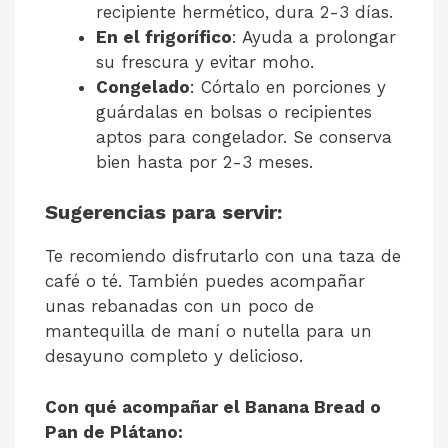
recipiente hermético, dura 2-3 días.
En el frigorífico
: Ayuda a prolongar
su frescura y evitar moho.
Congelado
: Córtalo en porciones y
guárdalas en bolsas o recipientes
aptos para congelador. Se conserva
bien hasta por 2-3 meses.
Sugerencias para servir:
Te recomiendo disfrutarlo con una taza de
café o té. También puedes acompañar
unas rebanadas con un poco de
mantequilla de maní o nutella para un
desayuno completo y delicioso.
Con qué acompañar el Banana Bread o
Pan de Plátano: