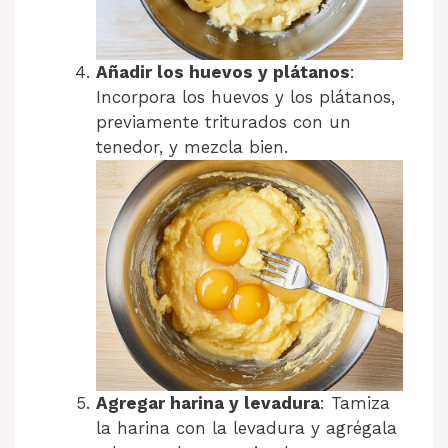
Añadir los huevos y plátanos
:
Incorpora los huevos y los plátanos,
previamente triturados con un
tenedor, y mezcla bien.
Agregar harina y levadura
: Tamiza
la harina con la levadura y agrégala