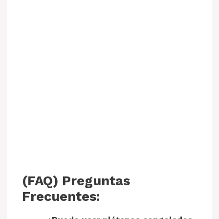
(FAQ) Preguntas
Frecuentes: