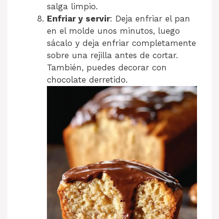
salga limpio.
Enfriar y servir
: Deja enfriar el pan
en el molde unos minutos, luego
sácalo y deja enfriar completamente
sobre una rejilla antes de cortar.
También, puedes decorar con
chocolate derretido.