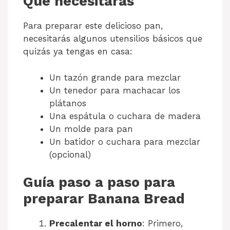
Qué necesitarás
Para preparar este delicioso pan,
necesitarás algunos utensilios básicos que
quizás ya tengas en casa:
Un tazón grande para mezclar
Un tenedor para machacar los
plátanos
Una espátula o cuchara de madera
Un molde para pan
Un batidor o cuchara para mezclar
(opcional)
Guía paso a paso para
preparar Banana Bread
Precalentar el horno
: Primero,