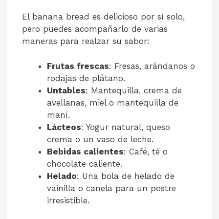
El banana bread es delicioso por sí solo,
pero puedes acompañarlo de varias
maneras para realzar su sabor:
Frutas frescas
: Fresas, arándanos o
rodajas de plátano.
Untables
: Mantequilla, crema de
avellanas, miel o mantequilla de
maní.
Lácteos
: Yogur natural, queso
crema o un vaso de leche.
Bebidas calientes
: Café, té o
chocolate caliente.
Helado
: Una bola de helado de
vainilla o canela para un postre
irresistible.