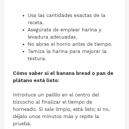
Usa las cantidades exactas de la
receta.
Asegúrate de emplear harina y
levadura adecuadas.
No abras el horno antes de tiempo.
Tamiza la harina para mejorar la
textura.
Cómo saber si el banana bread o pan de
plátano está listo:
Introduce un palillo en el centro del
bizcocho al finalizar el tiempo de
horneado. Si sale limpio, está listo; si no,
déjalo unos minutos más y repite la
prueba.