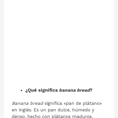
¿Qué significa
banana bread
?
Banana bread
significa «pan de plátano»
en inglés. Es un pan dulce, húmedo y
denso, hecho con plátanos maduros.