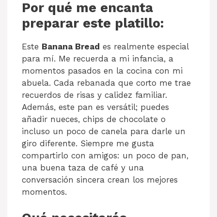
Por qué me encanta
preparar este platillo:
Este
Banana Bread
es realmente especial
para mí. Me recuerda a mi infancia, a
momentos pasados en la cocina con mi
abuela. Cada rebanada que corto me trae
recuerdos de risas y calidez familiar.
Además, este pan es versátil; puedes
añadir nueces, chips de chocolate o
incluso un poco de canela para darle un
giro diferente. Siempre me gusta
compartirlo con amigos: un poco de pan,
una buena taza de café y una
conversación sincera crean los mejores
momentos.