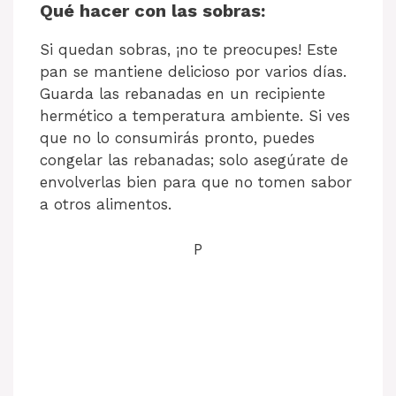
Qué hacer con las sobras:
Si quedan sobras, ¡no te preocupes! Este
pan se mantiene delicioso por varios días.
Guarda las rebanadas en un recipiente
hermético a temperatura ambiente. Si ves
que no lo consumirás pronto, puedes
congelar las rebanadas; solo asegúrate de
envolverlas bien para que no tomen sabor
a otros alimentos.
P