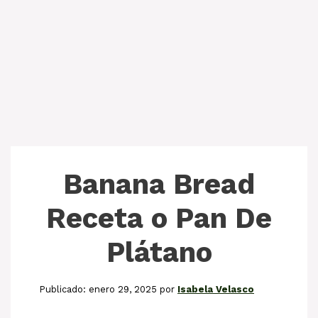
Banana Bread
Receta o Pan De
Plátano
enero 29, 2025
por
Isabela Velasco