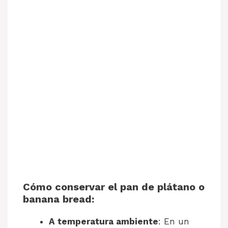
Cómo conservar
el pan de plátano o
banana bread
:
A temperatura ambiente
: En un