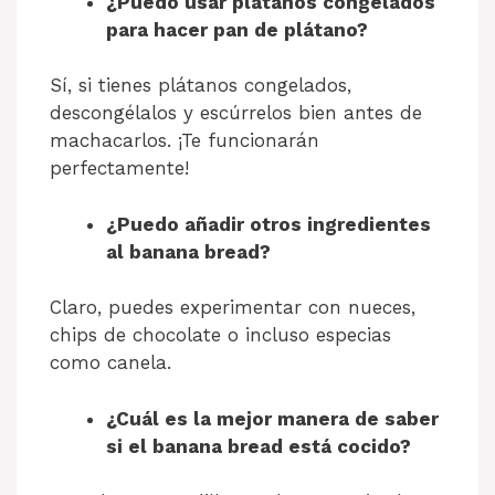
¿Puedo usar plátanos congelados
para hacer pan de plátano?
Sí, si tienes plátanos congelados,
descongélalos y escúrrelos bien antes de
machacarlos. ¡Te funcionarán
perfectamente!
¿Puedo añadir otros ingredientes
al banana bread?
Claro, puedes experimentar con nueces,
chips de chocolate o incluso especias
como canela.
¿Cuál es la mejor manera de saber
si el banana bread está cocido?