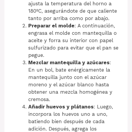
ajusta la temperatura del horno a
180ºC, asegurándote de que caliente
tanto por arriba como por abajo.
Preparar el molde
: A continuación,
engrasa el molde con mantequilla o
aceite y forra su interior con papel
sulfurizado para evitar que el pan se
pegue.
Mezclar mantequilla y azúcares
:
En un bol, bate enérgicamente la
mantequilla junto con el azúcar
moreno y el azúcar blanco hasta
obtener una mezcla homogénea y
cremosa.
Añadir huevos y plátanos
: Luego,
incorpora los huevos uno a uno,
batiendo bien después de cada
adición. Después, agrega los