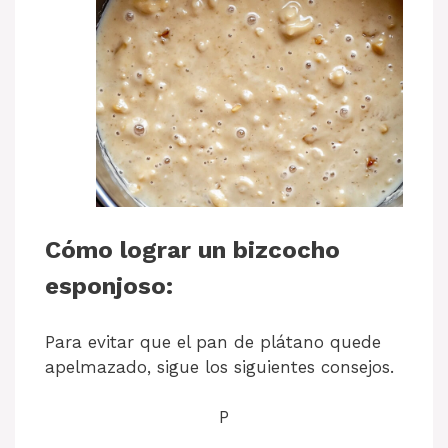
Cómo lograr un bizcocho
esponjoso:
Para evitar que el pan de plátano quede
apelmazado, sigue los siguientes consejos.
P