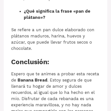
¿Qué significa la frase «pan de
plátano»?
Se refiere a un pan dulce elaborado con
plátanos maduros, harina, huevos y
azúcar, que puede llevar frutos secos o
chocolate.
Conclusión:
Espero que te animes a probar esta receta
de
Banana Bread
. Estoy segura de que
llenará tu hogar de amor y dulces
recuerdos, al igual que lo ha hecho en el
mío. Disfrutar de cada rebanada es una
experiencia maravillosa, y no hay nada
mejor que compartirla con las personas