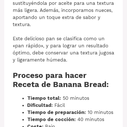
sustituyéndola por aceite para una textura
más ligera. Además, incorporamos nueces,
aportando un toque extra de sabor y
textura.
Este delicioso pan se clasifica como un
«pan rápido», y para lograr un resultado
óptimo, debe conservar una textura jugosa
y ligeramente húmeda.
Proceso para hacer
Receta de Banana Bread:
Tiempo total:
50 minutos
Dificultad:
Fácil
Tiempo de preparación:
10 minutos
Tiempo de cocción:
40 minutos
Coste:
Bajo