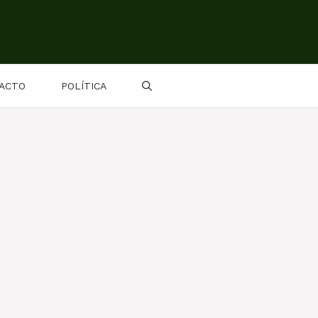
ACTO
POLÍTICA