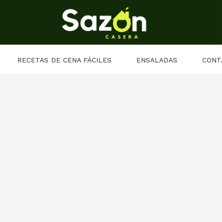
RECETAS DE CENA FÁCILES
ENSALADAS
CONT