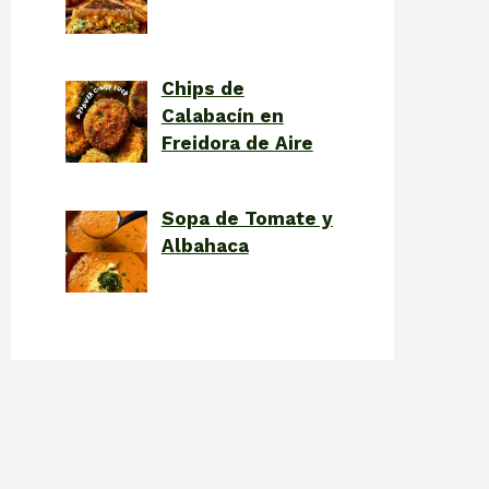
Chips de
Calabacín en
Freidora de Aire
Sopa de Tomate y
Albahaca