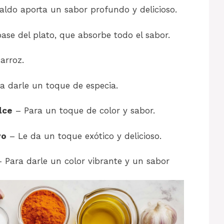
aldo aporta un sabor profundo y delicioso.
ase del plato, que absorbe todo el sabor.
arroz.
a darle un toque de especia.
lce
– Para un toque de color y sabor.
vo
– Le da un toque exótico y delicioso.
 Para darle un color vibrante y un sabor