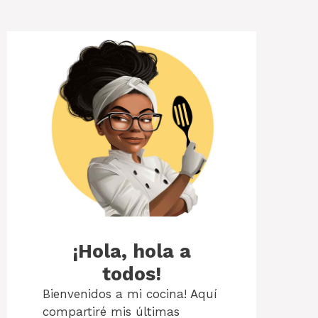
¡Hola, hola a
todos!
Bienvenidos a mi cocina! Aquí
compartiré mis últimas