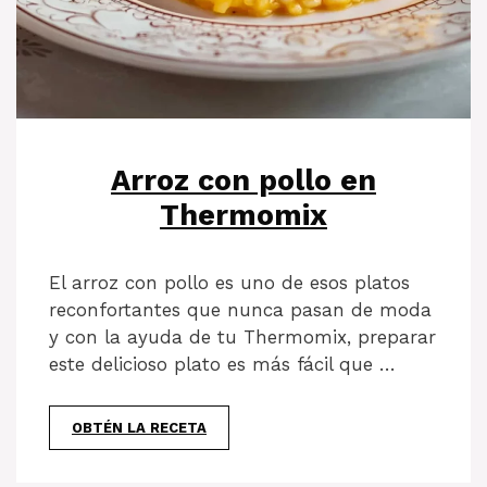
Arroz con pollo en
Thermomix
El arroz con pollo es uno de esos platos
reconfortantes que nunca pasan de moda
y con la ayuda de tu Thermomix, preparar
este delicioso plato es más fácil que …
OBTÉN LA RECETA