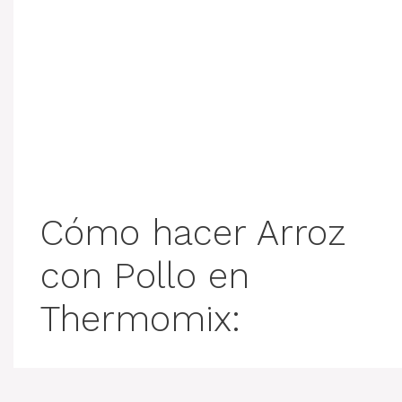
Cómo hacer Arroz
con Pollo en
Thermomix: