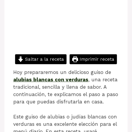
Saltar a la receta
Imprimir receta
Hoy prepararemos un delicioso guiso de
alubias blancas con verduras
, una receta
tradicional, sencilla y llena de sabor. A
continuación, te explicamos el paso a paso
para que puedas disfrutarla en casa.
Este guiso de alubias o judías blancas con
verduras es una excelente elección para el
menú diario. En esta receta, usaré