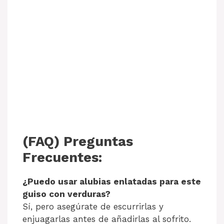
(FAQ) Preguntas
Frecuentes:
¿Puedo usar alubias enlatadas para este
guiso con verduras?
Sí, pero asegúrate de escurrirlas y
enjuagarlas antes de añadirlas al sofrito.