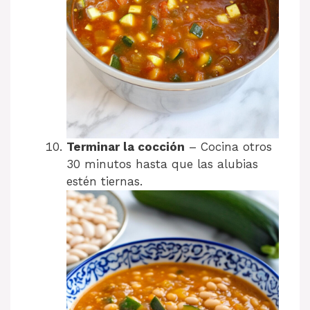
Terminar la cocción
– Cocina otros
30 minutos hasta que las alubias
estén tiernas.