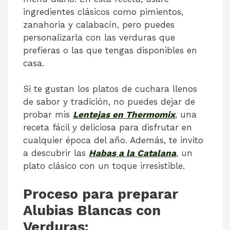
ingredientes clásicos como pimientos,
zanahoria y calabacín, pero puedes
personalizarla con las verduras que
prefieras o las que tengas disponibles en
casa.
Si te gustan los platos de cuchara llenos
de sabor y tradición, no puedes dejar de
probar mis
Lentejas en Thermomix
, una
receta fácil y deliciosa para disfrutar en
cualquier época del año. Además, te invito
a descubrir las
Habas a la Catalana
, un
plato clásico con un toque irresistible.
Proceso para preparar
Alubias Blancas con
Verduras: