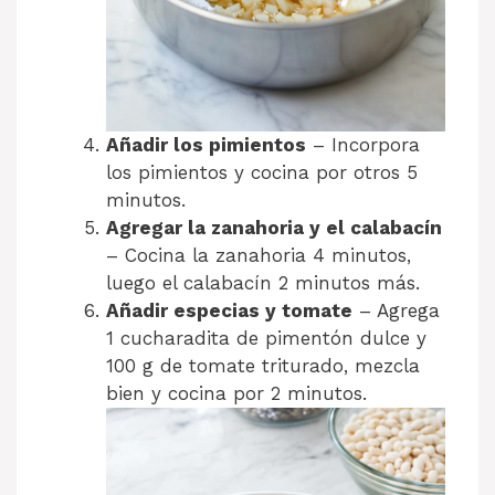
Añadir los pimientos
– Incorpora
los pimientos y cocina por otros 5
minutos.
Agregar la zanahoria y el calabacín
– Cocina la zanahoria 4 minutos,
luego el calabacín 2 minutos más.
Añadir especias y tomate
– Agrega
1 cucharadita de pimentón dulce y
100 g de tomate triturado, mezcla
bien y cocina por 2 minutos.