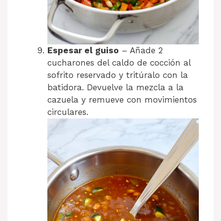
Espesar el guiso
– Añade 2
cucharones del caldo de cocción al
sofrito reservado y tritúralo con la
batidora. Devuelve la mezcla a la
cazuela y remueve con movimientos
circulares.