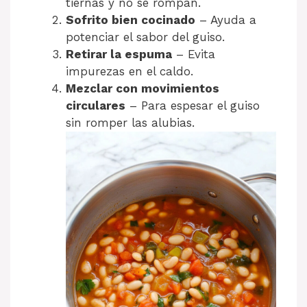
tiernas y no se rompan.
Sofrito bien cocinado
– Ayuda a
potenciar el sabor del guiso.
Retirar la espuma
– Evita
impurezas en el caldo.
Mezclar con movimientos
circulares
– Para espesar el guiso
sin romper las alubias.