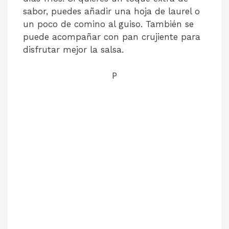
sabor, puedes añadir una hoja de laurel o
un poco de comino al guiso. También se
puede acompañar con pan crujiente para
disfrutar mejor la salsa.
P