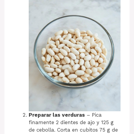
Preparar las verduras
– Pica
finamente 2 dientes de ajo y 125 g
de cebolla. Corta en cubitos 75 g de