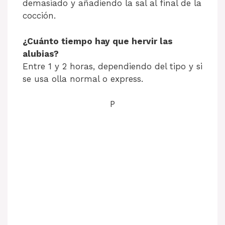
demasiado y añadiendo la sal al final de la
cocción.
¿Cuánto tiempo hay que hervir las
alubias?
Entre 1 y 2 horas, dependiendo del tipo y si
se usa olla normal o express.
P