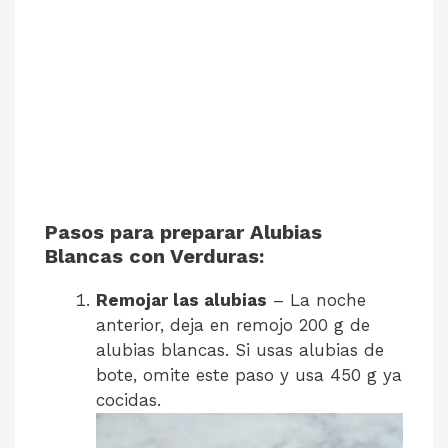
Pasos para preparar Alubias
Blancas con Verduras:
Remojar las alubias
– La noche
anterior, deja en remojo 200 g de
alubias blancas. Si usas alubias de
bote, omite este paso y usa 450 g ya
cocidas.