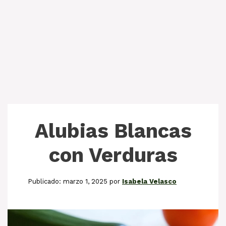
Alubias Blancas
con Verduras
marzo 1, 2025
por
Isabela Velasco