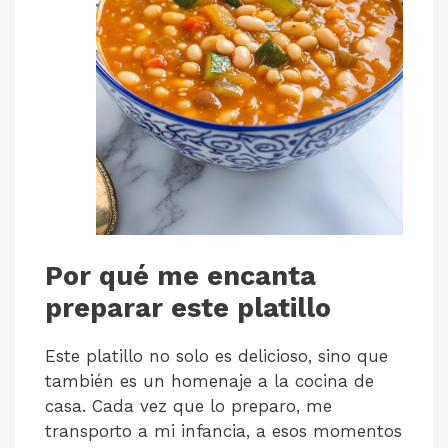
Por qué me encanta
preparar este platillo
Este platillo no solo es delicioso, sino que
también es un homenaje a la cocina de
casa. Cada vez que lo preparo, me
transporto a mi infancia, a esos momentos