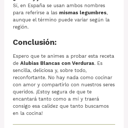
Sí, en España se usan ambos nombres
para referirse a las
mismas legumbres
,
aunque el término puede variar según la
región.
Conclusión:
Espero que te animes a probar esta receta
de
Alubias Blancas con Verduras
. Es
sencilla, deliciosa y, sobre todo,
reconfortante. No hay nada como cocinar
con amor y compartirlo con nuestros seres
queridos. ¡Estoy segura de que te
encantará tanto como a mí y traerá
consigo esa calidez que tanto buscamos
en la cocina!