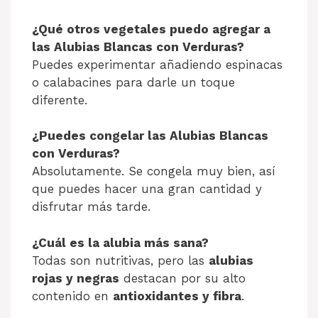
¿Qué otros vegetales puedo agregar a
las Alubias Blancas con Verduras?
Puedes experimentar añadiendo espinacas
o calabacines para darle un toque
diferente.
¿Puedes congelar las Alubias Blancas
con Verduras?
Absolutamente. Se congela muy bien, así
que puedes hacer una gran cantidad y
disfrutar más tarde.
¿Cuál es la alubia más sana?
Todas son nutritivas, pero las
alubias
rojas y negras
destacan por su alto
contenido en
antioxidantes y fibra
.