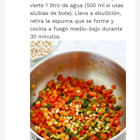
vierte 1 litro de agua (500 ml si usas
alubias de bote). Lleva a ebullición,
retira la espuma que se forme y
cocina a fuego medio-bajo durante
30 minutos.