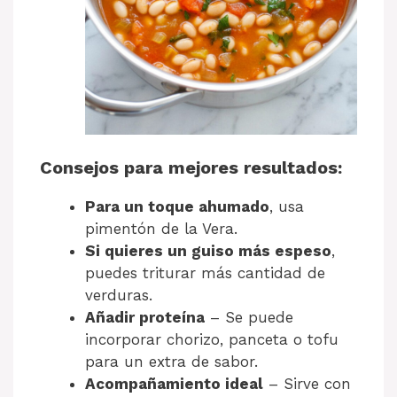
Consejos para mejores resultados:
Para un toque ahumado
, usa
pimentón de la Vera.
Si quieres un guiso más espeso
,
puedes triturar más cantidad de
verduras.
Añadir proteína
– Se puede
incorporar chorizo, panceta o tofu
para un extra de sabor.
Acompañamiento ideal
– Sirve con