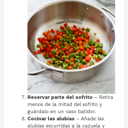
Reservar parte del sofrito
– Retira
menos de la mitad del sofrito y
guárdalo en un vaso batidor.
Cocinar las alubias
– Añade las
alubias escurridas a la cazuela y