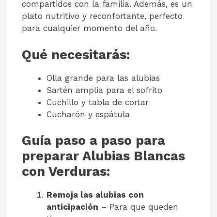
compartidos con la familia. Además, es un
plato nutritivo y reconfortante, perfecto
para cualquier momento del año.
Qué necesitarás:
Olla grande para las alubias
Sartén amplia para el sofrito
Cuchillo y tabla de cortar
Cucharón y espátula
Guía paso a paso para
preparar Alubias Blancas
con Verduras:
Remoja las alubias con
anticipación
– Para que queden