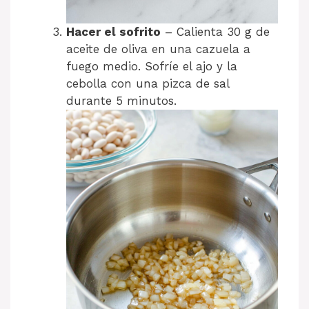
Hacer el sofrito
– Calienta 30 g de
aceite de oliva en una cazuela a
fuego medio. Sofríe el ajo y la
cebolla con una pizca de sal
durante 5 minutos.