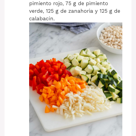
pimiento rojo, 75 g de pimiento
verde, 125 g de zanahoria y 125 g de
calabacín.