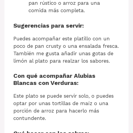
pan rústico o arroz para una
comida más completa.
Sugerencias para servir:
Puedes acompañar este platillo con un
poco de pan crusty o una ensalada fresca.
También me gusta añadir unas gotas de
limón al plato para realzar los sabores.
Con qué acompañar Alubias
Blancas con Verduras:
Este plato se puede servir solo, o puedes
optar por unas tortillas de maíz o una
porción de arroz para hacerlo más
contundente.