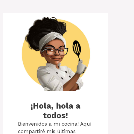
¡Hola, hola a
todos!
Bienvenidos a mi cocina! Aquí
compartiré mis últimas