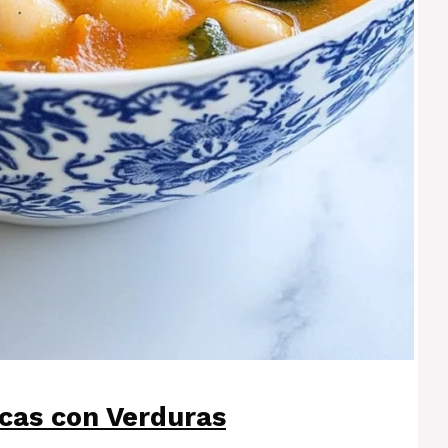
ncas con Verduras