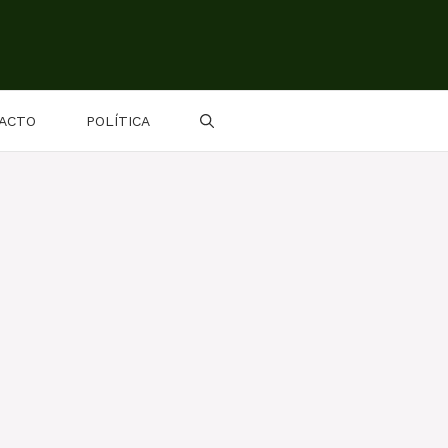
ACTO
POLÍTICA