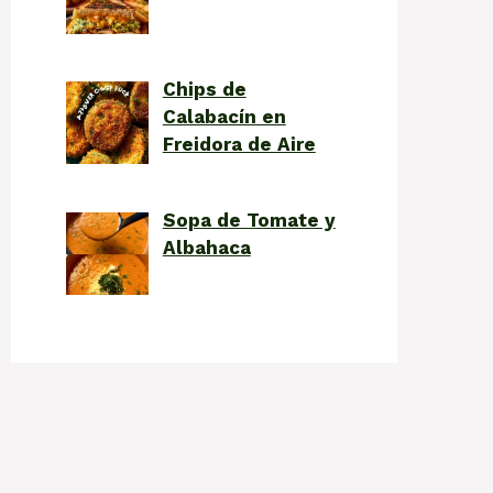
Chips de
Calabacín en
Freidora de Aire
Sopa de Tomate y
Albahaca