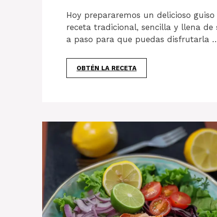
Hoy prepararemos un delicioso guiso
receta tradicional, sencilla y llena d
a paso para que puedas disfrutarla 
OBTÉN LA RECETA