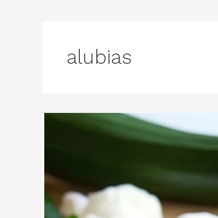
alubias