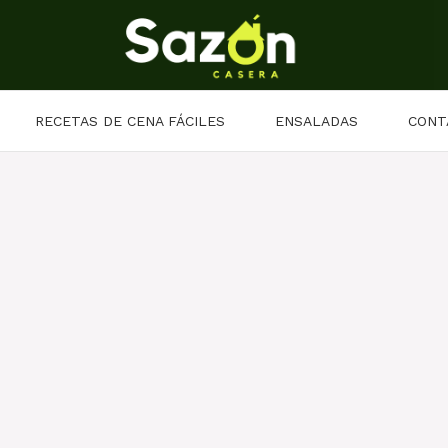
RECETAS DE CENA FÁCILES
ENSALADAS
CONT