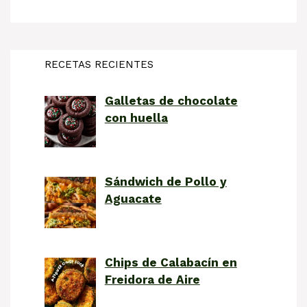
RECETAS RECIENTES
Galletas de chocolate
con huella
Sándwich de Pollo y
Aguacate
Chips de Calabacín en
Freidora de Aire