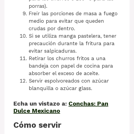
porras).
Freír las porciones de masa a fuego
medio para evitar que queden
crudas por dentro.
Si se utiliza manga pastelera, tener
precaución durante la fritura para
evitar salpicaduras.
Retirar los churros fritos a una
bandeja con papel de cocina para
absorber el exceso de aceite.
Servir espolvoreados con azúcar
blanquilla o azúcar glass.
Echa un vistazo a:
Conchas: Pan
Dulce Mexicano
Cómo servir