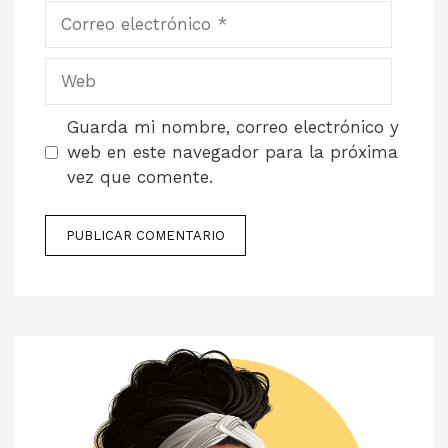
Correo
electrónico
Web
Guarda mi nombre, correo electrónico y
web en este navegador para la próxima
vez que comente.