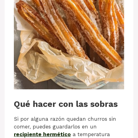
Qué hacer con las sobras
Si por alguna razón quedan churros sin
comer, puedes guardarlos en un
recipiente hermético
a temperatura