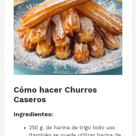
Cómo hacer Churros
Caseros
Ingredientes:
250 g. de harina de trigo todo uso
(también se puede utilizar harina de