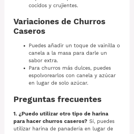
cocidos y crujientes.
Variaciones de Churros
Caseros
Puedes añadir un toque de vainilla o
canela a la masa para darle un
sabor extra.
Para churros más dulces, puedes
espolvorearlos con canela y azúcar
en lugar de solo azúcar.
Preguntas frecuentes
1. ¿Puedo utilizar otro tipo de harina
para hacer churros caseros?
Sí, puedes
utilizar harina de panadería en lugar de