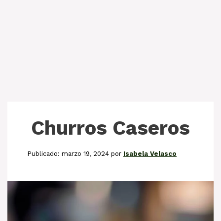
Churros Caseros
marzo 19, 2024
por
Isabela Velasco