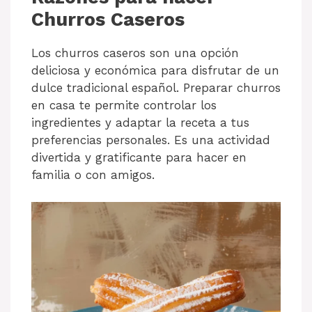
Churros Caseros
Los churros caseros son una opción
deliciosa y económica para disfrutar de un
dulce tradicional español. Preparar churros
en casa te permite controlar los
ingredientes y adaptar la receta a tus
preferencias personales. Es una actividad
divertida y gratificante para hacer en
familia o con amigos.