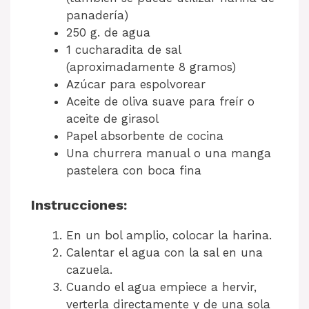
panadería)
250 g. de agua
1 cucharadita de sal
(aproximadamente 8 gramos)
Azúcar para espolvorear
Aceite de oliva suave para freír o
aceite de girasol
Papel absorbente de cocina
Una churrera manual o una manga
pastelera con boca fina
Instrucciones:
En un bol amplio, colocar la harina.
Calentar el agua con la sal en una
cazuela.
Cuando el agua empiece a hervir,
verterla directamente y de una sola