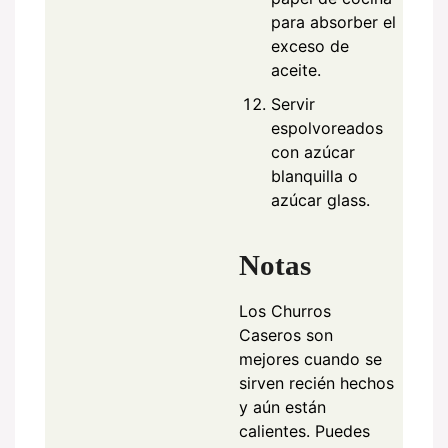
para absorber el
exceso de
aceite.
Servir
espolvoreados
con azúcar
blanquilla o
azúcar glass.
Notas
Los Churros
Caseros son
mejores cuando se
sirven recién hechos
y aún están
calientes. Puedes