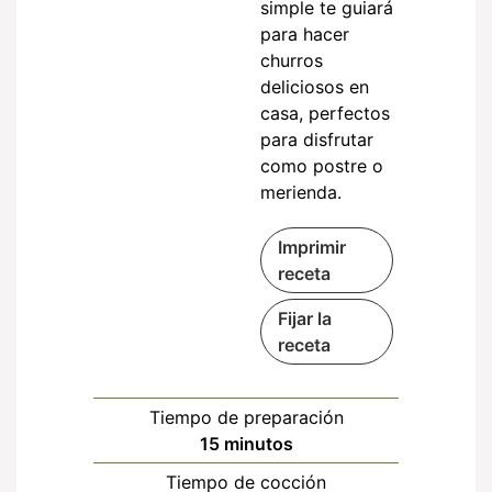
simple te guiará
para hacer
churros
deliciosos en
casa, perfectos
para disfrutar
como postre o
merienda.
Imprimir
receta
Fijar la
receta
Tiempo de preparación
minutos
15
minutos
Tiempo de cocción