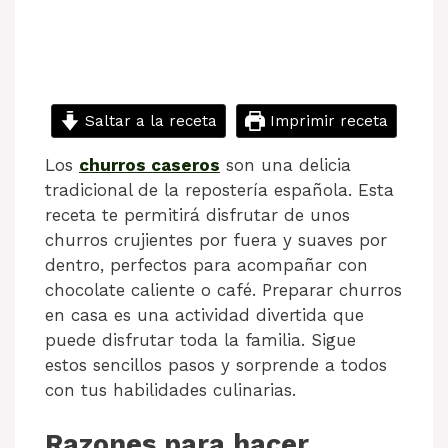
Saltar a la receta
Imprimir receta
Los
churros caseros
son una delicia
tradicional de la repostería española. Esta
receta te permitirá disfrutar de unos
churros crujientes por fuera y suaves por
dentro, perfectos para acompañar con
chocolate caliente o café. Preparar churros
en casa es una actividad divertida que
puede disfrutar toda la familia. Sigue
estos sencillos pasos y sorprende a todos
con tus habilidades culinarias.
Razones para hacer