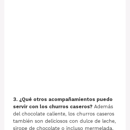
3. ¿Qué otros acompañamientos puedo
servir con los churros caseros?
Además
del chocolate caliente, los churros caseros
también son deliciosos con dulce de leche,
sirope de chocolate o incluso mermelada.