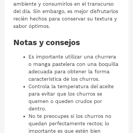
ambiente y consumirlos en el transcurso
del día. Sin embargo, es mejor disfrutarlos
recién hechos para conservar su textura y
sabor óptimos.
Notas y consejos
Es importante utilizar una churrera
o manga pastelera con una boquilla
adecuada para obtener la forma
característica de los churros.
Controla la temperatura del aceite
para evitar que los churros se
quemen o queden crudos por
dentro.
No te preocupes si los churros no
quedan perfectamente rectos; lo
importante es que estén bien