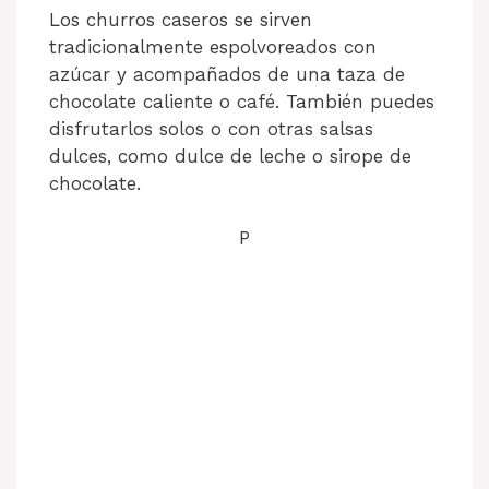
Los churros caseros se sirven
tradicionalmente espolvoreados con
azúcar y acompañados de una taza de
chocolate caliente o café. También puedes
disfrutarlos solos o con otras salsas
dulces, como dulce de leche o sirope de
chocolate.
P