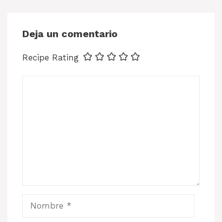
Deja un comentario
Recipe Rating
Comentario
Nombre