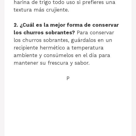
harina de trigo todo uso si prefieres una
textura más crujiente.
2. ¿Cuál es la mejor forma de conservar
los churros sobrantes?
Para conservar
los churros sobrantes, guárdalos en un
recipiente hermético a temperatura
ambiente y consúmelos en el día para
mantener su frescura y sabor.
P