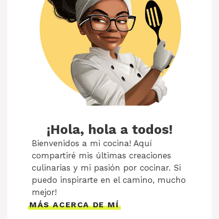
¡Hola, hola a todos!
Bienvenidos a mi cocina! Aquí
compartiré mis últimas creaciones
culinarias y mi pasión por cocinar. Si
puedo inspirarte en el camino, mucho
mejor!
MÁS ACERCA DE MÍ