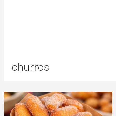
churros