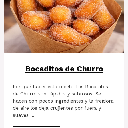
Bocaditos de Churro
Por qué hacer esta receta Los Bocaditos
de Churro son rápidos y sabrosos. Se
hacen con pocos ingredientes y la freidora
de aire los deja crujientes por fuera y
suaves …