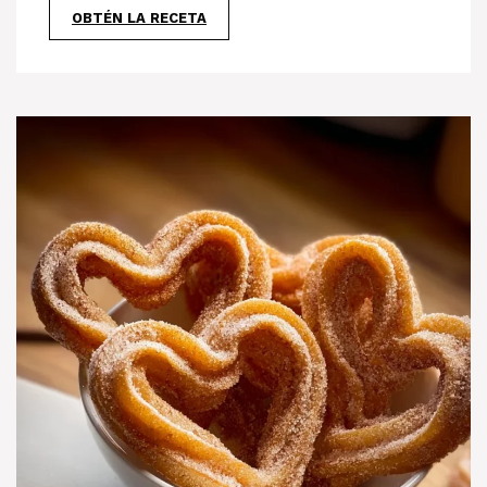
OBTÉN LA RECETA