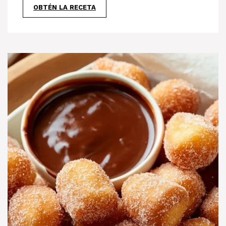
OBTÉN LA RECETA