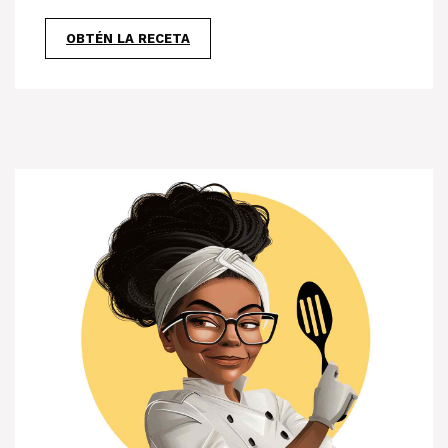
OBTÉN LA RECETA