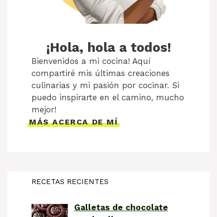
¡Hola, hola a todos!
Bienvenidos a mi cocina! Aquí
compartiré mis últimas creaciones
culinarias y mi pasión por cocinar. Si
puedo inspirarte en el camino, mucho
mejor!
MÁS ACERCA DE MÍ
RECETAS RECIENTES
Galletas de chocolate