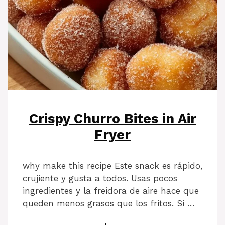
Crispy Churro Bites in Air
Fryer
why make this recipe Este snack es rápido,
crujiente y gusta a todos. Usas pocos
ingredientes y la freidora de aire hace que
queden menos grasos que los fritos. Si …