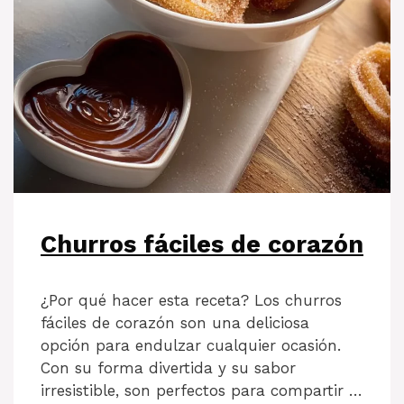
Churros fáciles de corazón
¿Por qué hacer esta receta? Los churros
fáciles de corazón son una deliciosa
opción para endulzar cualquier ocasión.
Con su forma divertida y su sabor
irresistible, son perfectos para compartir …