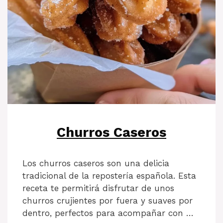
Churros Caseros
Los churros caseros son una delicia
tradicional de la repostería española. Esta
receta te permitirá disfrutar de unos
churros crujientes por fuera y suaves por
dentro, perfectos para acompañar con …