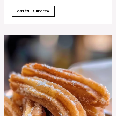
OBTÉN LA RECETA