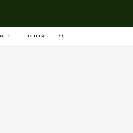
ACTO
POLÍTICA