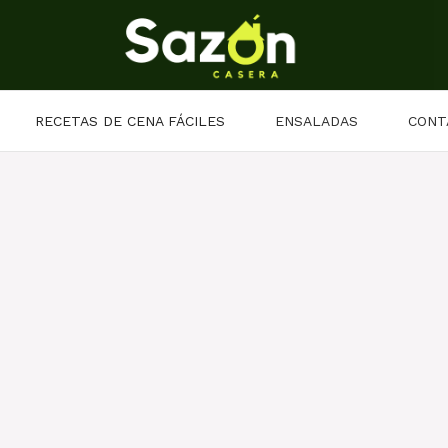
RECETAS DE CENA FÁCILES
ENSALADAS
CONT