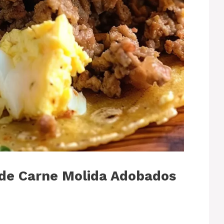
de Carne Molida Adobados