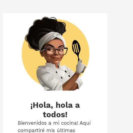
¡Hola, hola a
todos!
Bienvenidos a mi cocina! Aquí
compartiré mis últimas