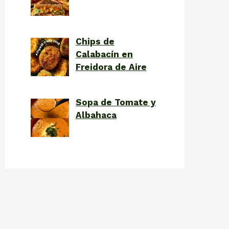
Chips de
Calabacín en
Freidora de Aire
Sopa de Tomate y
Albahaca