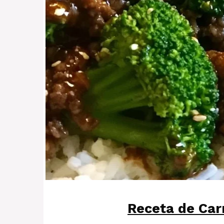
Receta de Car