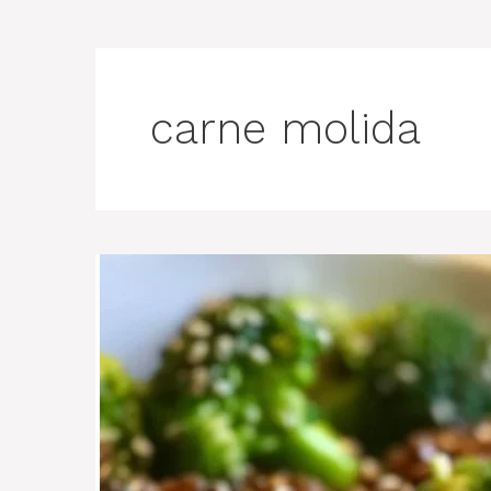
carne molida