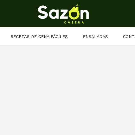
RECETAS DE CENA FÁCILES
ENSALADAS
CONT