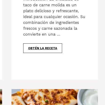
taco de carne molida es un
plato delicioso y refrescante,
ideal para cualquier ocasión. Su
combinación de ingredientes
frescos y carne sazonada la
convierte en una …
OBTÉN LA RECETA