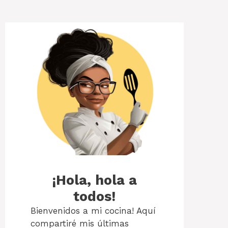
¡Hola, hola a
todos!
Bienvenidos a mi cocina! Aquí
compartiré mis últimas