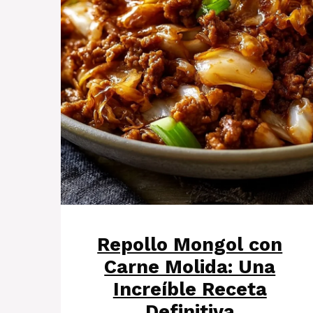
Repollo Mongol con
Carne Molida: Una
Increíble Receta
Definitiva