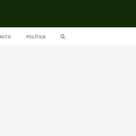
ACTO
POLÍTICA