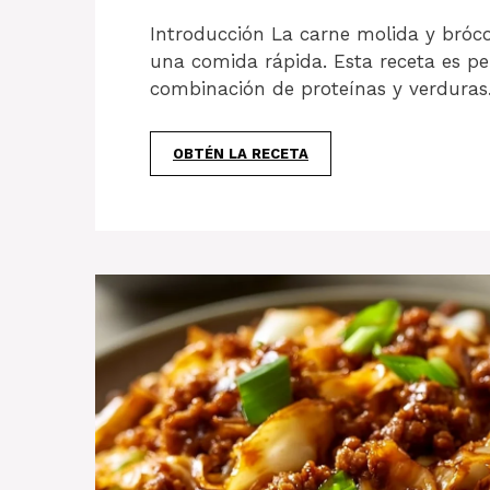
Introducción La carne molida y bróco
una comida rápida. Esta receta es p
combinación de proteínas y verduras
OBTÉN LA RECETA