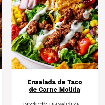
Ensalada de Taco
de Carne Molida
Introducción La ensalada de