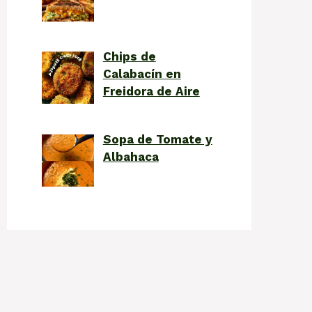
Chips de
Calabacín en
Freidora de Aire
Sopa de Tomate y
Albahaca