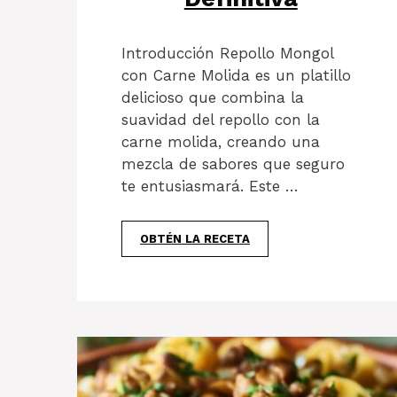
Introducción Repollo Mongol
con Carne Molida es un platillo
delicioso que combina la
suavidad del repollo con la
carne molida, creando una
mezcla de sabores que seguro
te entusiasmará. Este …
OBTÉN LA RECETA