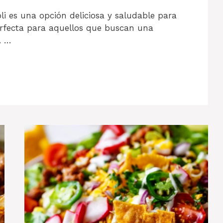
li es una opción deliciosa y saludable para
erfecta para aquellos que buscan una
. …