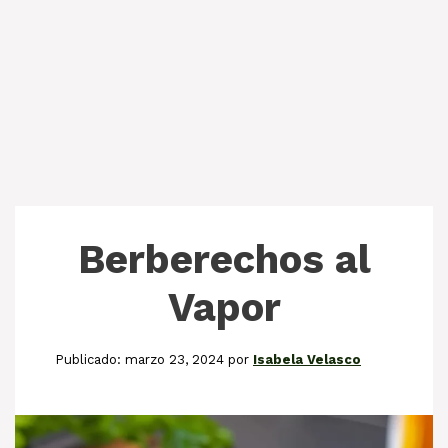
Berberechos al
Vapor
marzo 23, 2024
por
Isabela Velasco