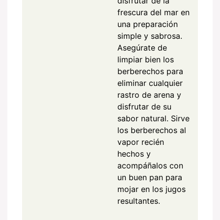
disfrutar de la
frescura del mar en
una preparación
simple y sabrosa.
Asegúrate de
limpiar bien los
berberechos para
eliminar cualquier
rastro de arena y
disfrutar de su
sabor natural. Sirve
los berberechos al
vapor recién
hechos y
acompáñalos con
un buen pan para
mojar en los jugos
resultantes.