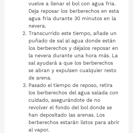
vuelve a llenar el bol con agua fría.
Deja reposar los berberechos en esta
agua fría durante 30 minutos en la
nevera.
Transcurrido este tiempo, añade un
puñado de sal al agua donde están
los berberechos y déjalos reposar en
la nevera durante una hora más. La
sal ayudará a que los berberechos
se abran y expulsen cualquier resto
de arena.
Pasado el tiempo de reposo, retira
los berberechos del agua salada con
cuidado, asegurándote de no
revolver el fondo del bol donde se
han depositado las arenas. Los
berberechos estarán listos para abrir
al vapor.