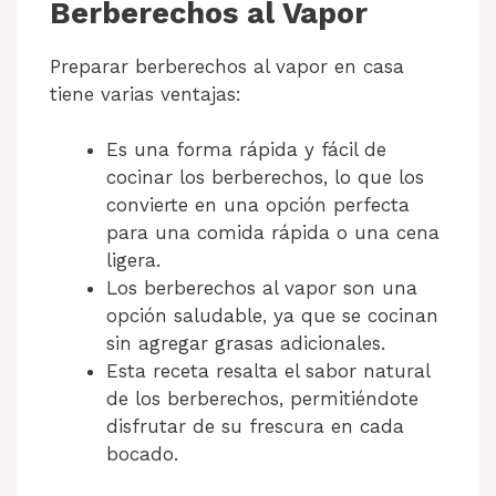
Berberechos al Vapor
Preparar berberechos al vapor en casa
tiene varias ventajas:
Es una forma rápida y fácil de
cocinar los berberechos, lo que los
convierte en una opción perfecta
para una comida rápida o una cena
ligera.
Los berberechos al vapor son una
opción saludable, ya que se cocinan
sin agregar grasas adicionales.
Esta receta resalta el sabor natural
de los berberechos, permitiéndote
disfrutar de su frescura en cada
bocado.