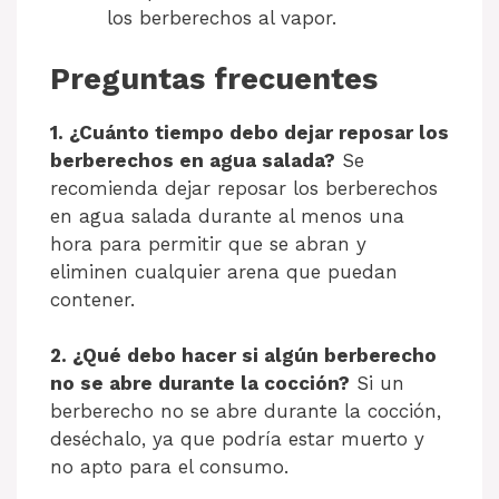
los berberechos al vapor.
Preguntas frecuentes
1. ¿Cuánto tiempo debo dejar reposar los
berberechos en agua salada?
Se
recomienda dejar reposar los berberechos
en agua salada durante al menos una
hora para permitir que se abran y
eliminen cualquier arena que puedan
contener.
2. ¿Qué debo hacer si algún berberecho
no se abre durante la cocción?
Si un
berberecho no se abre durante la cocción,
deséchalo, ya que podría estar muerto y
no apto para el consumo.