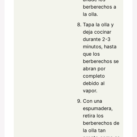
berberechos a
la olla.
Tapa la olla y
deja cocinar
durante 2-3
minutos, hasta
que los
berberechos se
abran por
completo
debido al
vapor.
Con una
espumadera,
retira los
berberechos de
la olla tan