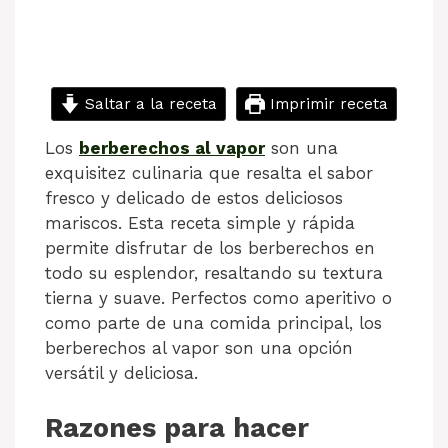
Saltar a la receta
Imprimir receta
Los
berberechos al vapor
son una
exquisitez culinaria que resalta el sabor
fresco y delicado de estos deliciosos
mariscos. Esta receta simple y rápida
permite disfrutar de los berberechos en
todo su esplendor, resaltando su textura
tierna y suave. Perfectos como aperitivo o
como parte de una comida principal, los
berberechos al vapor son una opción
versátil y deliciosa.
Razones para hacer