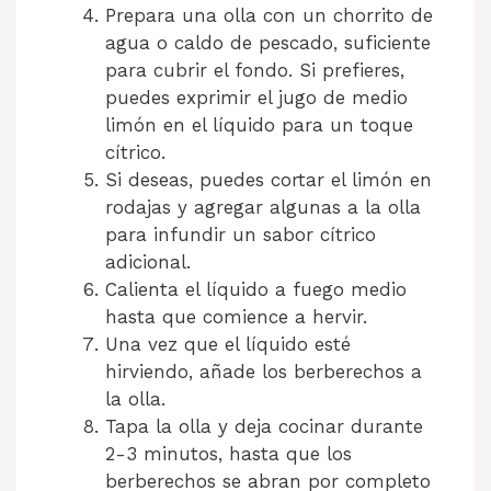
Prepara una olla con un chorrito de
agua o caldo de pescado, suficiente
para cubrir el fondo. Si prefieres,
puedes exprimir el jugo de medio
limón en el líquido para un toque
cítrico.
Si deseas, puedes cortar el limón en
rodajas y agregar algunas a la olla
para infundir un sabor cítrico
adicional.
Calienta el líquido a fuego medio
hasta que comience a hervir.
Una vez que el líquido esté
hirviendo, añade los berberechos a
la olla.
Tapa la olla y deja cocinar durante
2-3 minutos, hasta que los
berberechos se abran por completo