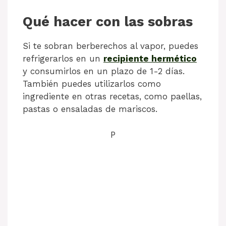
Qué hacer con las sobras
Si te sobran berberechos al vapor, puedes
refrigerarlos en un
recipiente hermético
y consumirlos en un plazo de 1-2 días.
También puedes utilizarlos como
ingrediente en otras recetas, como paellas,
pastas o ensaladas de mariscos.
P