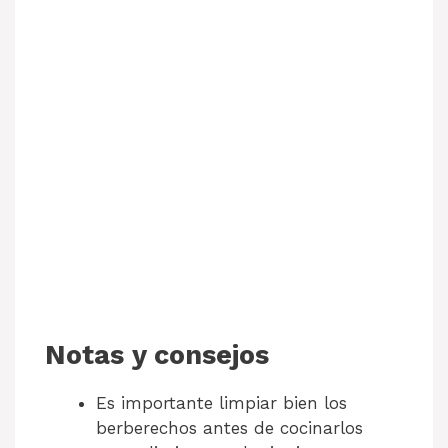
Notas y consejos
Es importante limpiar bien los
berberechos antes de cocinarlos