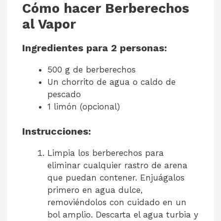
Cómo hacer Berberechos
al Vapor
Ingredientes para 2 personas:
500 g de berberechos
Un chorrito de agua o caldo de
pescado
1 limón (opcional)
Instrucciones:
Limpia los berberechos para
eliminar cualquier rastro de arena
que puedan contener. Enjuágalos
primero en agua dulce,
removiéndolos con cuidado en un
bol amplio. Descarta el agua turbia y