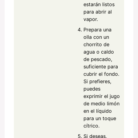
estarán listos
para abrir al
vapor.
Prepara una
olla con un
chorrito de
agua o caldo
de pescado,
suficiente para
cubrir el fondo.
Si prefieres,
puedes
exprimir el jugo
de medio limón
en el líquido
para un toque
cítrico.
Si deseas,