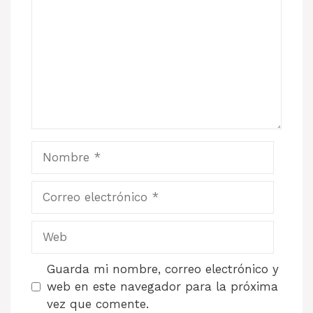
Nombre
Correo
electrónico
Web
Guarda mi nombre, correo electrónico y
web en este navegador para la próxima
vez que comente.