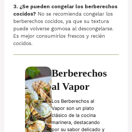
3. ¿Se pueden congelar los berberechos
cocidos?
No se recomienda congelar los
berberechos cocidos, ya que su textura
puede volverse gomosa al descongelarse.
Es mejor consumirlos frescos y recién
cocidos.
Berberechos
al Vapor
Los Berberechos al
Vapor son un plato
clásico de la cocina
marinera, destacando
por su sabor delicado y