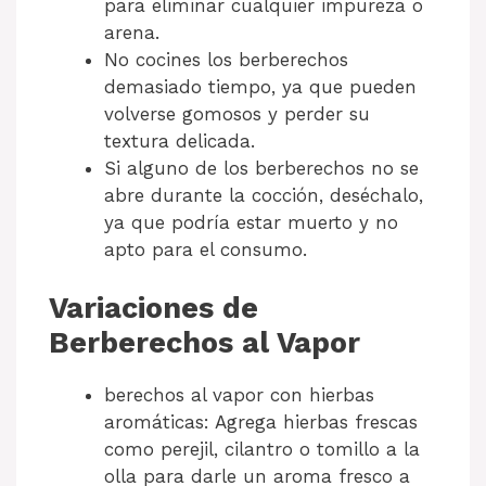
para eliminar cualquier impureza o
arena.
No cocines los berberechos
demasiado tiempo, ya que pueden
volverse gomosos y perder su
textura delicada.
Si alguno de los berberechos no se
abre durante la cocción, deséchalo,
ya que podría estar muerto y no
apto para el consumo.
Variaciones de
Berberechos al Vapor
berechos al vapor con hierbas
aromáticas: Agrega hierbas frescas
como perejil, cilantro o tomillo a la
olla para darle un aroma fresco a