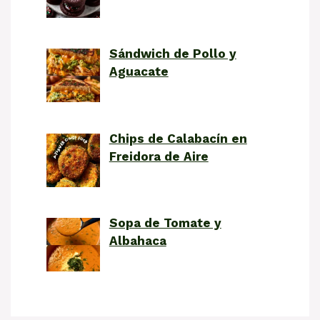
Sándwich de Pollo y
Aguacate
Chips de Calabacín en
Freidora de Aire
Sopa de Tomate y
Albahaca