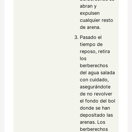
abran y
expulsen
cualquier resto
de arena.
Pasado el
tiempo de
reposo, retira
los
berberechos
del agua salada
con cuidado,
asegurándote
de no revolver
el fondo del bol
donde se han
depositado las
arenas. Los
berberechos