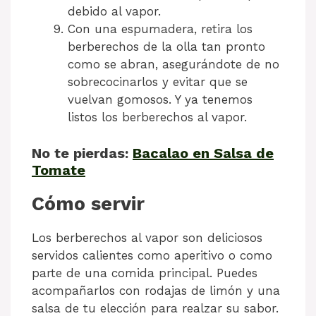
debido al vapor.
Con una espumadera, retira los
berberechos de la olla tan pronto
como se abran, asegurándote de no
sobrecocinarlos y evitar que se
vuelvan gomosos. Y ya tenemos
listos los berberechos al vapor.
No te pierdas:
Bacalao en Salsa de
Tomate
Cómo servir
Los berberechos al vapor son deliciosos
servidos calientes como aperitivo o como
parte de una comida principal. Puedes
acompañarlos con rodajas de limón y una
salsa de tu elección para realzar su sabor.