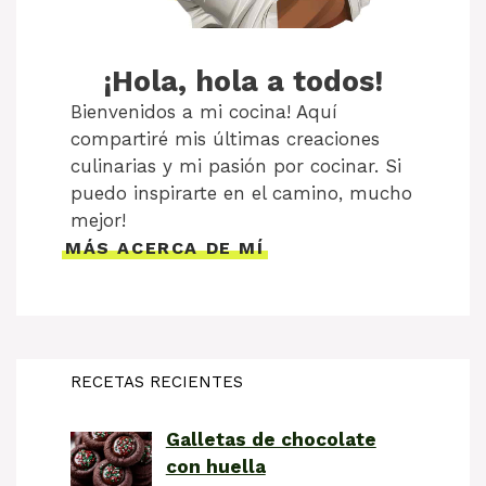
¡Hola, hola a todos!
Bienvenidos a mi cocina! Aquí
compartiré mis últimas creaciones
culinarias y mi pasión por cocinar. Si
puedo inspirarte en el camino, mucho
mejor!
MÁS ACERCA DE MÍ
RECETAS RECIENTES
Galletas de chocolate
con huella