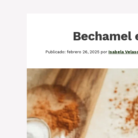
Bechamel 
febrero 26, 2025
por
Isabela Velas