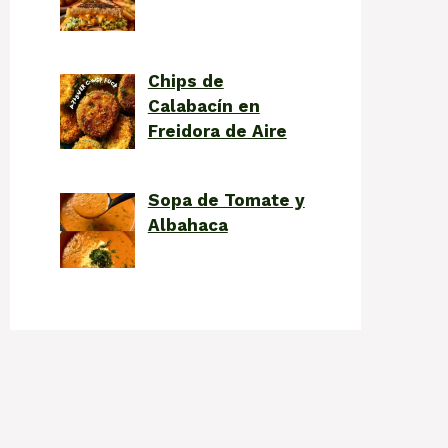
Chips de
Calabacín en
Freidora de Aire
Sopa de Tomate y
Albahaca