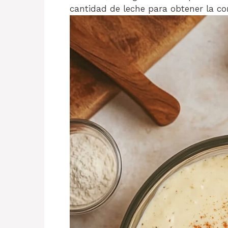
cantidad de leche para obtener la con