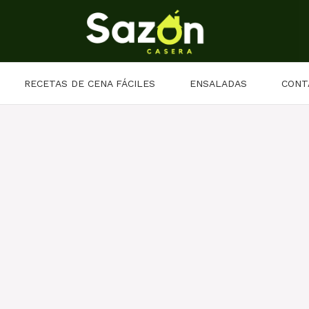
RECETAS DE CENA FÁCILES
ENSALADAS
CONT