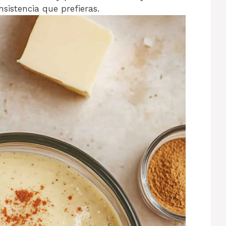
sistencia que prefieras.