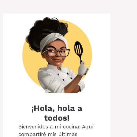
¡Hola, hola a
todos!
Bienvenidos a mi cocina! Aquí
compartiré mis últimas