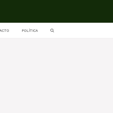
ACTO
POLÍTICA