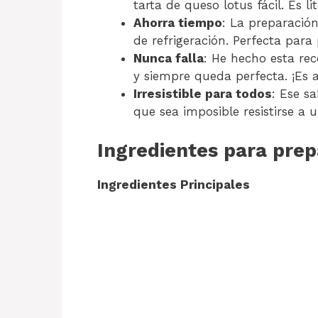
tarta de queso lotus fácil. Es li
Ahorra tiempo
: La preparación
de refrigeración. Perfecta para
Nunca falla
: He hecho esta re
y siempre queda perfecta. ¡Es 
Irresistible para todos
: Ese s
que sea imposible resistirse a 
Ingredientes para prep
Ingredientes Principales