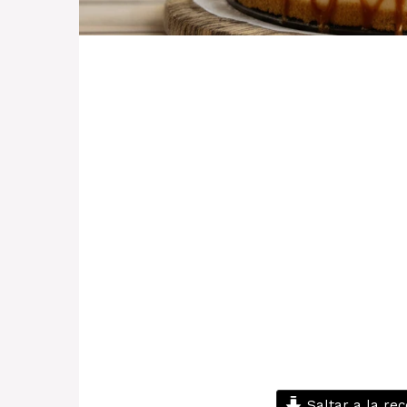
Saltar a la rec