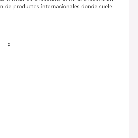
 de productos internacionales donde suele
P