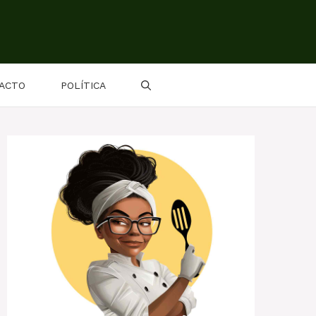
ACTO
POLÍTICA