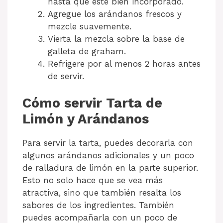
hasta que esté bien incorporado.
Agregue los arándanos frescos y
mezcle suavemente.
Vierta la mezcla sobre la base de
galleta de graham.
Refrigere por al menos 2 horas antes
de servir.
Cómo servir Tarta de
Limón y Arándanos
Para servir la tarta, puedes decorarla con
algunos arándanos adicionales y un poco
de ralladura de limón en la parte superior.
Esto no solo hace que se vea más
atractiva, sino que también resalta los
sabores de los ingredientes. También
puedes acompañarla con un poco de