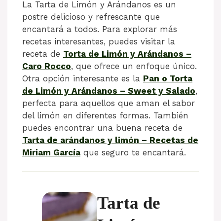
La Tarta de Limón y Arándanos es un
postre delicioso y refrescante que
encantará a todos. Para explorar más
recetas interesantes, puedes visitar la
receta de
Torta de Limón y Arándanos –
Caro Rocco
, que ofrece un enfoque único.
Otra opción interesante es la
Pan o Torta
de Limón y Arándanos – Sweet y Salado
,
perfecta para aquellos que aman el sabor
del limón en diferentes formas. También
puedes encontrar una buena receta de
Tarta de arándanos y limón – Recetas de
Miriam García
que seguro te encantará.
Tarta de