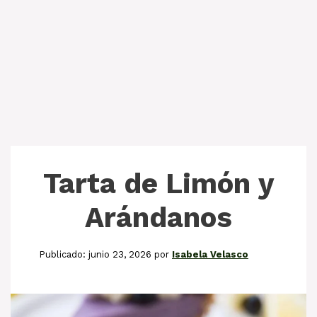
Tarta de Limón y
Arándanos
junio 23, 2026
por
Isabela Velasco