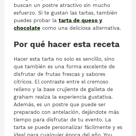
buscan un postre atractivo sin mucho
esfuerzo. Si te gustan las tartas, también
puedes probar la
tarta de queso y
chocolate
como una deliciosa alternativa.
Por qué hacer esta receta
Hacer esta tarta no solo es sencillo, sino
que también es una forma excelente de
disfrutar de frutas frescas y sabores
cítricos. El contraste entre el cremoso
relleno y la base crujiente de galleta de
graham realza la experiencia gustativa.
Además, es un postre que puede ser
preparado con antelación, dejándote más
tiempo para disfrutar de tu evento. La
tarta se puede personalizar fácilmente y es
ideal para cualquier época del año. You