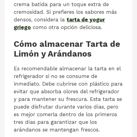
crema batida para un toque extra de
cremosidad. Si prefieres los sabores más
densos, considera la
tarta de yogur
griego
como otra opción deliciosa.
Cómo almacenar Tarta de
Limón y Arándanos
Es recomendable almacenar la tarta en el
refrigerador si no se consume de
inmediato. Debe cubrirse con plástico para
evitar que absorba olores del refrigerador
y para mantener su frescura. Esta tarta se
puede disfrutar durante varios días, pero
es mejor comerla dentro de los primeros
tres días para garantizar que los
arándanos se mantengan frescos.