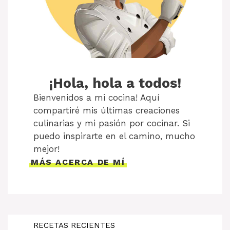
¡Hola, hola a todos!
Bienvenidos a mi cocina! Aquí
compartiré mis últimas creaciones
culinarias y mi pasión por cocinar. Si
puedo inspirarte en el camino, mucho
mejor!
MÁS ACERCA DE MÍ
RECETAS RECIENTES