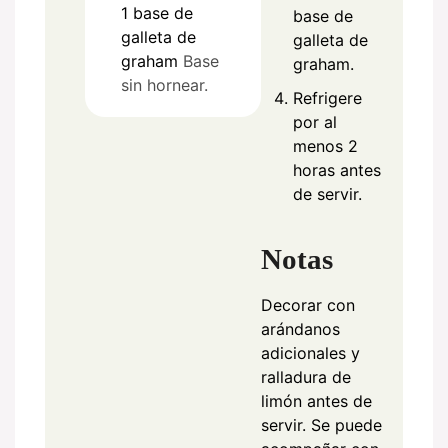
1
base
de
base de
galleta de
galleta de
graham
Base
graham.
sin hornear.
Refrigere
por al
menos 2
horas antes
de servir.
Notas
Decorar con
arándanos
adicionales y
ralladura de
limón antes de
servir. Se puede