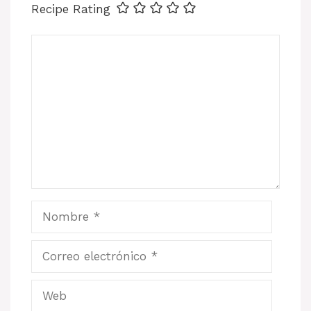
Recipe Rating
Comentario
Nombre
Correo
electrónico
Web