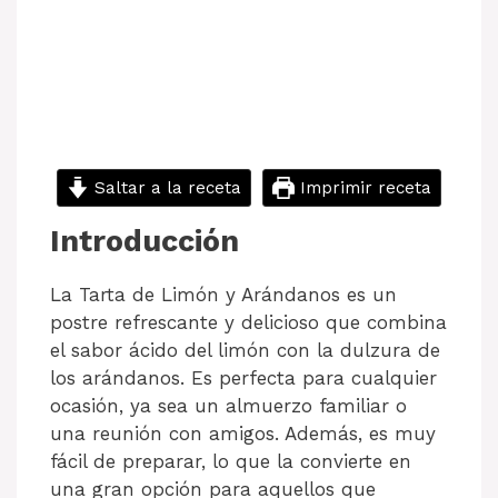
Saltar a la receta
Imprimir receta
Introducción
La Tarta de Limón y Arándanos es un
postre refrescante y delicioso que combina
el sabor ácido del limón con la dulzura de
los arándanos. Es perfecta para cualquier
ocasión, ya sea un almuerzo familiar o
una reunión con amigos. Además, es muy
fácil de preparar, lo que la convierte en
una gran opción para aquellos que