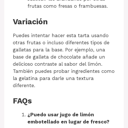
frutas como fresas o frambuesas.
Variación
Puedes intentar hacer esta tarta usando
otras frutas o incluso diferentes tipos de
galletas para la base. Por ejemplo, una
base de galleta de chocolate añade un
delicioso contraste al sabor del limón.
También puedes probar ingredientes como
la gelatina para darle una textura
diferente.
FAQs
¿Puedo usar jugo de limón
embotellado en lugar de fresco?