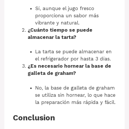
Sí, aunque el jugo fresco
proporciona un sabor más
vibrante y natural.
¿Cuánto tiempo se puede
almacenar la tarta?
La tarta se puede almacenar en
el refrigerador por hasta 3 días.
¿Es necesario hornear la base de
galleta de graham?
No, la base de galleta de graham
se utiliza sin hornear, lo que hace
la preparación más rápida y fácil.
Conclusion