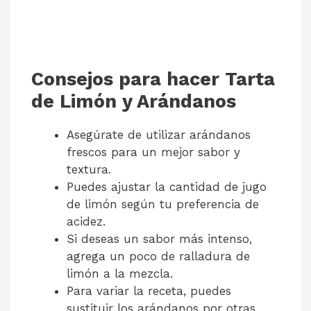
Consejos para hacer Tarta
de Limón y Arándanos
Asegúrate de utilizar arándanos
frescos para un mejor sabor y
textura.
Puedes ajustar la cantidad de jugo
de limón según tu preferencia de
acidez.
Si deseas un sabor más intenso,
agrega un poco de ralladura de
limón a la mezcla.
Para variar la receta, puedes
sustituir los arándanos por otras