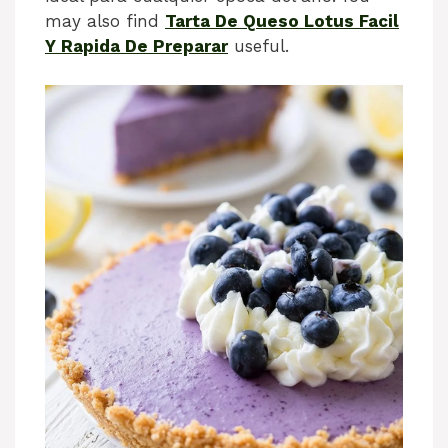
may also find
Tarta De Queso Lotus Facil
Y Rapida De Preparar
useful.