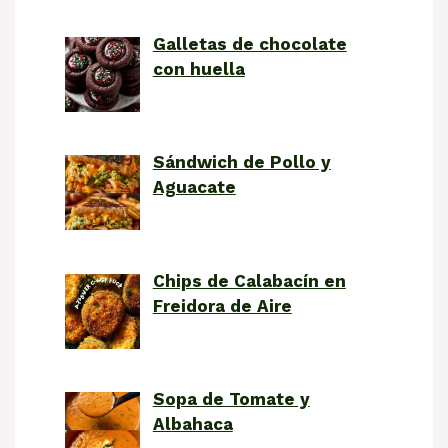
Galletas de chocolate
con huella
Sándwich de Pollo y
Aguacate
Chips de Calabacín en
Freidora de Aire
Sopa de Tomate y
Albahaca