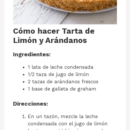
Cómo hacer Tarta de
Limón y Arándanos
Ingredientes:
1 lata de leche condensada
1/2 taza de jugo de limón
2 tazas de arándanos frescos
1 base de galleta de graham
Direcciones:
En un tazón, mezcle la leche
condensada con el jugo de limón