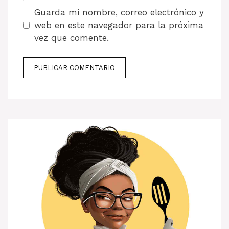
Guarda mi nombre, correo electrónico y
web en este navegador para la próxima
vez que comente.