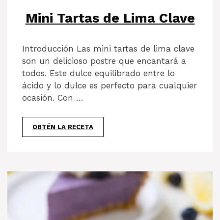
Mini Tartas de Lima Clave
Introducción Las mini tartas de lima clave
son un delicioso postre que encantará a
todos. Este dulce equilibrado entre lo
ácido y lo dulce es perfecto para cualquier
ocasión. Con …
OBTÉN LA RECETA