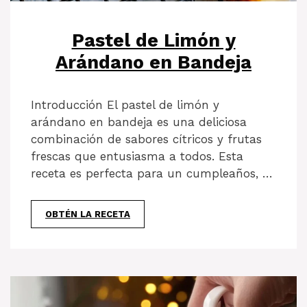
Pastel de Limón y
Arándano en Bandeja
Introducción El pastel de limón y
arándano en bandeja es una deliciosa
combinación de sabores cítricos y frutas
frescas que entusiasma a todos. Esta
receta es perfecta para un cumpleaños, …
OBTÉN LA RECETA