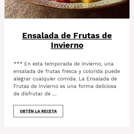
Ensalada de Frutas de
Invierno
*** En esta temporada de invierno, una
ensalada de frutas fresca y colorida puede
alegrar cualquier comida. La Ensalada de
Frutas de Invierno es una forma deliciosa
de disfrutar de …
OBTÉN LA RECETA