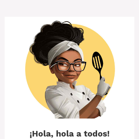
¡Hola, hola a todos!