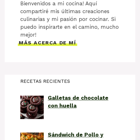
Bienvenidos a mi cocina! Aquí
compartiré mis últimas creaciones
culinarias y mi pasión por cocinar. Si
puedo inspirarte en el camino, mucho
mejor!
MÁS ACERCA DE MÍ
RECETAS RECIENTES
Galletas de chocolate
con huella
Sándwich de Pollo y