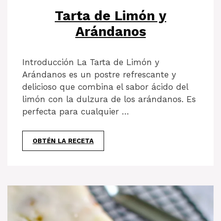
Tarta de Limón y
Arándanos
Introducción La Tarta de Limón y
Arándanos es un postre refrescante y
delicioso que combina el sabor ácido del
limón con la dulzura de los arándanos. Es
perfecta para cualquier …
OBTÉN LA RECETA