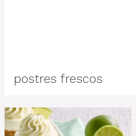
postres frescos