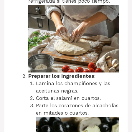
refrigerada si tienes poco tiempo.
Preparar los ingredientes
:
Lamina los champiñones y las
aceitunas negras.
Corta el salami en cuartos.
Parte los corazones de alcachofas
en mitades o cuartos.