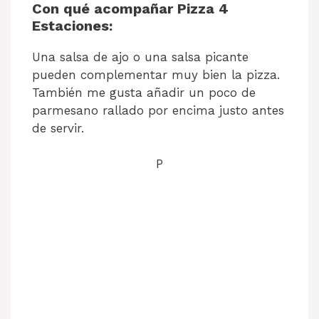
Con qué acompañar Pizza 4
Estaciones:
Una salsa de ajo o una salsa picante
pueden complementar muy bien la pizza.
También me gusta añadir un poco de
parmesano rallado por encima justo antes
de servir.
P