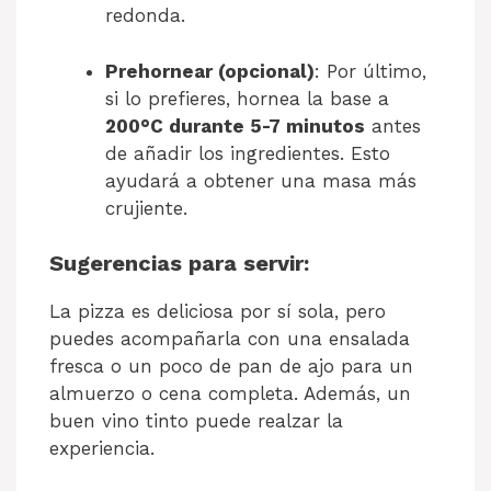
redonda.
Prehornear (opcional)
: Por último,
si lo prefieres, hornea la base a
200°C durante 5-7 minutos
antes
de añadir los ingredientes. Esto
ayudará a obtener una masa más
crujiente.
Sugerencias para servir:
La pizza es deliciosa por sí sola, pero
puedes acompañarla con una ensalada
fresca o un poco de pan de ajo para un
almuerzo o cena completa. Además, un
buen vino tinto puede realzar la
experiencia.