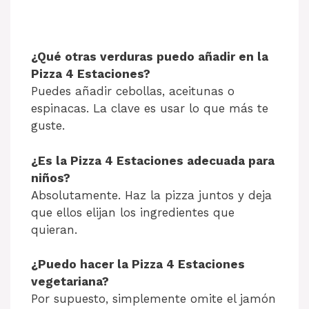
¿Qué otras verduras puedo añadir en la
Pizza 4 Estaciones?
Puedes añadir cebollas, aceitunas o
espinacas. La clave es usar lo que más te
guste.
¿Es la Pizza 4 Estaciones adecuada para
niños?
Absolutamente. Haz la pizza juntos y deja
que ellos elijan los ingredientes que
quieran.
¿Puedo hacer la Pizza 4 Estaciones
vegetariana?
Por supuesto, simplemente omite el jamón