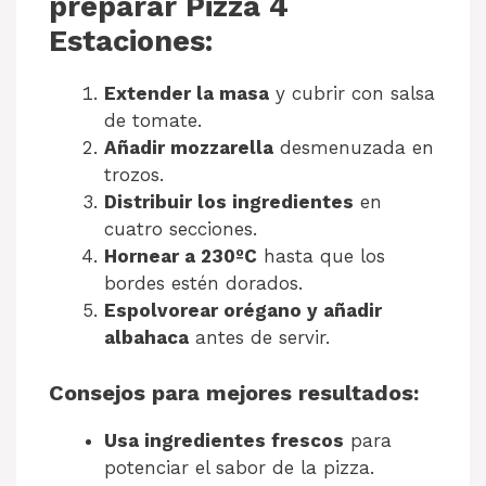
preparar Pizza 4
Estaciones:
Extender la masa
y cubrir con salsa
de tomate.
Añadir mozzarella
desmenuzada en
trozos.
Distribuir los ingredientes
en
cuatro secciones.
Hornear a 230ºC
hasta que los
bordes estén dorados.
Espolvorear orégano y añadir
albahaca
antes de servir.
Consejos para mejores resultados:
Usa ingredientes frescos
para
potenciar el sabor de la pizza.