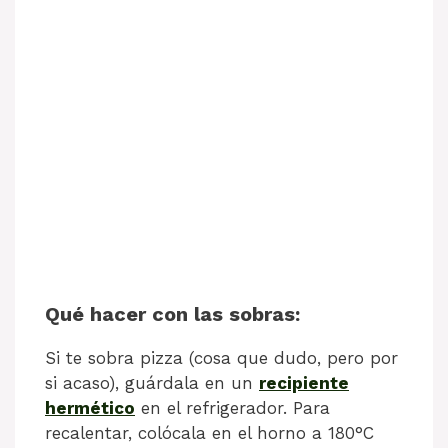
Qué hacer con las sobras:
Si te sobra pizza (cosa que dudo, pero por
si acaso), guárdala en un
recipiente
hermético
en el refrigerador. Para
recalentar, colócala en el horno a 180°C