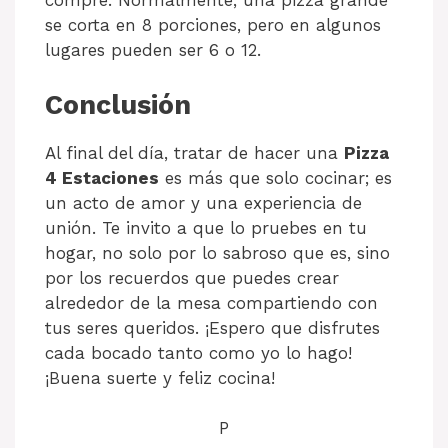
compre. Normalmente, una pizza grande
se corta en 8 porciones, pero en algunos
lugares pueden ser 6 o 12.
Conclusión
Al final del día, tratar de hacer una
Pizza
4 Estaciones
es más que solo cocinar; es
un acto de amor y una experiencia de
unión. Te invito a que lo pruebes en tu
hogar, no solo por lo sabroso que es, sino
por los recuerdos que puedes crear
alrededor de la mesa compartiendo con
tus seres queridos. ¡Espero que disfrutes
cada bocado tanto como yo lo hago!
¡Buena suerte y feliz cocina!
P