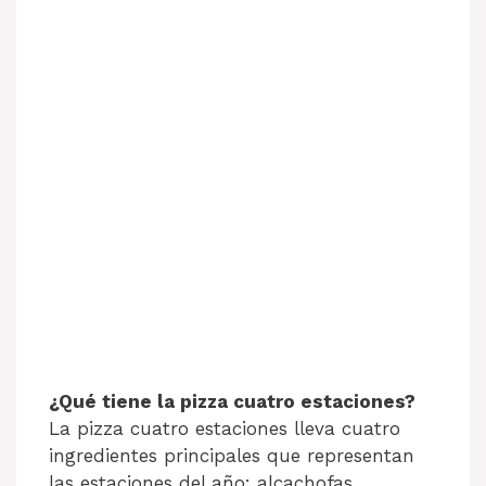
¿Qué tiene la pizza cuatro estaciones?
La pizza cuatro estaciones lleva cuatro
ingredientes principales que representan
las estaciones del año: alcachofas