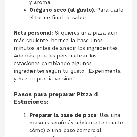
y aroma.
Orégano seco (al gusto)
: Para darle
el toque final de sabor.
Nota personal:
Si quieres una pizza aún
más crujiente, hornea la base unos
minutos antes de añadir los ingredientes.
Además, puedes personalizar las
estaciones cambiando algunos
ingredientes según tu gusto. ¡Experimenta
y haz tu propia versión!
Pasos para preparar Pizza 4
Estaciones:
Preparar la base de pizza
: Usa una
masa casera(más adelante te cuento
cómo) o una base comercial