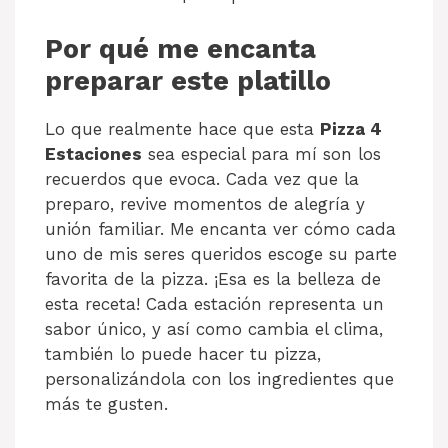
Por qué me encanta
preparar este platillo
Lo que realmente hace que esta
Pizza 4
Estaciones
sea especial para mí son los
recuerdos que evoca. Cada vez que la
preparo, revive momentos de alegría y
unión familiar. Me encanta ver cómo cada
uno de mis seres queridos escoge su parte
favorita de la pizza. ¡Esa es la belleza de
esta receta! Cada estación representa un
sabor único, y así como cambia el clima,
también lo puede hacer tu pizza,
personalizándola con los ingredientes que
más te gusten.