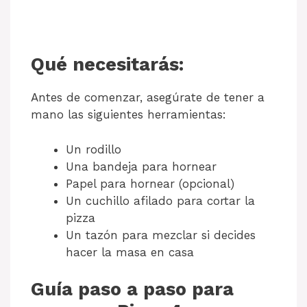
Qué necesitarás:
Antes de comenzar, asegúrate de tener a
mano las siguientes herramientas:
Un rodillo
Una bandeja para hornear
Papel para hornear (opcional)
Un cuchillo afilado para cortar la
pizza
Un tazón para mezclar si decides
hacer la masa en casa
Guía paso a paso para