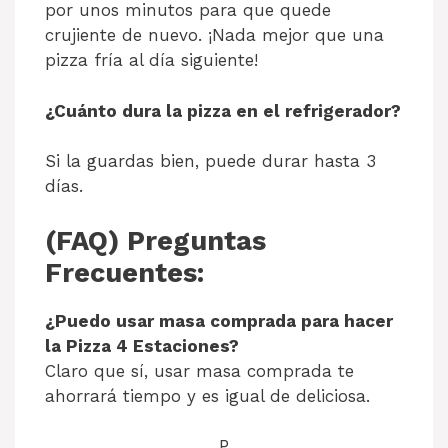
por unos minutos para que quede
crujiente de nuevo. ¡Nada mejor que una
pizza fría al día siguiente!
¿Cuánto dura la pizza en el refrigerador?
Si la guardas bien, puede durar hasta 3
días.
(FAQ) Preguntas
Frecuentes:
¿Puedo usar masa comprada para hacer
la Pizza 4 Estaciones?
Claro que sí, usar masa comprada te
ahorrará tiempo y es igual de deliciosa.
P