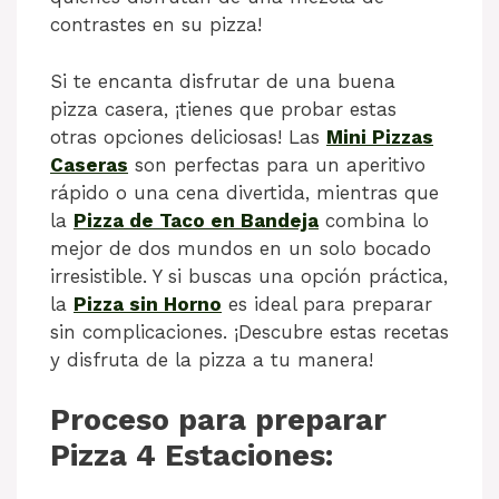
contrastes en su pizza!
Si te encanta disfrutar de una buena
pizza casera, ¡tienes que probar estas
otras opciones deliciosas! Las
Mini Pizzas
Caseras
son perfectas para un aperitivo
rápido o una cena divertida, mientras que
la
Pizza de Taco en Bandeja
combina lo
mejor de dos mundos en un solo bocado
irresistible. Y si buscas una opción práctica,
la
Pizza sin Horno
es ideal para preparar
sin complicaciones. ¡Descubre estas recetas
y disfruta de la pizza a tu manera!
Proceso para preparar
Pizza 4 Estaciones: