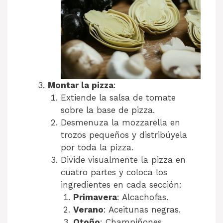
Montar la pizza
:
Extiende la salsa de tomate
sobre la base de pizza.
Desmenuza la mozzarella en
trozos pequeños y distribúyela
por toda la pizza.
Divide visualmente la pizza en
cuatro partes y coloca los
ingredientes en cada sección:
Primavera
: Alcachofas.
Verano
: Aceitunas negras.
Otoño
: Champiñones.