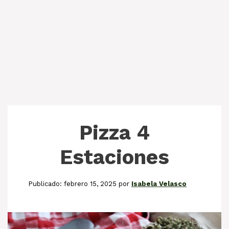
Pizza 4
Estaciones
febrero 15, 2025
por
Isabela Velasco