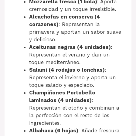
Mozzarella fresca (1 bola)
: Aporta
cremosidad y un toque irresistible.
Alcachofas en conserva (4
corazones)
: Representan la
primavera y aportan un sabor suave
y delicioso.
Aceitunas negras (4 unidades)
:
Representan el verano y dan un
toque mediterráneo.
Salami (4 rodajas o lonchas)
:
Representa el invierno y aporta un
toque salado y especiado.
Champiñones Portobello
laminados (4 unidades)
:
Representan el otoño y combinan a
la perfección con el resto de los
ingredientes.
Albahaca (6 hojas)
: Añade frescura