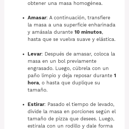
obtener una masa homogénea.
Amasar
: A continuación, transfiere
la masa a una superficie enharinada
y amásala durante
10 minutos
,
hasta que se vuelva suave y elástica.
Levar
: Después de amasar, coloca la
masa en un bol previamente
engrasado. Luego, cúbrela con un
paño limpio y deja reposar durante
1
hora
, o hasta que duplique su
tamaño.
Estirar
: Pasado el tiempo de levado,
divide la masa en porciones según el
tamaño de pizza que desees. Luego,
estírala con un rodillo y dale forma