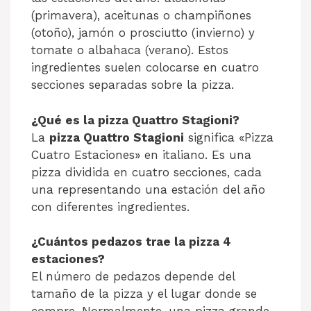
(primavera), aceitunas o champiñones
(otoño), jamón o prosciutto (invierno) y
tomate o albahaca (verano). Estos
ingredientes suelen colocarse en cuatro
secciones separadas sobre la pizza.
¿Qué es la pizza Quattro Stagioni?
La
pizza Quattro Stagioni
significa «Pizza
Cuatro Estaciones» en italiano. Es una
pizza dividida en cuatro secciones, cada
una representando una estación del año
con diferentes ingredientes.
¿Cuántos pedazos trae la pizza 4
estaciones?
El número de pedazos depende del
tamaño de la pizza y el lugar donde se