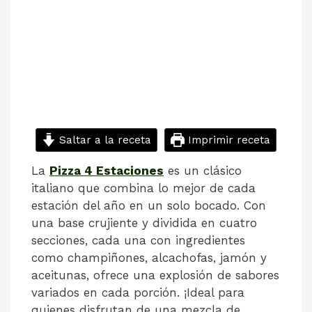
Saltar a la receta
Imprimir receta
La
Pizza 4 Estaciones
es un clásico
italiano que combina lo mejor de cada
estación del año en un solo bocado. Con
una base crujiente y dividida en cuatro
secciones, cada una con ingredientes
como champiñones, alcachofas, jamón y
aceitunas, ofrece una explosión de sabores
variados en cada porción. ¡Ideal para
quienes disfrutan de una mezcla de