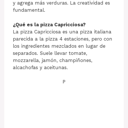
y agrega más verduras. La creatividad es
fundamental.
¿Qué es la pizza Capricciosa?
La pizza Capricciosa es una pizza italiana
parecida a la pizza 4 estaciones, pero con
los ingredientes mezclados en lugar de
separados. Suele llevar tomate,
mozzarella, jamón, champiñones,
alcachofas y aceitunas.
P