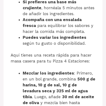
Si prefieres una base más
crujiente
, hornéala 5 minutos antes
de añadir los ingredientes.
Acompaña con una ensalada
fresca
para equilibrar los sabores y
hacer la comida más completa.
Puedes variar los ingredientes
según tu gusto o disponibilidad.
Aquí tienes una receta rápida para hacer
masa casera para tu Pizza 4 Estaciones:
Mezclar los ingredientes
: Primero,
en un bol grande, combina
500 g de
harina, 10 g de sal, 10 g de
levadura seca y 325 ml de agua
tibia
. Luego, añade
30 ml de aceite
de oliva
y mezcla bien hasta