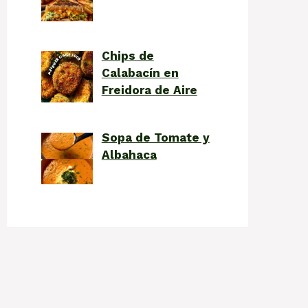
Chips de
Calabacín en
Freidora de Aire
Sopa de Tomate y
Albahaca