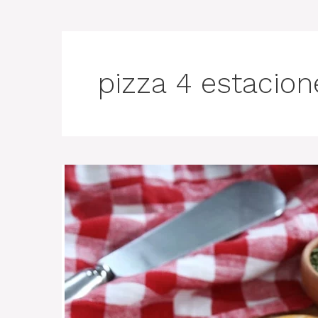
pizza 4 estacion