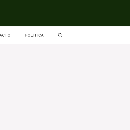
ACTO
POLÍTICA