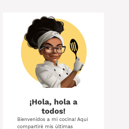
¡Hola, hola a
todos!
Bienvenidos a mi cocina! Aquí
compartiré mis últimas