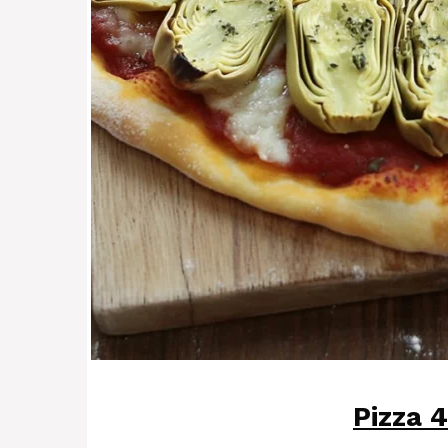
Pizza 