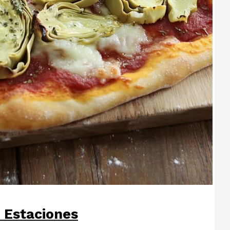
4 Estaciones