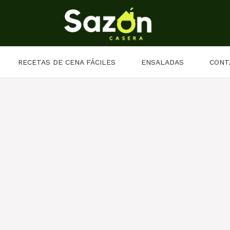
RECETAS DE CENA FÁCILES
ENSALADAS
CONT