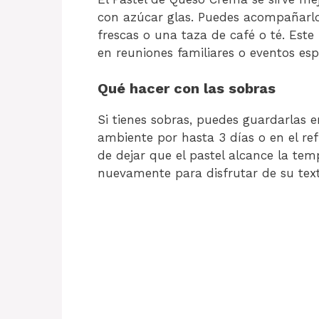
con azúcar glas. Puedes acompañarlo 
frescas o una taza de café o té. Este
en reuniones familiares o eventos esp
Qué hacer con las sobras
Si tienes sobras, puedes guardarlas 
ambiente por hasta 3 días o en el re
de dejar que el pastel alcance la te
nuevamente para disfrutar de su text