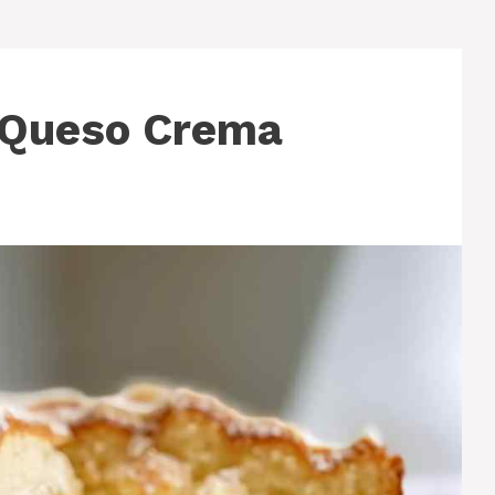
 Queso Crema