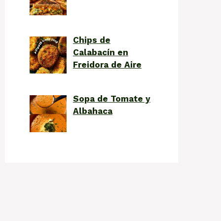
Chips de
Calabacín en
Freidora de Aire
Sopa de Tomate y
Albahaca