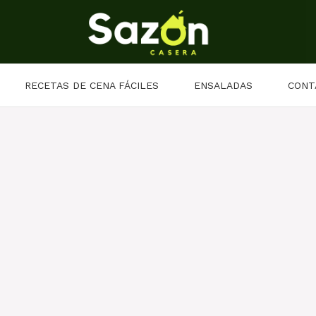
RECETAS DE CENA FÁCILES
ENSALADAS
CONT