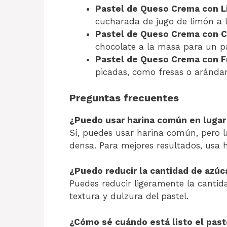
Pastel de Queso Crema con L
cucharada de jugo de limón a l
Pastel de Queso Crema con C
chocolate a la masa para un p
Pastel de Queso Crema con F
picadas, como fresas o arándan
Preguntas frecuentes
¿Puedo usar harina común en lugar 
Sí, puedes usar harina común, pero l
densa. Para mejores resultados, usa h
¿Puedo reducir la cantidad de azúc
Puedes reducir ligeramente la cantid
textura y dulzura del pastel.
¿Cómo sé cuándo está listo el past