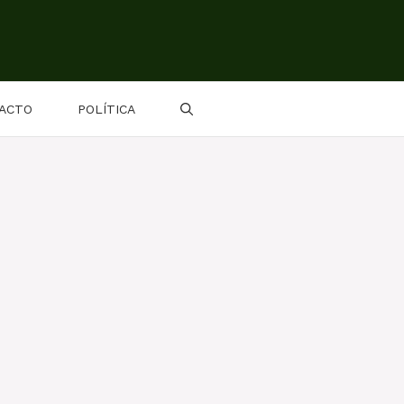
ACTO
POLÍTICA