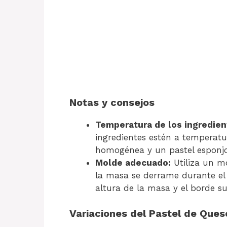
Notas y consejos
Temperatura de los ingredien
ingredientes estén a temperat
homogénea y un pastel esponjo
Molde adecuado:
Utiliza un m
la masa se derrame durante el
altura de la masa y el borde su
Variaciones del Pastel de Que