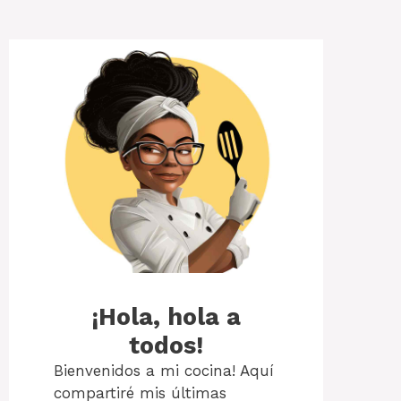
¡Hola, hola a
todos!
Bienvenidos a mi cocina! Aquí
compartiré mis últimas