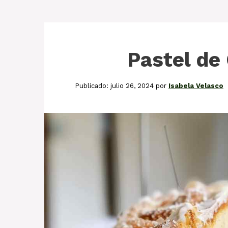
Pastel de
julio 26, 2024
por
Isabela Velasco