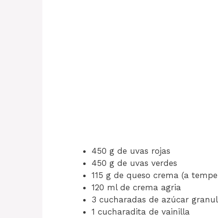
450 g de uvas rojas
450 g de uvas verdes
115 g de queso crema (a tempe
120 ml de crema agria
3 cucharadas de azúcar granu
1 cucharadita de vainilla