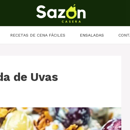
RECETAS DE CENA FÁCILES
ENSALADAS
CONT
da de Uvas