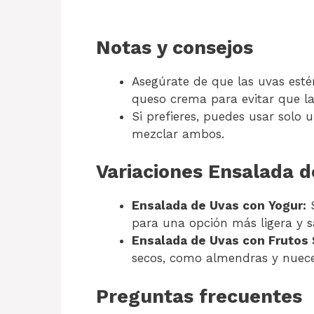
Notas y consejos
Asegúrate de que las uvas esté
queso crema para evitar que l
Si prefieres, puedes usar solo u
mezclar ambos.
Variaciones Ensalada 
Ensalada de Uvas con Yogur:
S
para una opción más ligera y s
Ensalada de Uvas con Frutos 
secos, como almendras y nueces,
Preguntas frecuentes