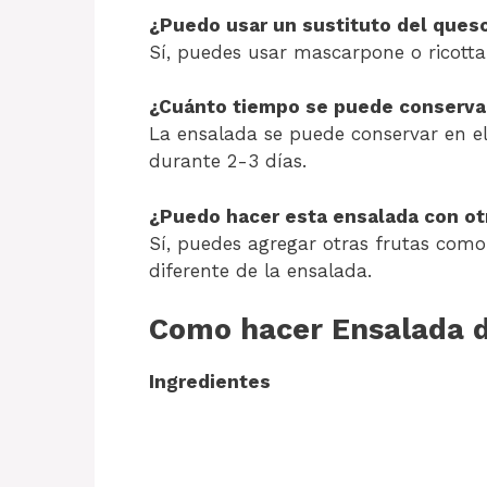
¿Puedo usar un sustituto del ques
Sí, puedes usar mascarpone o ricotta
¿Cuánto tiempo se puede conservar
La ensalada se puede conservar en el
durante 2-3 días.
¿Puedo hacer esta ensalada con ot
Sí, puedes agregar otras frutas com
diferente de la ensalada.
Como hacer Ensalada 
Ingredientes