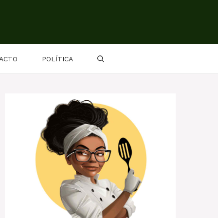
ACTO
POLÍTICA