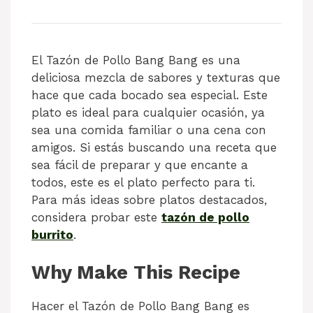
El Tazón de Pollo Bang Bang es una
deliciosa mezcla de sabores y texturas que
hace que cada bocado sea especial. Este
plato es ideal para cualquier ocasión, ya
sea una comida familiar o una cena con
amigos. Si estás buscando una receta que
sea fácil de preparar y que encante a
todos, este es el plato perfecto para ti.
Para más ideas sobre platos destacados,
considera probar este
tazón de pollo
burrito
.
Why Make This Recipe
Hacer el Tazón de Pollo Bang Bang es