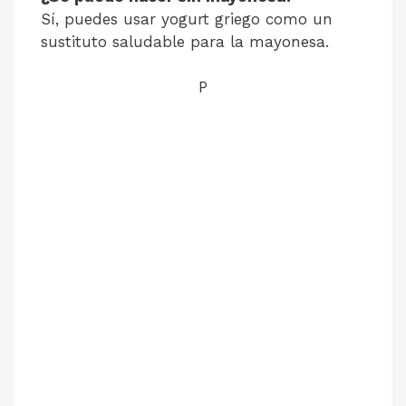
Sí, puedes usar yogurt griego como un
sustituto saludable para la mayonesa.
P