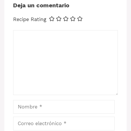
Deja un comentario
Recipe Rating
Comentario
Nombre
Correo
electrónico