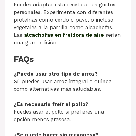
Puedes adaptar esta receta a tus gustos
personales. Experimenta con diferentes
proteínas como cerdo o pavo, o incluso
vegetales a la parrilla como alcachofas.
Las
alcachofas en freidora de aire
serían
una gran adición.
FAQs
¿Puedo usar otro tipo de arroz?
Sí, puedes usar arroz integral o quinoa
como alternativas más saludables.
¿Es necesario freír el pollo?
Puedes asar el pollo si prefieres una
opción menos grasosa.
¿Se puede hacer sin mayonesa?