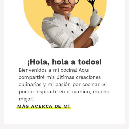
¡Hola, hola a todos!
Bienvenidos a mi cocina! Aquí
compartiré mis últimas creaciones
culinarias y mi pasión por cocinar. Si
puedo inspirarte en el camino, mucho
mejor!
MÁS ACERCA DE MÍ