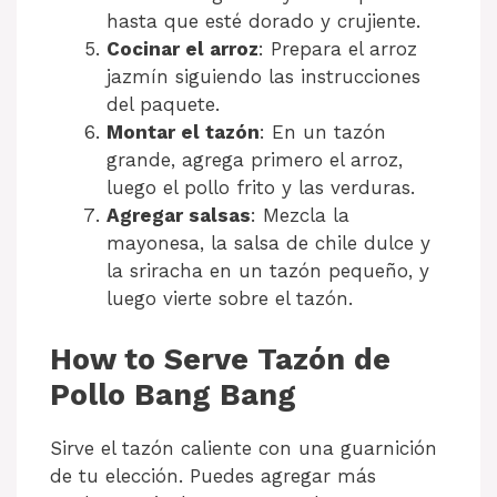
hasta que esté dorado y crujiente.
Cocinar el arroz
: Prepara el arroz
jazmín siguiendo las instrucciones
del paquete.
Montar el tazón
: En un tazón
grande, agrega primero el arroz,
luego el pollo frito y las verduras.
Agregar salsas
: Mezcla la
mayonesa, la salsa de chile dulce y
la sriracha en un tazón pequeño, y
luego vierte sobre el tazón.
How to Serve Tazón de
Pollo Bang Bang
Sirve el tazón caliente con una guarnición
de tu elección. Puedes agregar más