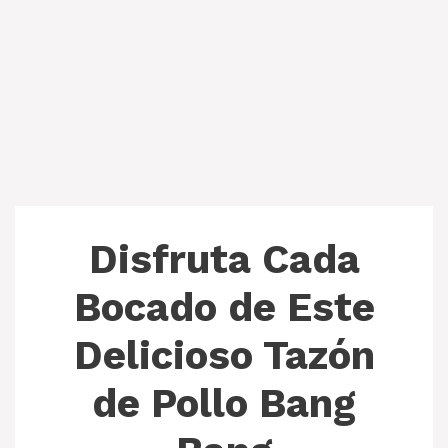
Disfruta Cada
Bocado de Este
Delicioso Tazón
de Pollo Bang