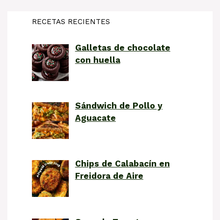
RECETAS RECIENTES
Galletas de chocolate
con huella
Sándwich de Pollo y
Aguacate
Chips de Calabacín en
Freidora de Aire