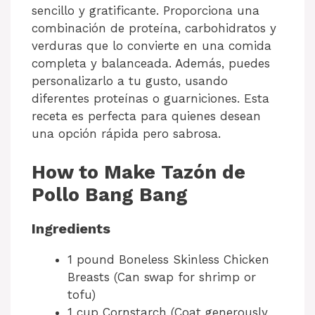
sencillo y gratificante. Proporciona una
combinación de proteína, carbohidratos y
verduras que lo convierte en una comida
completa y balanceada. Además, puedes
personalizarlo a tu gusto, usando
diferentes proteínas o guarniciones. Esta
receta es perfecta para quienes desean
una opción rápida pero sabrosa.
How to Make Tazón de
Pollo Bang Bang
Ingredients
1 pound Boneless Skinless Chicken
Breasts (Can swap for shrimp or
tofu)
1 cup Cornstarch (Coat generously