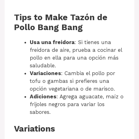
Tips to Make Tazón de
Pollo Bang Bang
Usa una freidora
: Si tienes una
freidora de aire, prueba a cocinar el
pollo en ella para una opción más
saludable.
Variaciones
: Cambia el pollo por
tofu o gambas si prefieres una
opción vegetariana o de marisco.
Adiciones
: Agrega aguacate, maíz o
frijoles negros para variar los
sabores.
Variations