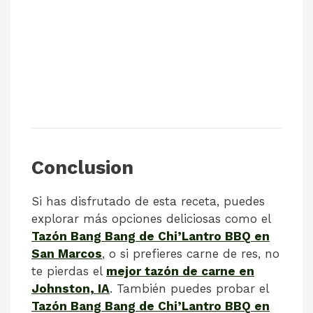
Conclusion
Si has disfrutado de esta receta, puedes
explorar más opciones deliciosas como el
Tazón Bang Bang de Chi’Lantro BBQ en
San Marcos
, o si prefieres carne de res, no
te pierdas el
mejor tazón de carne en
Johnston, IA
. También puedes probar el
Tazón Bang Bang de Chi’Lantro BBQ en