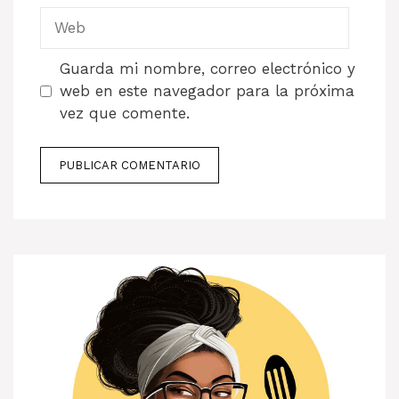
Web
Guarda mi nombre, correo electrónico y
web en este navegador para la próxima
vez que comente.