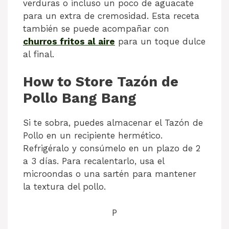
verduras o incluso un poco de aguacate
para un extra de cremosidad. Esta receta
también se puede acompañar con
churros fritos al aire
para un toque dulce
al final.
How to Store Tazón de
Pollo Bang Bang
Si te sobra, puedes almacenar el Tazón de
Pollo en un recipiente hermético.
Refrigéralo y consúmelo en un plazo de 2
a 3 días. Para recalentarlo, usa el
microondas o una sartén para mantener
la textura del pollo.
P