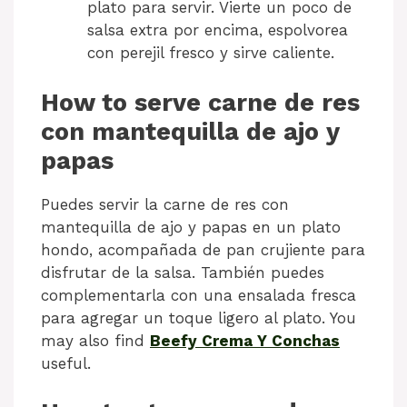
plato para servir. Vierte un poco de
salsa extra por encima, espolvorea
con perejil fresco y sirve caliente.
How to serve carne de res
con mantequilla de ajo y
papas
Puedes servir la carne de res con
mantequilla de ajo y papas en un plato
hondo, acompañada de pan crujiente para
disfrutar de la salsa. También puedes
complementarla con una ensalada fresca
para agregar un toque ligero al plato. You
may also find
Beefy Crema Y Conchas
useful.