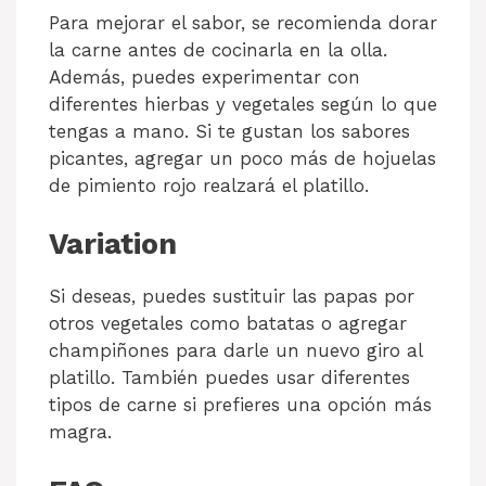
Para mejorar el sabor, se recomienda dorar
la carne antes de cocinarla en la olla.
Además, puedes experimentar con
diferentes hierbas y vegetales según lo que
tengas a mano. Si te gustan los sabores
picantes, agregar un poco más de hojuelas
de pimiento rojo realzará el platillo.
Variation
Si deseas, puedes sustituir las papas por
otros vegetales como batatas o agregar
champiñones para darle un nuevo giro al
platillo. También puedes usar diferentes
tipos de carne si prefieres una opción más
magra.