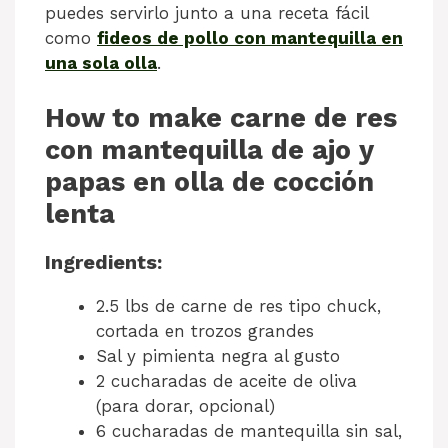
puedes servirlo junto a una receta fácil
como
fideos de pollo con mantequilla en
una sola olla
.
How to make carne de res
con mantequilla de ajo y
papas en olla de cocción
lenta
Ingredients:
2.5 lbs de carne de res tipo chuck,
cortada en trozos grandes
Sal y pimienta negra al gusto
2 cucharadas de aceite de oliva
(para dorar, opcional)
6 cucharadas de mantequilla sin sal,