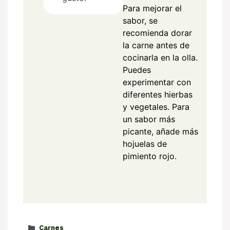
Para mejorar el
sabor, se
recomienda dorar
la carne antes de
cocinarla en la olla.
Puedes
experimentar con
diferentes hierbas
y vegetales. Para
un sabor más
picante, añade más
hojuelas de
pimiento rojo.
Categorías
Carnes