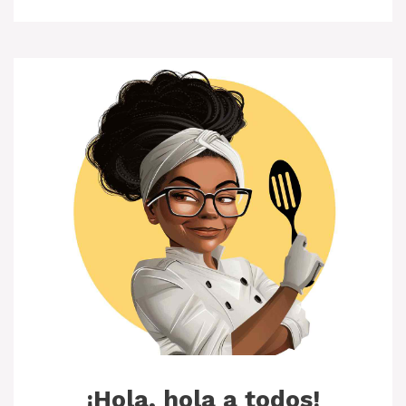
¡Hola, hola a todos!