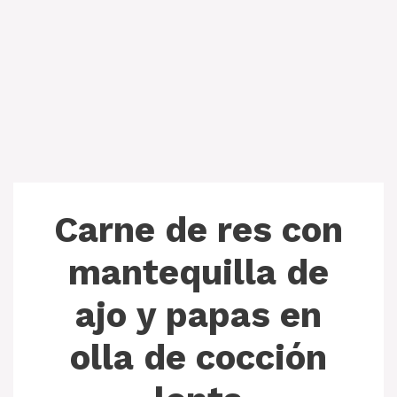
Carne de res con
mantequilla de
ajo y papas en
olla de cocción