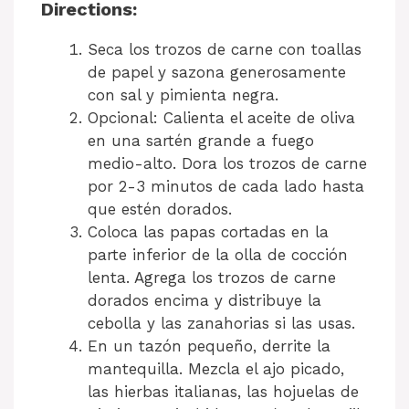
Directions:
Seca los trozos de carne con toallas
de papel y sazona generosamente
con sal y pimienta negra.
Opcional: Calienta el aceite de oliva
en una sartén grande a fuego
medio-alto. Dora los trozos de carne
por 2-3 minutos de cada lado hasta
que estén dorados.
Coloca las papas cortadas en la
parte inferior de la olla de cocción
lenta. Agrega los trozos de carne
dorados encima y distribuye la
cebolla y las zanahorias si las usas.
En un tazón pequeño, derrite la
mantequilla. Mezcla el ajo picado,
las hierbas italianas, las hojuelas de