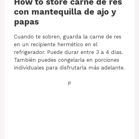
How to store carne de res
con mantequilla de ajo y
papas
Cuando te sobren, guarda la carne de res
en un recipiente hermético en el
refrigerador. Puede durar entre 3 a 4 días.
También puedes congelarla en porciones
individuales para disfrutarla más adelante.
P