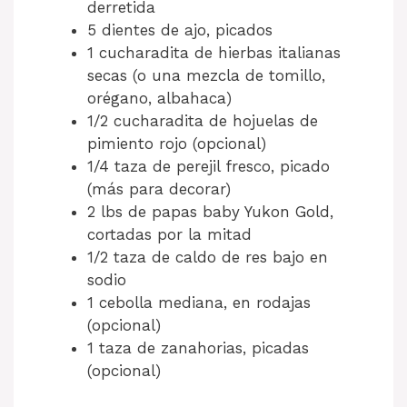
derretida
5 dientes de ajo, picados
1 cucharadita de hierbas italianas
secas (o una mezcla de tomillo,
orégano, albahaca)
1/2 cucharadita de hojuelas de
pimiento rojo (opcional)
1/4 taza de perejil fresco, picado
(más para decorar)
2 lbs de papas baby Yukon Gold,
cortadas por la mitad
1/2 taza de caldo de res bajo en
sodio
1 cebolla mediana, en rodajas
(opcional)
1 taza de zanahorias, picadas
(opcional)