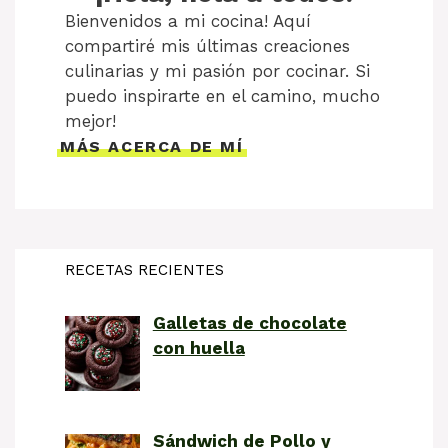
Bienvenidos a mi cocina! Aquí
compartiré mis últimas creaciones
culinarias y mi pasión por cocinar. Si
puedo inspirarte en el camino, mucho
mejor!
MÁS ACERCA DE MÍ
RECETAS RECIENTES
Galletas de chocolate
con huella
Sándwich de Pollo y