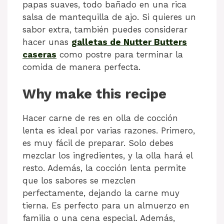
papas suaves, todo bañado en una rica
salsa de mantequilla de ajo. Si quieres un
sabor extra, también puedes considerar
hacer unas
galletas de Nutter Butters
caseras
como postre para terminar la
comida de manera perfecta.
Why make this recipe
Hacer carne de res en olla de cocción
lenta es ideal por varias razones. Primero,
es muy fácil de preparar. Solo debes
mezclar los ingredientes, y la olla hará el
resto. Además, la cocción lenta permite
que los sabores se mezclen
perfectamente, dejando la carne muy
tierna. Es perfecto para un almuerzo en
familia o una cena especial. Además,