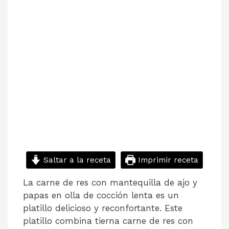
Saltar a la receta
Imprimir receta
La carne de res con mantequilla de ajo y
papas en olla de cocción lenta es un
platillo delicioso y reconfortante. Este
platillo combina tierna carne de res con