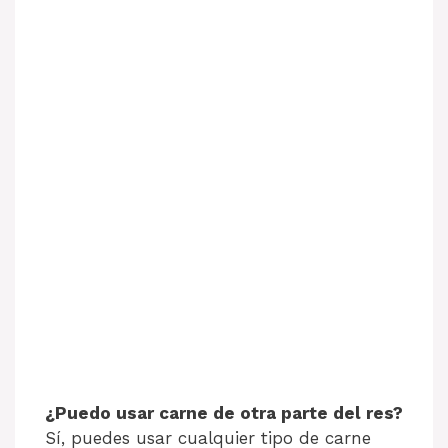
¿Puedo usar carne de otra parte del res?
Sí, puedes usar cualquier tipo de carne