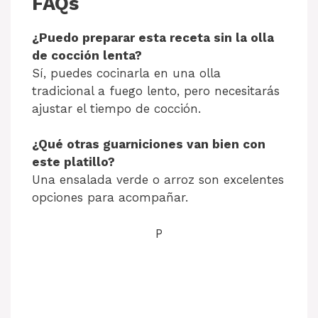
FAQs
¿Puedo preparar esta receta sin la olla
de cocción lenta?
Sí, puedes cocinarla en una olla
tradicional a fuego lento, pero necesitarás
ajustar el tiempo de cocción.
¿Qué otras guarniciones van bien con
este platillo?
Una ensalada verde o arroz son excelentes
opciones para acompañar.
P