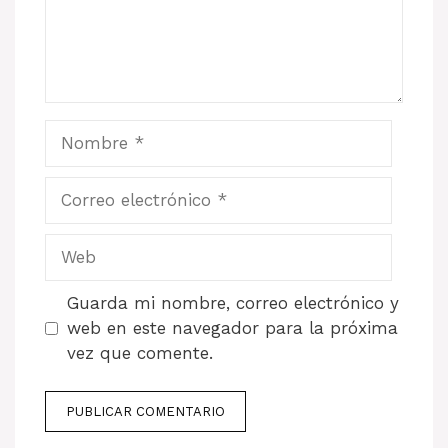
Nombre
Correo
electrónico
Web
Guarda mi nombre, correo electrónico y
web en este navegador para la próxima
vez que comente.