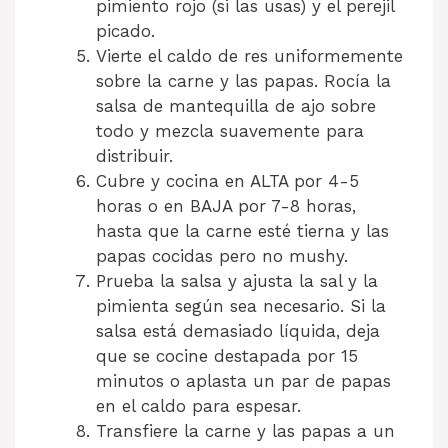
pimiento rojo (si las usas) y el perejil
picado.
Vierte el caldo de res uniformemente
sobre la carne y las papas. Rocía la
salsa de mantequilla de ajo sobre
todo y mezcla suavemente para
distribuir.
Cubre y cocina en ALTA por 4-5
horas o en BAJA por 7-8 horas,
hasta que la carne esté tierna y las
papas cocidas pero no mushy.
Prueba la salsa y ajusta la sal y la
pimienta según sea necesario. Si la
salsa está demasiado líquida, deja
que se cocine destapada por 15
minutos o aplasta un par de papas
en el caldo para espesar.
Transfiere la carne y las papas a un