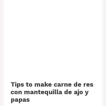
Tips to make carne de res
con mantequilla de ajo y
papas