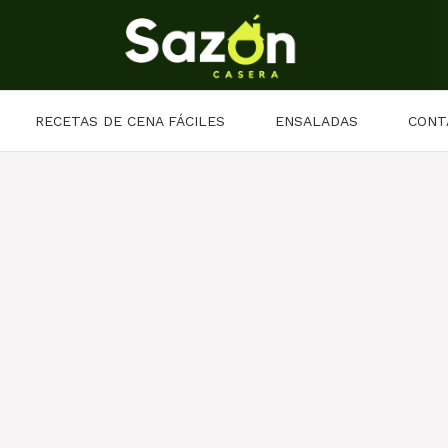
RECETAS DE CENA FÁCILES
ENSALADAS
CONT