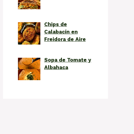
Chips de
Calabacín en
Freidora de Aire
Sopa de Tomate y
Albahaca