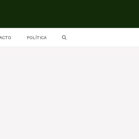
ACTO
POLÍTICA