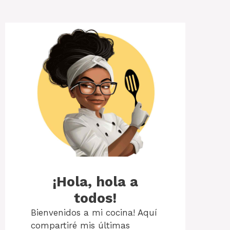
¡Hola, hola a
todos!
Bienvenidos a mi cocina! Aquí
compartiré mis últimas