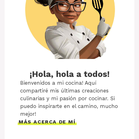
¡Hola, hola a todos!
Bienvenidos a mi cocina! Aquí
compartiré mis últimas creaciones
culinarias y mi pasión por cocinar. Si
puedo inspirarte en el camino, mucho
mejor!
MÁS ACERCA DE MÍ