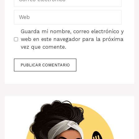
electrónico
Web
Guarda mi nombre, correo electrónico y
web en este navegador para la próxima
vez que comente.