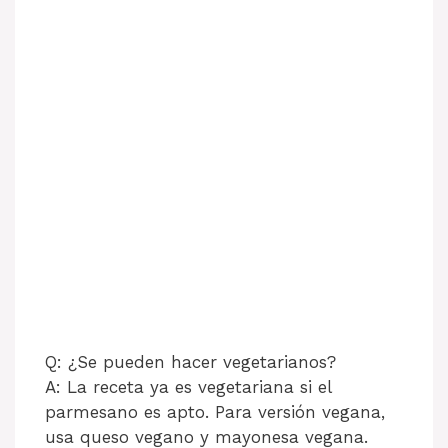
Q: ¿Se pueden hacer vegetarianos?
A: La receta ya es vegetariana si el
parmesano es apto. Para versión vegana,
usa queso vegano y mayonesa vegana.