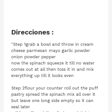
Direcciones :
"Step 1grab a bowl and throw in cream
cheese parmesan mayo garlic powder
onion powder pepper
now the spinach squeeze it till no water
comes out at all then toss it in and mix
everything up till it looks even
Step 2flour your counter roll out the puff
pastry spread the spinach mix all over it
but leave one long side empty so it can
seal later