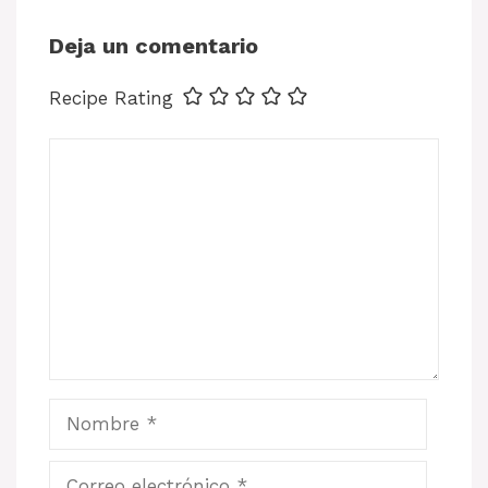
Deja un comentario
Recipe Rating
Comentario
Nombre
Correo