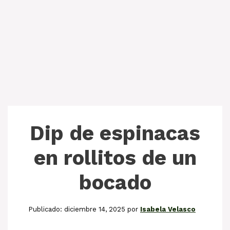
Dip de espinacas
en rollitos de un
bocado
diciembre 14, 2025
por
Isabela Velasco