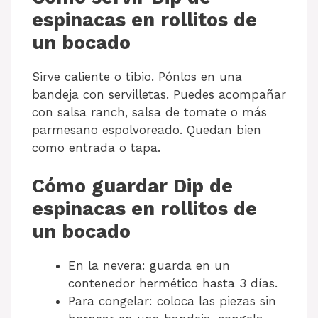
espinacas en rollitos de
un bocado
Sirve caliente o tibio. Pónlos en una
bandeja con servilletas. Puedes acompañar
con salsa ranch, salsa de tomate o más
parmesano espolvoreado. Quedan bien
como entrada o tapa.
Cómo guardar Dip de
espinacas en rollitos de
un bocado
En la nevera: guarda en un
contenedor hermético hasta 3 días.
Para congelar: coloca las piezas sin