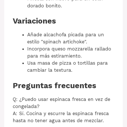
dorado bonito.
Variaciones
Añade alcachofa picada para un
estilo "spinach artichoke".
Incorpora queso mozzarella rallado
para más estiramiento.
Usa masa de pizza o tortillas para
cambiar la textura.
Preguntas frecuentes
Q: ¿Puedo usar espinaca fresca en vez de
congelada?
A: Sí. Cocina y escurre la espinaca fresca
hasta no tener agua antes de mezclar.