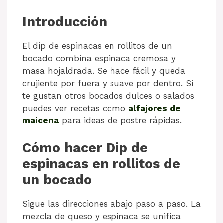
Introducción
El dip de espinacas en rollitos de un
bocado combina espinaca cremosa y
masa hojaldrada. Se hace fácil y queda
crujiente por fuera y suave por dentro. Si
te gustan otros bocados dulces o salados
puedes ver recetas como
alfajores de
maicena
para ideas de postre rápidas.
Cómo hacer Dip de
espinacas en rollitos de
un bocado
Sigue las direcciones abajo paso a paso. La
mezcla de queso y espinaca se unifica