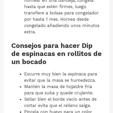
hornear en una bandeja, congela
hasta que estén firmes, luego
transfiere a bolsas para congelador
por hasta 1 mes. Hornea desde
congelado añadiendo unos minutos
extra.
Consejos para hacer Dip
de espinacas en rollitos de
un bocado
Escurre muy bien la espinaca para
evitar que la masa se humedezca.
Mantén la masa de hojaldre fría
para que suba y quede crujiente.
Sellar bien el borde vacío antes de
cortar evita que el relleno salga.
Pincela con huevo para un color