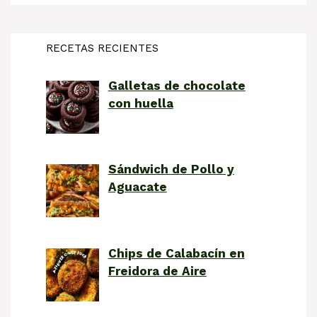
RECETAS RECIENTES
Galletas de chocolate
con huella
Sándwich de Pollo y
Aguacate
Chips de Calabacín en
Freidora de Aire