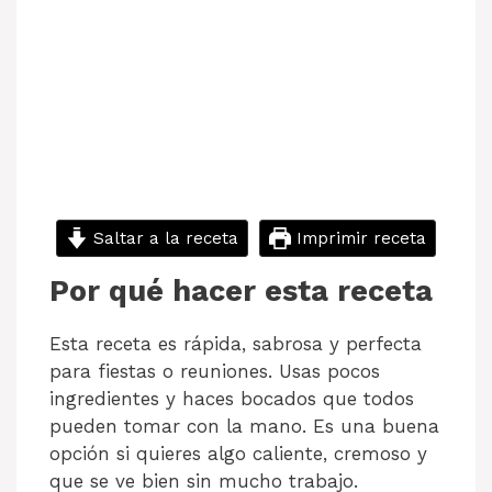
Saltar a la receta
Imprimir receta
Por qué hacer esta receta
Esta receta es rápida, sabrosa y perfecta
para fiestas o reuniones. Usas pocos
ingredientes y haces bocados que todos
pueden tomar con la mano. Es una buena
opción si quieres algo caliente, cremoso y
que se ve bien sin mucho trabajo.