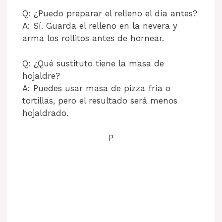
Q: ¿Puedo preparar el relleno el día antes?
A: Sí. Guarda el relleno en la nevera y
arma los rollitos antes de hornear.
Q: ¿Qué sustituto tiene la masa de
hojaldre?
A: Puedes usar masa de pizza fría o
tortillas, pero el resultado será menos
hojaldrado.
P