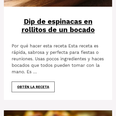
Dip de espinacas en
rollitos de un bocado
Por qué hacer esta receta Esta receta es
rápida, sabrosa y perfecta para fiestas o
reuniones. Usas pocos ingredientes y haces
bocados que todos pueden tomar con la
mano. Es …
OBTÉN LA RECETA