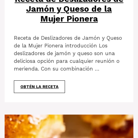
Jamón y Queso de la
Mujer Pionera
Receta de Deslizadores de Jamón y Queso
de la Mujer Pionera introducción Los
deslizadores de jamón y queso son una
deliciosa opción para cualquier reunión o
merienda. Con su combinación …
OBTÉN LA RECETA