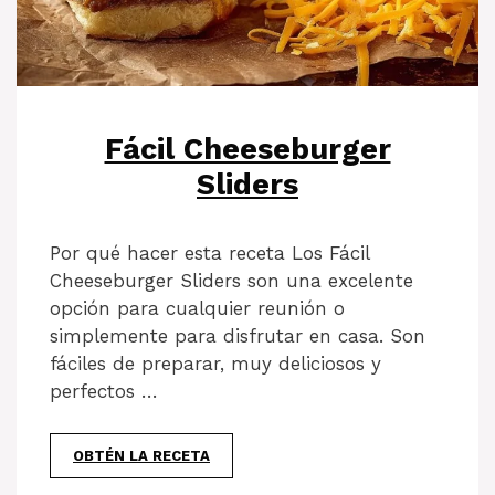
Fácil Cheeseburger
Sliders
Por qué hacer esta receta Los Fácil
Cheeseburger Sliders son una excelente
opción para cualquier reunión o
simplemente para disfrutar en casa. Son
fáciles de preparar, muy deliciosos y
perfectos …
OBTÉN LA RECETA