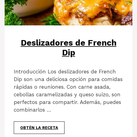
Deslizadores de French
Dip
Introducción Los deslizadores de French
Dip son una deliciosa opción para comidas
rápidas o reuniones. Con carne asada,
cebollas caramelizadas y queso suizo, son
perfectos para compartir. Además, puedes
combinarlos …
OBTÉN LA RECETA