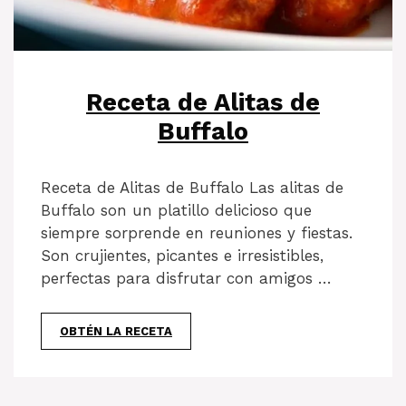
Receta de Alitas de
Buffalo
Receta de Alitas de Buffalo Las alitas de
Buffalo son un platillo delicioso que
siempre sorprende en reuniones y fiestas.
Son crujientes, picantes e irresistibles,
perfectas para disfrutar con amigos …
OBTÉN LA RECETA