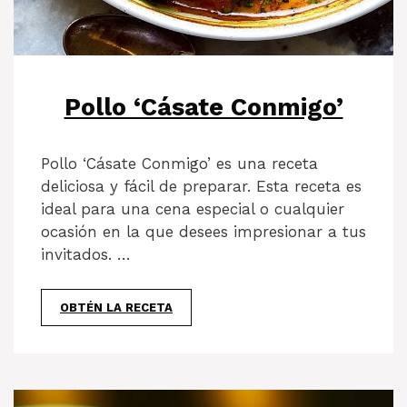
Pollo ‘Cásate Conmigo’
Pollo ‘Cásate Conmigo’ es una receta
deliciosa y fácil de preparar. Esta receta es
ideal para una cena especial o cualquier
ocasión en la que desees impresionar a tus
invitados. …
OBTÉN LA RECETA