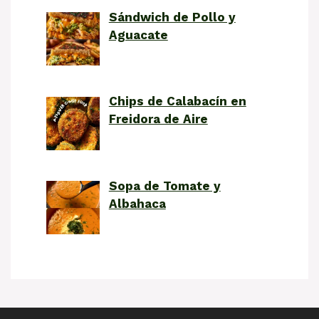
Sándwich de Pollo y
Aguacate
Chips de Calabacín en
Freidora de Aire
Sopa de Tomate y
Albahaca