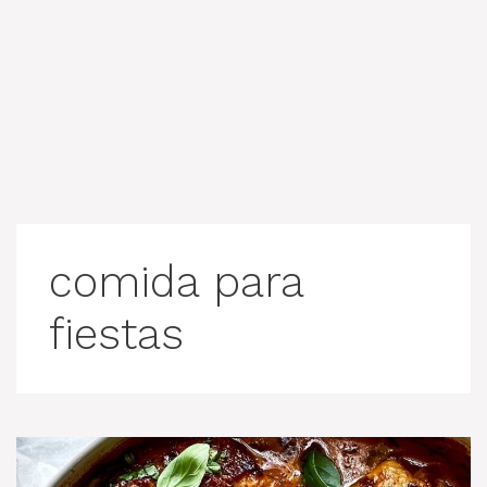
comida para
fiestas