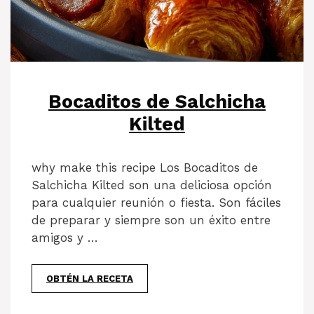
Bocaditos de Salchicha
Kilted
why make this recipe Los Bocaditos de
Salchicha Kilted son una deliciosa opción
para cualquier reunión o fiesta. Son fáciles
de preparar y siempre son un éxito entre
amigos y …
OBTÉN LA RECETA