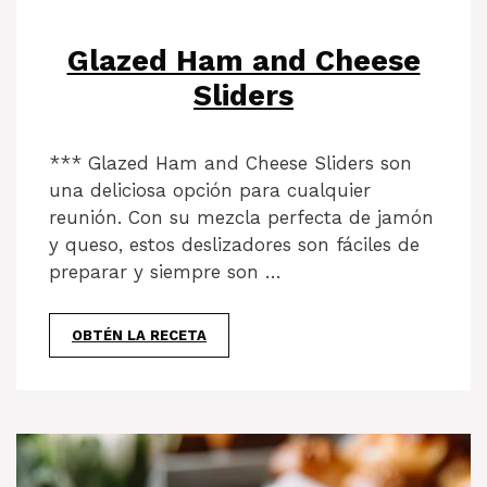
Glazed Ham and Cheese
Sliders
*** Glazed Ham and Cheese Sliders son
una deliciosa opción para cualquier
reunión. Con su mezcla perfecta de jamón
y queso, estos deslizadores son fáciles de
preparar y siempre son …
OBTÉN LA RECETA