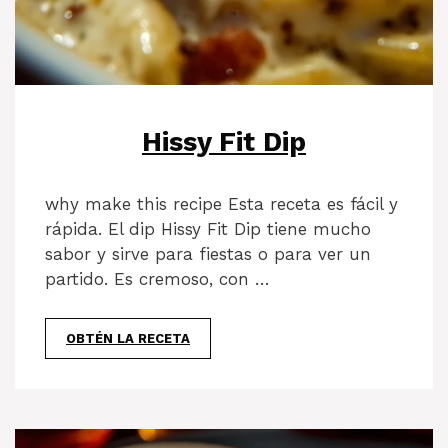
Hissy Fit Dip
why make this recipe Esta receta es fácil y
rápida. El dip Hissy Fit Dip tiene mucho
sabor y sirve para fiestas o para ver un
partido. Es cremoso, con …
OBTÉN LA RECETA