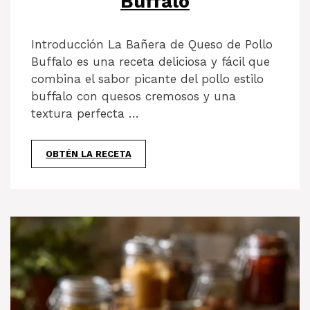
Buffalo
Introducción La Bañera de Queso de Pollo
Buffalo es una receta deliciosa y fácil que
combina el sabor picante del pollo estilo
buffalo con quesos cremosos y una
textura perfecta …
OBTÉN LA RECETA