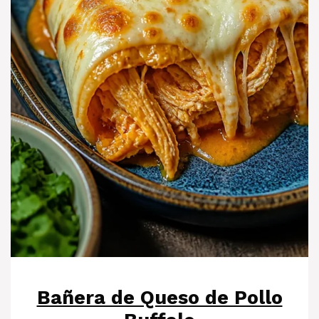
Bañera de Queso de Pollo