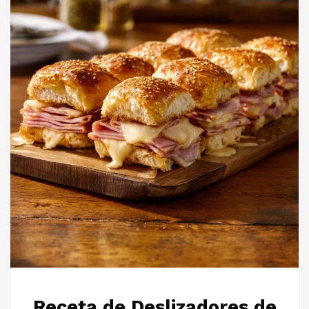
Receta de Deslizadores de