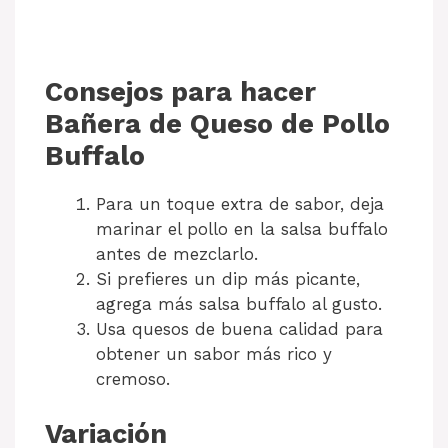
Consejos para hacer
Bañera de Queso de Pollo
Buffalo
Para un toque extra de sabor, deja
marinar el pollo en la salsa buffalo
antes de mezclarlo.
Si prefieres un dip más picante,
agrega más salsa buffalo al gusto.
Usa quesos de buena calidad para
obtener un sabor más rico y
cremoso.
Variación