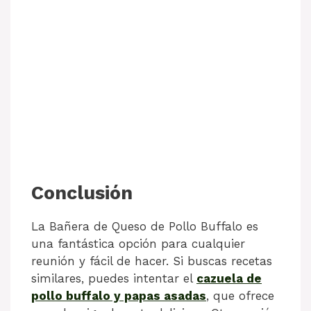
Conclusión
La Bañera de Queso de Pollo Buffalo es
una fantástica opción para cualquier
reunión y fácil de hacer. Si buscas recetas
similares, puedes intentar el
cazuela de
pollo buffalo y papas asadas
, que ofrece