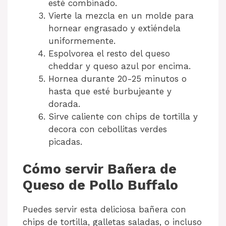
esté combinado.
Vierte la mezcla en un molde para
hornear engrasado y extiéndela
uniformemente.
Espolvorea el resto del queso
cheddar y queso azul por encima.
Hornea durante 20-25 minutos o
hasta que esté burbujeante y
dorada.
Sirve caliente con chips de tortilla y
decora con cebollitas verdes
picadas.
Cómo servir Bañera de
Queso de Pollo Buffalo
Puedes servir esta deliciosa bañera con
chips de tortilla, galletas saladas, o incluso