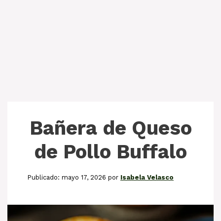
Bañera de Queso
de Pollo Buffalo
mayo 17, 2026
por
Isabela Velasco