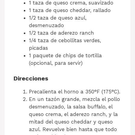
1 taza de queso crema, suavizado
1 taza de queso cheddar, rallado
1/2 taza de queso azul,
desmenuzado
1/2 taza de aderezo ranch
1/4 taza de cebollitas verdes,
picadas
1 paquete de chips de tortilla
(opcional, para servir)
Direcciones
Precalienta el horno a 350°F (175°C).
En un tazón grande, mezcla el pollo
desmenuzado, la salsa buffalo, el
queso crema, el aderezo ranch, y la
mitad del queso cheddar y queso
azul. Revuelve bien hasta que todo