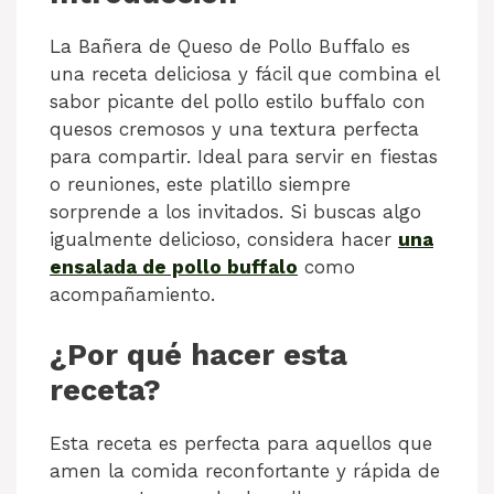
La Bañera de Queso de Pollo Buffalo es
una receta deliciosa y fácil que combina el
sabor picante del pollo estilo buffalo con
quesos cremosos y una textura perfecta
para compartir. Ideal para servir en fiestas
o reuniones, este platillo siempre
sorprende a los invitados. Si buscas algo
igualmente delicioso, considera hacer
una
ensalada de pollo buffalo
como
acompañamiento.
¿Por qué hacer esta
receta?
Esta receta es perfecta para aquellos que
amen la comida reconfortante y rápida de