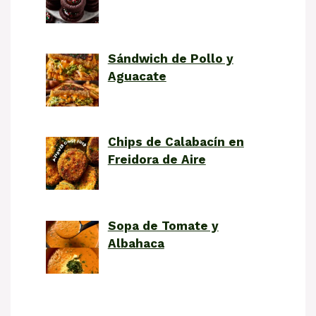
Sándwich de Pollo y
Aguacate
Chips de Calabacín en
Freidora de Aire
Sopa de Tomate y
Albahaca