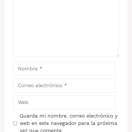
Nombre
Correo
electrónico
Web
Guarda mi nombre, correo electrónico y
web en este navegador para la próxima
vez que comente.