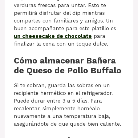
verduras frescas para untar. Esto te
permitirá disfrutar del dip mientras
compartes con familiares y amigos. Un
buen acompañante para este platillo es
un cheesecake de chocolate
para
finalizar la cena con un toque dulce.
Cómo almacenar Bañera
de Queso de Pollo Buffalo
Si te sobran, guarda las sobras en un
recipiente hermético en el refrigerador.
Puede durar entre 3 a 5 días. Para
recalentar, simplemente hornéalo
nuevamente a una temperatura baja,
asegurándote de que quede bien caliente.