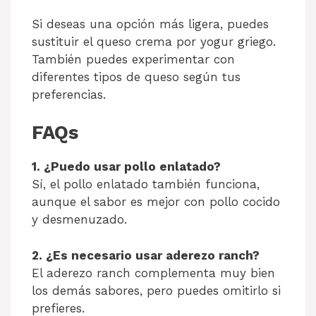
Si deseas una opción más ligera, puedes
sustituir el queso crema por yogur griego.
También puedes experimentar con
diferentes tipos de queso según tus
preferencias.
FAQs
1. ¿Puedo usar pollo enlatado?
Sí, el pollo enlatado también funciona,
aunque el sabor es mejor con pollo cocido
y desmenuzado.
2. ¿Es necesario usar aderezo ranch?
El aderezo ranch complementa muy bien
los demás sabores, pero puedes omitirlo si
prefieres.