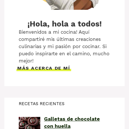
¡Hola, hola a todos!
Bienvenidos a mi cocina! Aquí
compartiré mis últimas creaciones
culinarias y mi pasión por cocinar. Si
puedo inspirarte en el camino, mucho
mejor!
MÁS ACERCA DE MÍ
RECETAS RECIENTES
Galletas de chocolate
con huella