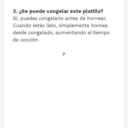
3. ¿Se puede congelar este platillo?
Sí, puedes congelarlo antes de hornear.
Cuando estés listo, simplemente hornea
desde congelado, aumentando el tiempo
de cocción.
P