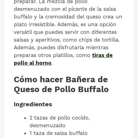
preparar. La mezcla de pollo
desmenuzado con el picante de la salsa
buffalo y la cremosidad del queso crea un
plato irresistible. Además, es una opción
versátil que puedes servir con diferentes
salsas y aperitivos, como chips de tortilla.
Además, puedes disfrutarla mientras
preparas otros platillos, como
tiras de
pollo al horno
.
Cómo hacer Bañera de
Queso de Pollo Buffalo
Ingredientes
2 tazas de pollo cocido,
desmenuzado
1 taza de salsa buffalo