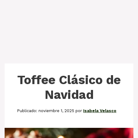
Toffee Clásico de
Navidad
noviembre 1, 2025
por
Isabela Velasco