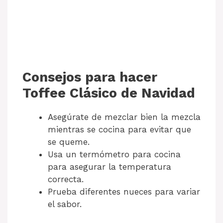
Consejos para hacer
Toffee Clásico de Navidad
Asegúrate de mezclar bien la mezcla
mientras se cocina para evitar que
se queme.
Usa un termómetro para cocina
para asegurar la temperatura
correcta.
Prueba diferentes nueces para variar
el sabor.