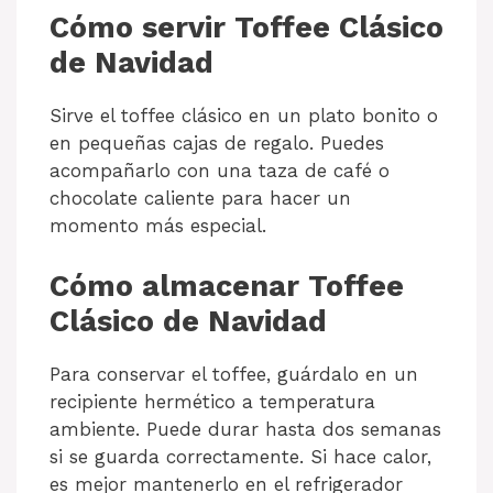
Cómo servir Toffee Clásico
de Navidad
Sirve el toffee clásico en un plato bonito o
en pequeñas cajas de regalo. Puedes
acompañarlo con una taza de café o
chocolate caliente para hacer un
momento más especial.
Cómo almacenar Toffee
Clásico de Navidad
Para conservar el toffee, guárdalo en un
recipiente hermético a temperatura
ambiente. Puede durar hasta dos semanas
si se guarda correctamente. Si hace calor,
es mejor mantenerlo en el refrigerador