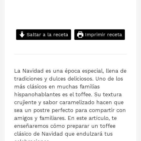
Saltar a la receta
Imprimir receta
La Navidad es una época especial, llena de
tradiciones y dulces deliciosos. Uno de los
más clásicos en muchas familias
hispanohablantes es el toffee. Su textura
crujiente y sabor caramelizado hacen que
sea un postre perfecto para compartir con
amigos y familiares. En este artículo, te
enseñaremos cómo preparar un toffee
clásico de Navidad que endulzará tus