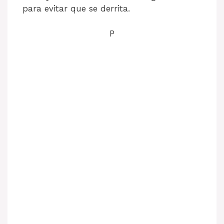
para evitar que se derrita.
P