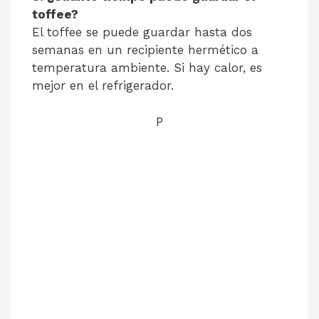
toffee?
El toffee se puede guardar hasta dos
semanas en un recipiente hermético a
temperatura ambiente. Si hay calor, es
mejor en el refrigerador.
P