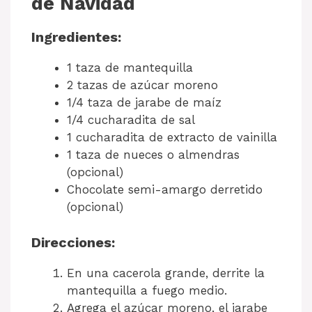
de Navidad
Ingredientes:
1 taza de mantequilla
2 tazas de azúcar moreno
1/4 taza de jarabe de maíz
1/4 cucharadita de sal
1 cucharadita de extracto de vainilla
1 taza de nueces o almendras
(opcional)
Chocolate semi-amargo derretido
(opcional)
Direcciones:
En una cacerola grande, derrite la
mantequilla a fuego medio.
Agrega el azúcar moreno, el jarabe