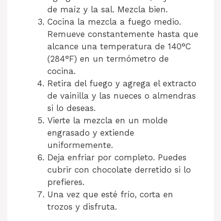
de maíz y la sal. Mezcla bien.
Cocina la mezcla a fuego medio.
Remueve constantemente hasta que
alcance una temperatura de 140°C
(284°F) en un termómetro de
cocina.
Retira del fuego y agrega el extracto
de vainilla y las nueces o almendras
si lo deseas.
Vierte la mezcla en un molde
engrasado y extiende
uniformemente.
Deja enfriar por completo. Puedes
cubrir con chocolate derretido si lo
prefieres.
Una vez que esté frío, corta en
trozos y disfruta.