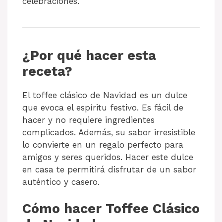
celebraciones.
¿Por qué hacer esta
receta?
El toffee clásico de Navidad es un dulce
que evoca el espíritu festivo. Es fácil de
hacer y no requiere ingredientes
complicados. Además, su sabor irresistible
lo convierte en un regalo perfecto para
amigos y seres queridos. Hacer este dulce
en casa te permitirá disfrutar de un sabor
auténtico y casero.
Cómo hacer Toffee Clásico