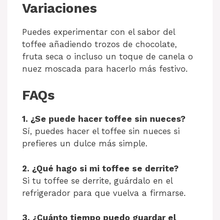
Variaciones
Puedes experimentar con el sabor del
toffee añadiendo trozos de chocolate,
fruta seca o incluso un toque de canela o
nuez moscada para hacerlo más festivo.
FAQs
1. ¿Se puede hacer toffee sin nueces?
Sí, puedes hacer el toffee sin nueces si
prefieres un dulce más simple.
2. ¿Qué hago si mi toffee se derrite?
Si tu toffee se derrite, guárdalo en el
refrigerador para que vuelva a firmarse.
3. ¿Cuánto tiempo puedo guardar el