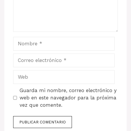
Nombre
Correo
electrónico
Web
Guarda mi nombre, correo electrónico y
web en este navegador para la próxima
vez que comente.