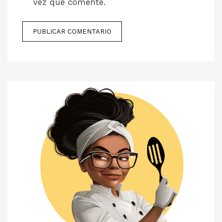
vez que comente.