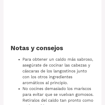
Notas y consejos
Para obtener un caldo más sabroso,
asegúrate de cocinar las cabezas y
cáscaras de los langostinos junto
con los otros ingredientes
aromáticos al principio.
No cocines demasiado los mariscos
para evitar que se vuelvan gomosos.
Retíralos del caldo tan pronto como