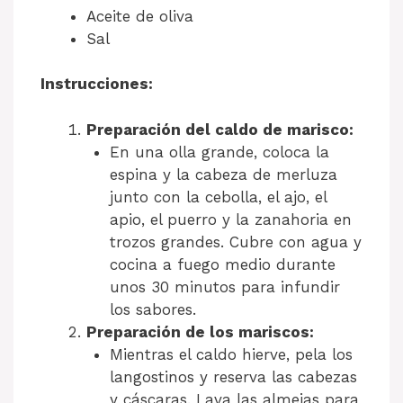
Aceite de oliva
Sal
Instrucciones:
Preparación del caldo de marisco:
En una olla grande, coloca la
espina y la cabeza de merluza
junto con la cebolla, el ajo, el
apio, el puerro y la zanahoria en
trozos grandes. Cubre con agua y
cocina a fuego medio durante
unos 30 minutos para infundir
los sabores.
Preparación de los mariscos:
Mientras el caldo hierve, pela los
langostinos y reserva las cabezas
y cáscaras. Lava las almejas para