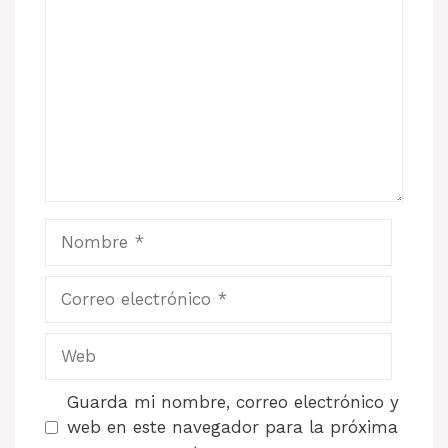
Nombre
Correo
electrónico
Web
Guarda mi nombre, correo electrónico y
web en este navegador para la próxima