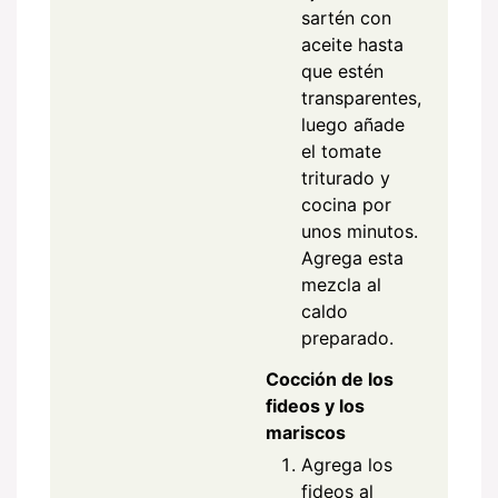
sartén con
aceite hasta
que estén
transparentes,
luego añade
el tomate
triturado y
cocina por
unos minutos.
Agrega esta
mezcla al
caldo
preparado.
Cocción de los
fideos y los
mariscos
Agrega los
fideos al