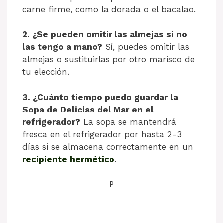
carne firme, como la dorada o el bacalao.
2. ¿Se pueden omitir las almejas si no
las tengo a mano?
Sí, puedes omitir las
almejas o sustituirlas por otro marisco de
tu elección.
3. ¿Cuánto tiempo puedo guardar la
Sopa de Delicias del Mar en el
refrigerador?
La sopa se mantendrá
fresca en el refrigerador por hasta 2-3
días si se almacena correctamente en un
recipiente hermético
.
P