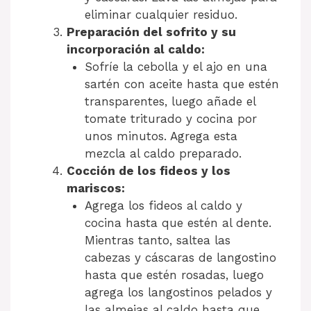
eliminar cualquier residuo.
Preparación del sofrito y su
incorporación al caldo:
Sofríe la cebolla y el ajo en una
sartén con aceite hasta que estén
transparentes, luego añade el
tomate triturado y cocina por
unos minutos. Agrega esta
mezcla al caldo preparado.
Cocción de los fideos y los
mariscos:
Agrega los fideos al caldo y
cocina hasta que estén al dente.
Mientras tanto, saltea las
cabezas y cáscaras de langostino
hasta que estén rosadas, luego
agrega los langostinos pelados y
las almejas al caldo hasta que