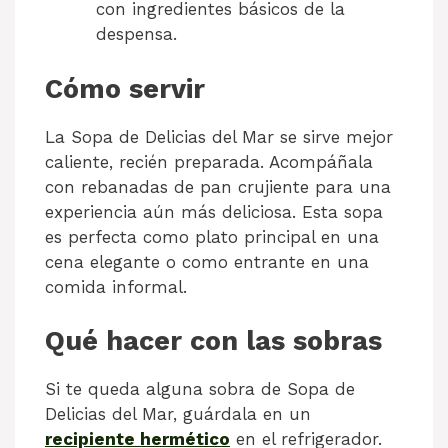
con ingredientes básicos de la
despensa.
Cómo servir
La Sopa de Delicias del Mar se sirve mejor
caliente, recién preparada. Acompáñala
con rebanadas de pan crujiente para una
experiencia aún más deliciosa. Esta sopa
es perfecta como plato principal en una
cena elegante o como entrante en una
comida informal.
Qué hacer con las sobras
Si te queda alguna sobra de Sopa de
Delicias del Mar, guárdala en un
recipiente hermético
en el refrigerador.