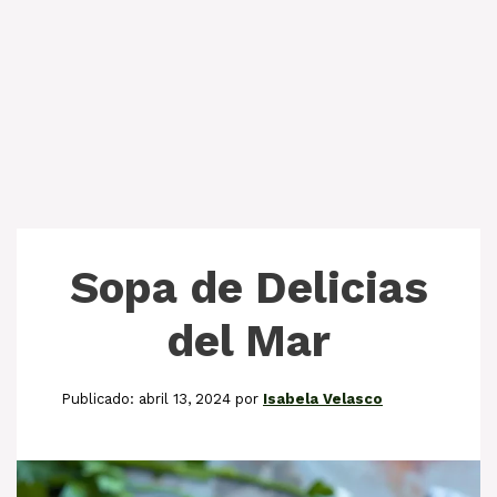
Sopa de Delicias
del Mar
abril 13, 2024
por
Isabela Velasco