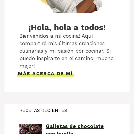
¡Hola, hola a todos!
Bienvenidos a mi cocina! Aquí
compartiré mis últimas creaciones
culinarias y mi pasión por cocinar. Si
puedo inspirarte en el camino, mucho
mejor!
MÁS ACERCA DE MÍ
RECETAS RECIENTES
Galletas de chocolate
con huella