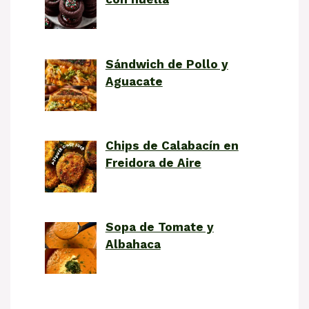
Sándwich de Pollo y
Aguacate
Chips de Calabacín en
Freidora de Aire
Sopa de Tomate y
Albahaca