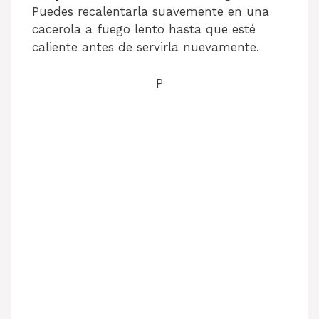
Puedes recalentarla suavemente en una
cacerola a fuego lento hasta que esté
caliente antes de servirla nuevamente.
P