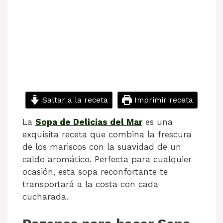
Saltar a la receta
Imprimir receta
La
Sopa de Delicias del Mar
es una
exquisita receta que combina la frescura
de los mariscos con la suavidad de un
caldo aromático. Perfecta para cualquier
ocasión, esta sopa reconfortante te
transportará a la costa con cada
cucharada.