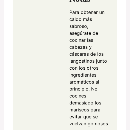
Para obtener un
caldo más
sabroso,
asegúrate de
cocinar las
cabezas y
cáscaras de los
langostinos junto
con los otros
ingredientes
aromáticos al
principio. No
cocines
demasiado los
mariscos para
evitar que se
vuelvan gomosos.