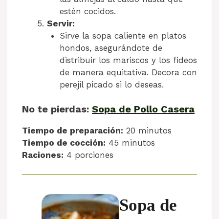
estén cocidos.
Servir:
Sirve la sopa caliente en platos
hondos, asegurándote de
distribuir los mariscos y los fideos
de manera equitativa. Decora con
perejil picado si lo deseas.
No te pierdas:
Sopa de Pollo Casera
Tiempo de preparación:
20 minutos
Tiempo de cocción:
45 minutos
Raciones:
4 porciones
Sopa de