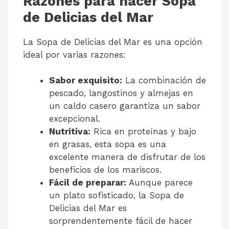
Razones para hacer Sopa
de Delicias del Mar
La Sopa de Delicias del Mar es una opción
ideal por varias razones:
Sabor exquisito:
La combinación de
pescado, langostinos y almejas en
un caldo casero garantiza un sabor
excepcional.
Nutritiva:
Rica en proteínas y bajo
en grasas, esta sopa es una
excelente manera de disfrutar de los
beneficios de los mariscos.
Fácil de preparar:
Aunque parece
un plato sofisticado, la Sopa de
Delicias del Mar es
sorprendentemente fácil de hacer