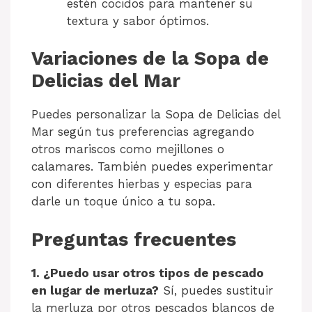
estén cocidos para mantener su
textura y sabor óptimos.
Variaciones de la Sopa de
Delicias del Mar
Puedes personalizar la Sopa de Delicias del
Mar según tus preferencias agregando
otros mariscos como mejillones o
calamares. También puedes experimentar
con diferentes hierbas y especias para
darle un toque único a tu sopa.
Preguntas frecuentes
1. ¿Puedo usar otros tipos de pescado
en lugar de merluza?
Sí, puedes sustituir
la merluza por otros pescados blancos de