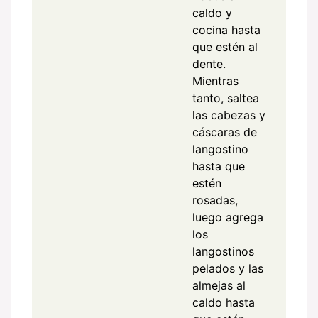
caldo y
cocina hasta
que estén al
dente.
Mientras
tanto, saltea
las cabezas y
cáscaras de
langostino
hasta que
estén
rosadas,
luego agrega
los
langostinos
pelados y las
almejas al
caldo hasta