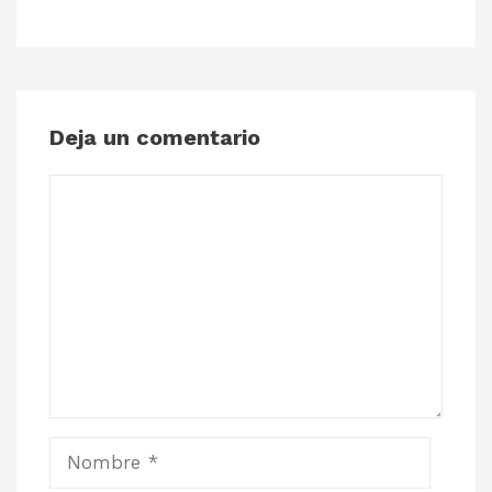
Deja un comentario
Comentario
Nombre