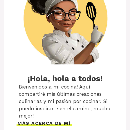
¡Hola, hola a todos!
Bienvenidos a mi cocina! Aquí
compartiré mis últimas creaciones
culinarias y mi pasión por cocinar. Si
puedo inspirarte en el camino, mucho
mejor!
MÁS ACERCA DE MÍ