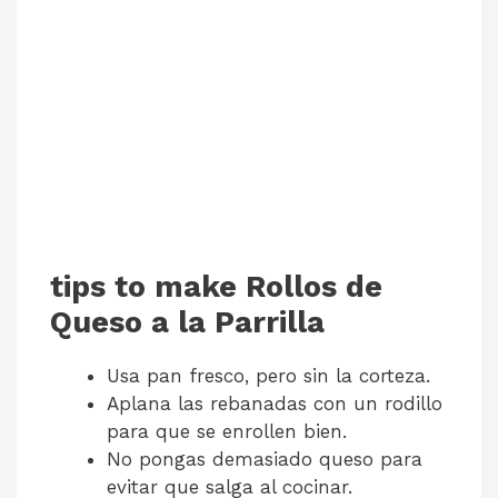
tips to make Rollos de
Queso a la Parrilla
Usa pan fresco, pero sin la corteza.
Aplana las rebanadas con un rodillo
para que se enrollen bien.
No pongas demasiado queso para
evitar que salga al cocinar.