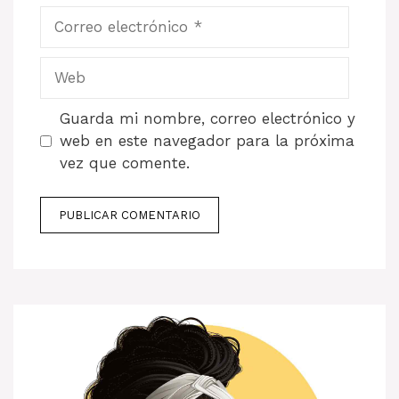
Correo
electrónico
Web
Guarda mi nombre, correo electrónico y
web en este navegador para la próxima
vez que comente.