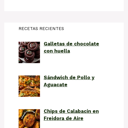
RECETAS RECIENTES
Galletas de chocolate
con huella
Sándwich de Pollo y
Aguacate
Chips de Calabacín en
Freidora de Aire