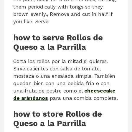
them periodically with tongs so they
brown evenly., Remove and cut in half if
you like. Serve!
how to serve Rollos de
Queso a la Parrilla
Corta los rollos por la mitad si quieres.
Sirve calientes con salsa de tomate,
mostaza o una ensalada simple. También
quedan bien con una bebida fría o con
una fruta de postre como el
cheesecake
de arándanos
para una comida completa.
how to store Rollos de
Queso a la Parrilla