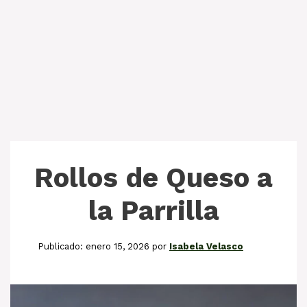
Rollos de Queso a
la Parrilla
enero 15, 2026
por
Isabela Velasco