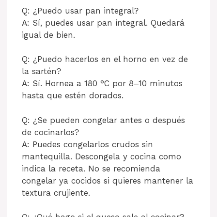
Q: ¿Puedo usar pan integral?
A: Sí, puedes usar pan integral. Quedará
igual de bien.
Q: ¿Puedo hacerlos en el horno en vez de
la sartén?
A: Sí. Hornea a 180 °C por 8–10 minutos
hasta que estén dorados.
Q: ¿Se pueden congelar antes o después
de cocinarlos?
A: Puedes congelarlos crudos sin
mantequilla. Descongela y cocina como
indica la receta. No se recomienda
congelar ya cocidos si quieres mantener la
textura crujiente.