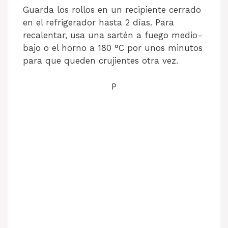
Guarda los rollos en un recipiente cerrado
en el refrigerador hasta 2 días. Para
recalentar, usa una sartén a fuego medio-
bajo o el horno a 180 °C por unos minutos
para que queden crujientes otra vez.
P