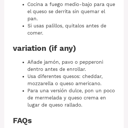
Cocina a fuego medio-bajo para que
el queso se derrita sin quemar el
pan.
Si usas palillos, quítalos antes de
comer.
variation (if any)
Añade jamón, pavo o pepperoni
dentro antes de enrollar.
Usa diferentes quesos: cheddar,
mozzarella o queso americano.
Para una versión dulce, pon un poco
de mermelada y queso crema en
lugar de queso rallado.
FAQs