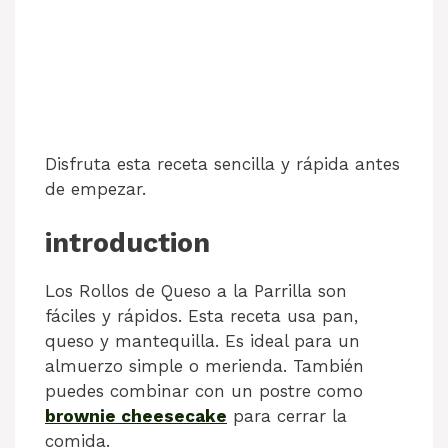
Disfruta esta receta sencilla y rápida antes
de empezar.
introduction
Los Rollos de Queso a la Parrilla son
fáciles y rápidos. Esta receta usa pan,
queso y mantequilla. Es ideal para un
almuerzo simple o merienda. También
puedes combinar con un postre como
brownie cheesecake
para cerrar la
comida.