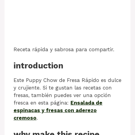
Receta rápida y sabrosa para compartir.
introduction
Este Puppy Chow de Fresa Rápido es dulce
y crujiente. Si te gustan las recetas con
fresas, también puedes ver una opción
fresca en esta página:
Ensalada de
espinacas y fresas con aderezo
cremoso
.
why make this recipe