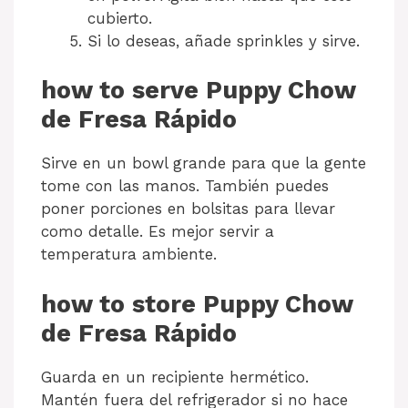
cubierto.
Si lo deseas, añade sprinkles y sirve.
how to serve Puppy Chow
de Fresa Rápido
Sirve en un bowl grande para que la gente
tome con las manos. También puedes
poner porciones en bolsitas para llevar
como detalle. Es mejor servir a
temperatura ambiente.
how to store Puppy Chow
de Fresa Rápido
Guarda en un recipiente hermético.
Mantén fuera del refrigerador si no hace