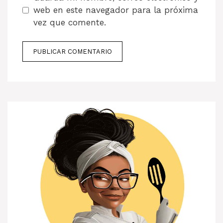
web en este navegador para la próxima
vez que comente.