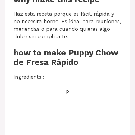
Haz esta receta porque es fácil, rápida y
no necesita horno. Es ideal para reuniones,
meriendas o para cuando quieres algo
dulce sin complicarte.
how to make Puppy Chow
de Fresa Rápido
Ingredients :
P