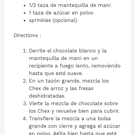
1/2 taza de mantequilla de maní
1 taza de azúcar en polvo
sprinkles (opcional)
Directions :
Derrite el chocolate blanco y la
mantequilla de maní en un
recipiente a fuego lento, removiendo
hasta que esté suave.
En un tazón grande, mezcla los
Chex de arroz y las fresas
deshidratadas.
Vierte la mezcla de chocolate sobre
los Chex y revuelve bien para cubrir.
Transfiere la mezcla a una bolsa
grande con cierre y agrega el azúcar
en polvo. Agita bien hasta que esté