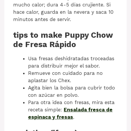
mucho calor; dura 4-5 días crujiente. Si
hace calor, guarda en la nevera y saca 10
minutos antes de servir.
tips to make Puppy Chow
de Fresa Rápido
Usa fresas deshidratadas troceadas
para distribuir mejor el sabor.
Remueve con cuidado para no
aplastar los Chex.
Agita bien la bolsa para cubrir todo
con azúcar en polvo.
Para otra idea con fresas, mira esta
receta simple:
Ensalada fresca de
espinaca y fresas
.