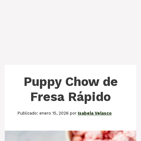
Puppy Chow de
Fresa Rápido
enero 15, 2026
por
Isabela Velasco