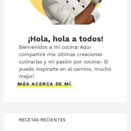
¡Hola, hola a todos!
Bienvenidos a mi cocina! Aquí
compartiré mis últimas creaciones
culinarias y mi pasión por cocinar. Si
puedo inspirarte en el camino, mucho
mejor!
MÁS ACERCA DE MÍ
RECETAS RECIENTES