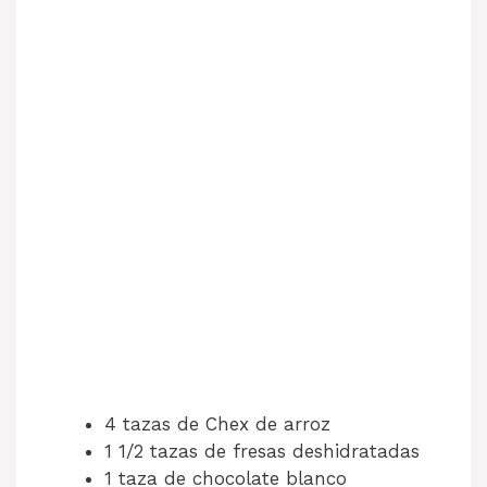
4 tazas de Chex de arroz
1 1/2 tazas de fresas deshidratadas
1 taza de chocolate blanco