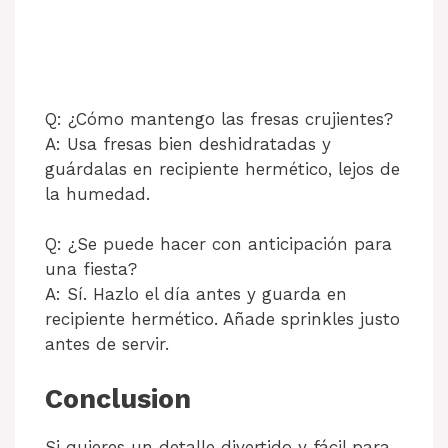
Q: ¿Cómo mantengo las fresas crujientes?
A: Usa fresas bien deshidratadas y
guárdalas en recipiente hermético, lejos de
la humedad.
Q: ¿Se puede hacer con anticipación para
una fiesta?
A: Sí. Hazlo el día antes y guarda en
recipiente hermético. Añade sprinkles justo
antes de servir.
Conclusion
Si quieres un detalle divertido y fácil para