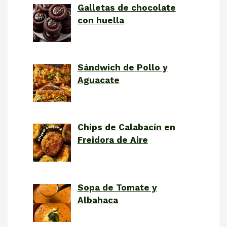
Galletas de chocolate
con huella
Sándwich de Pollo y
Aguacate
Chips de Calabacín en
Freidora de Aire
Sopa de Tomate y
Albahaca