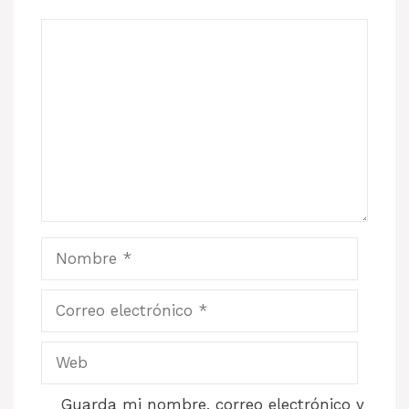
Comentario
Nombre
Correo
electrónico
Web
Guarda mi nombre, correo electrónico y