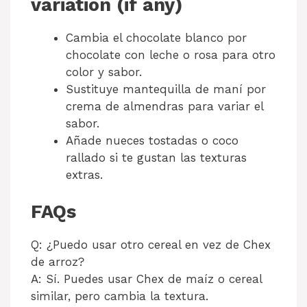
variation (if any)
Cambia el chocolate blanco por
chocolate con leche o rosa para otro
color y sabor.
Sustituye mantequilla de maní por
crema de almendras para variar el
sabor.
Añade nueces tostadas o coco
rallado si te gustan las texturas
extras.
FAQs
Q: ¿Puedo usar otro cereal en vez de Chex
de arroz?
A: Sí. Puedes usar Chex de maíz o cereal
similar, pero cambia la textura.