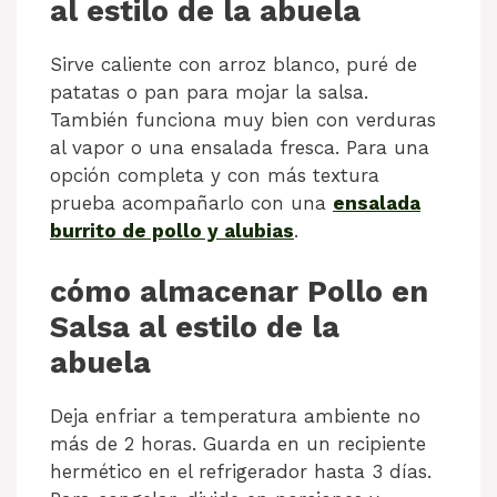
al estilo de la abuela
Sirve caliente con arroz blanco, puré de
patatas o pan para mojar la salsa.
También funciona muy bien con verduras
al vapor o una ensalada fresca. Para una
opción completa y con más textura
prueba acompañarlo con una
ensalada
burrito de pollo y alubias
.
cómo almacenar Pollo en
Salsa al estilo de la
abuela
Deja enfriar a temperatura ambiente no
más de 2 horas. Guarda en un recipiente
hermético en el refrigerador hasta 3 días.