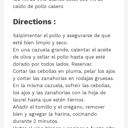
caldo de pollo casero
Directions :
Salpimentar el pollo y asegurarse de que
esté bien limpio y seco.
En una cazuela grande, calentar el aceite
de oliva y sellar el pollo hasta que esté
dorado por todos lados. Reservar.
Cortar las cebollas en pluma, pelar los ajos
y cortar las zanahorias en rodajas gruesas.
En la misma cazuela, sofreír las cebollas,
los ajos y las zanahorias con la hoja de
laurel hasta que estén tiernos.
Añadir el tomillo y el orégano, remover
bien y agregar la harina, cocinando
durante 2 minutos.