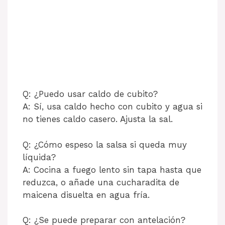
Q: ¿Puedo usar caldo de cubito?
A: Sí, usa caldo hecho con cubito y agua si
no tienes caldo casero. Ajusta la sal.
Q: ¿Cómo espeso la salsa si queda muy
líquida?
A: Cocina a fuego lento sin tapa hasta que
reduzca, o añade una cucharadita de
maicena disuelta en agua fría.
Q: ¿Se puede preparar con antelación?