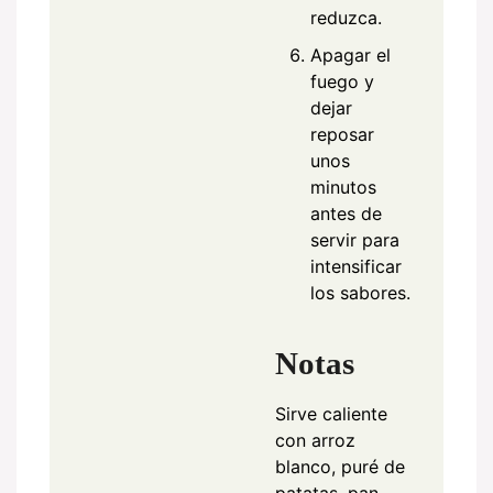
reduzca.
Apagar el
fuego y
dejar
reposar
unos
minutos
antes de
servir para
intensificar
los sabores.
Notas
Sirve caliente
con arroz
blanco, puré de