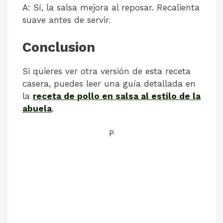
A: Sí, la salsa mejora al reposar. Recalienta
suave antes de servir.
Conclusion
Si quieres ver otra versión de esta receta
casera, puedes leer una guía detallada en
la
receta de pollo en salsa al estilo de la
abuela
.
P