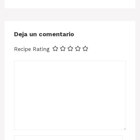
Deja un comentario
Recipe Rating
Comentario
Nombre