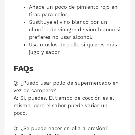
Añade un poco de pimiento rojo en
tiras para color.
Sustituye el vino blanco por un
chorrito de vinagre de vino blanco si
prefieres no usar alcohol.
Usa muslos de pollo si quieres más
jugo y sabor.
FAQs
Q: ¿Puedo usar pollo de supermercado en
vez de campero?
A: Sí, puedes. El tiempo de cocción es el
mismo, pero el sabor puede variar un
poco.
Q: ¿Se puede hacer en olla a presión?