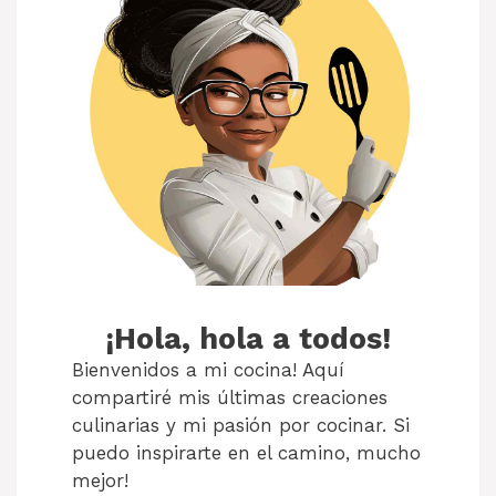
¡Hola, hola a todos!
Bienvenidos a mi cocina! Aquí
compartiré mis últimas creaciones
culinarias y mi pasión por cocinar. Si
puedo inspirarte en el camino, mucho
mejor!