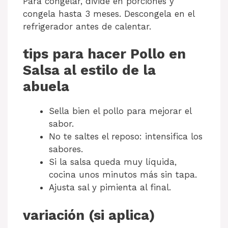
Para congelar, divide en porciones y
congela hasta 3 meses. Descongela en el
refrigerador antes de calentar.
tips para hacer Pollo en
Salsa al estilo de la
abuela
Sella bien el pollo para mejorar el
sabor.
No te saltes el reposo: intensifica los
sabores.
Si la salsa queda muy líquida,
cocina unos minutos más sin tapa.
Ajusta sal y pimienta al final.
variación (si aplica)