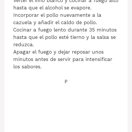
Verter el vino blanco y cocinar a fuego alto
hasta que el alcohol se evapore.
Incorporar el pollo nuevamente a la
cazuela y añadir el caldo de pollo.
Cocinar a fuego lento durante 35 minutos
hasta que el pollo esté tierno y la salsa se
reduzca.
Apagar el fuego y dejar reposar unos
minutos antes de servir para intensificar
los sabores.
P