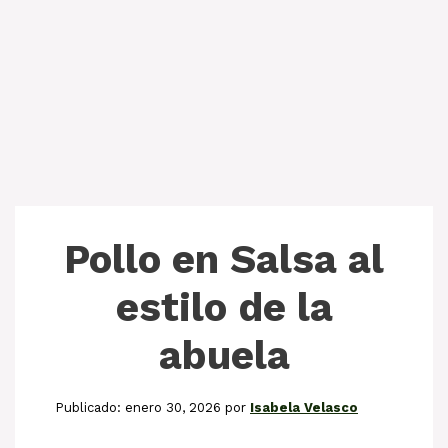
Pollo en Salsa al
estilo de la
abuela
enero 30, 2026
por
Isabela Velasco