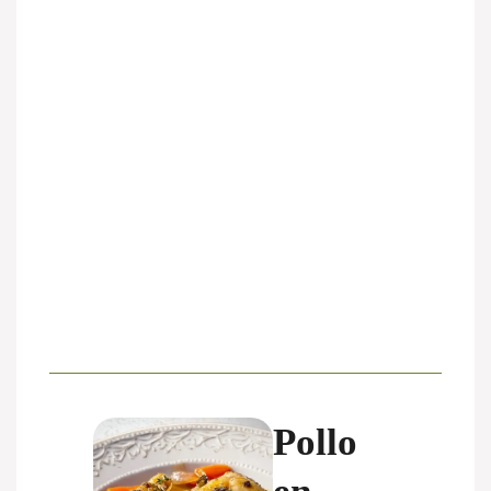
Pollo