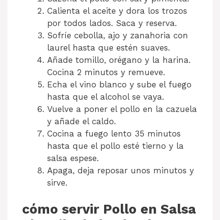
Calienta el aceite y dora los trozos
por todos lados. Saca y reserva.
Sofríe cebolla, ajo y zanahoria con
laurel hasta que estén suaves.
Añade tomillo, orégano y la harina.
Cocina 2 minutos y remueve.
Echa el vino blanco y sube el fuego
hasta que el alcohol se vaya.
Vuelve a poner el pollo en la cazuela
y añade el caldo.
Cocina a fuego lento 35 minutos
hasta que el pollo esté tierno y la
salsa espese.
Apaga, deja reposar unos minutos y
sirve.
cómo servir Pollo en Salsa