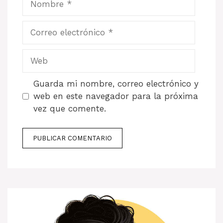
Correo
electrónico
Web
Guarda mi nombre, correo electrónico y
web en este navegador para la próxima
vez que comente.