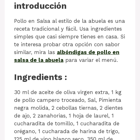
introducción
Pollo en Salsa al estilo de la abuela es una
receta tradicional y fácil. Usa ingredientes
simples que casi siempre tienes en casa. Si
te interesa probar otra opción con sabor
similar, mira las
albóndigas de pollo en
salsa de la abuela
para variar el menú.
Ingredients :
30 ml de aceite de oliva virgen extra, 1 kg
de pollo campero troceado, Sal, Pimienta
negra molida, 2 cebollas tiernas, 2 dientes
de ajo, 2 zanahorias, 1 hoja de laurel, 1
cucharadita de tomillo, 1 cucharadita de
orégano, 1 cucharada de harina de trigo,
125 ml de vino blanco seco, 350 ml de