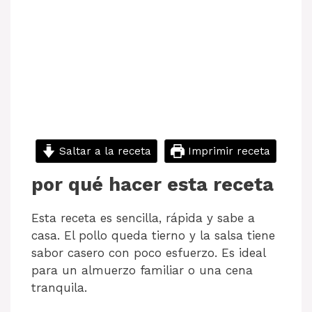
Saltar a la receta
Imprimir receta
por qué hacer esta receta
Esta receta es sencilla, rápida y sabe a
casa. El pollo queda tierno y la salsa tiene
sabor casero con poco esfuerzo. Es ideal
para un almuerzo familiar o una cena
tranquila.