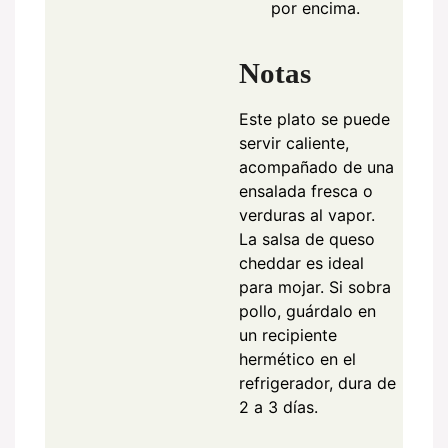
por encima.
Notas
Este plato se puede
servir caliente,
acompañado de una
ensalada fresca o
verduras al vapor.
La salsa de queso
cheddar es ideal
para mojar. Si sobra
pollo, guárdalo en
un recipiente
hermético en el
refrigerador, dura de
2 a 3 días.