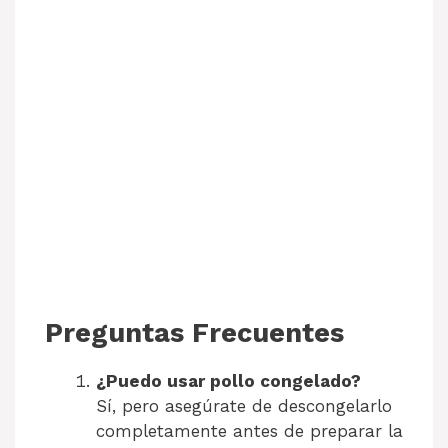
Preguntas Frecuentes
¿Puedo usar pollo congelado?
Sí, pero asegúrate de descongelarlo
completamente antes de preparar la