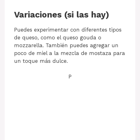
Variaciones (si las hay)
Puedes experimentar con diferentes tipos
de queso, como el queso gouda o
mozzarella. También puedes agregar un
poco de miel a la mezcla de mostaza para
un toque más dulce.
P