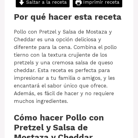
Saltar a la receta
Imprimir receta
Por qué hacer esta receta
Pollo con Pretzel y Salsa de Mostaza y
Cheddar es una opción deliciosa y
diferente para la cena. Combina el pollo
tierno con la textura crujiente de los
pretzels y una cremosa salsa de queso
cheddar. Esta receta es perfecta para
impresionar a tu familia o amigos, y les
encantará el sabor único que ofrece.
Además, es fácil de hacer y no requiere
muchos ingredientes.
Cómo hacer Pollo con
Pretzel y Salsa de
Mostaza y Cheddar