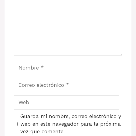
Nombre
Correo
electrónico
Web
Guarda mi nombre, correo electrónico y
web en este navegador para la próxima
vez que comente.