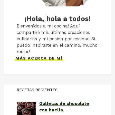
¡Hola, hola a todos!
Bienvenidos a mi cocina! Aquí
compartiré mis últimas creaciones
culinarias y mi pasión por cocinar. Si
puedo inspirarte en el camino, mucho
mejor!
MÁS ACERCA DE MÍ
RECETAS RECIENTES
Galletas de chocolate
con huella