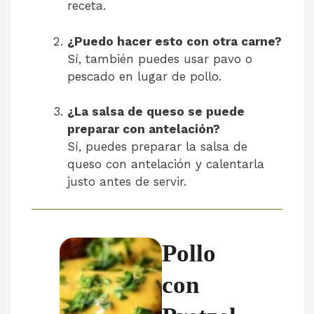
receta.
¿Puedo hacer esto con otra carne?
Sí, también puedes usar pavo o
pescado en lugar de pollo.
¿La salsa de queso se puede
preparar con antelación?
Sí, puedes preparar la salsa de
queso con antelación y calentarla
justo antes de servir.
Pollo
con