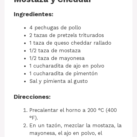
Ingredientes:
4 pechugas de pollo
2 tazas de pretzels triturados
1 taza de queso cheddar rallado
1/2 taza de mostaza
1/2 taza de mayonesa
1 cucharadita de ajo en polvo
1 cucharadita de pimentón
Sal y pimienta al gusto
Direcciones:
Precalentar el horno a 200 °C (400
°F).
En un tazón, mezclar la mostaza, la
mayonesa, el ajo en polvo, el