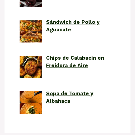
Sándwich de Pollo y
Aguacate
Chips de Calabacín en
Freidora de Aire
Sopa de Tomate y
Albahaca