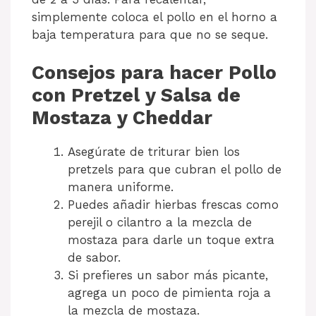
simplemente coloca el pollo en el horno a
baja temperatura para que no se seque.
Consejos para hacer Pollo
con Pretzel y Salsa de
Mostaza y Cheddar
Asegúrate de triturar bien los
pretzels para que cubran el pollo de
manera uniforme.
Puedes añadir hierbas frescas como
perejil o cilantro a la mezcla de
mostaza para darle un toque extra
de sabor.
Si prefieres un sabor más picante,
agrega un poco de pimienta roja a
la mezcla de mostaza.