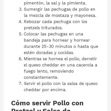
pimentón, la sal y la pimienta.
Sumergir las pechugas de pollo en
la mezcla de mostaza y mayonesa.
Rebozar cada pechuga con los
pretzels triturados.
Colocar las pechugas en una
bandeja para hornear y hornear
durante 25-30 minutos o hasta que
estén doradas y cocidas.
Mientras se hornea el pollo, derretir
el queso cheddar en una cacerola a
fuego lento, removiendo
constantemente.
Servir el pollo con la salsa de queso
cheddar por encima.
Cómo servir Pollo con