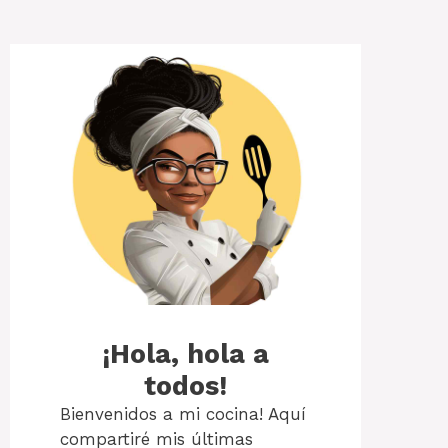
¡Hola, hola a
todos!
Bienvenidos a mi cocina! Aquí
compartiré mis últimas