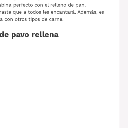
bina perfecto con el relleno de pan,
raste que a todos les encantará. Además, es
con otros tipos de carne.
e pavo rellena