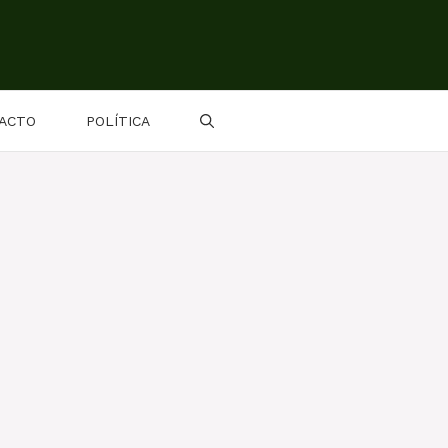
ACTO
POLÍTICA