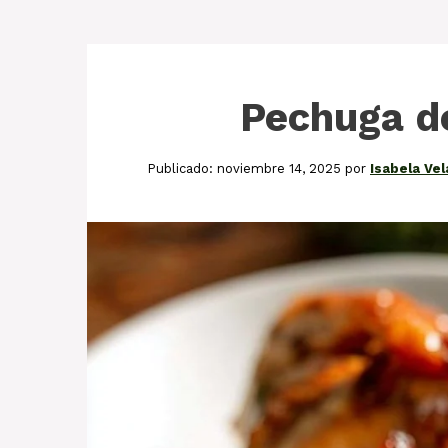
Pechuga de
noviembre 14, 2025
por
Isabela Ve