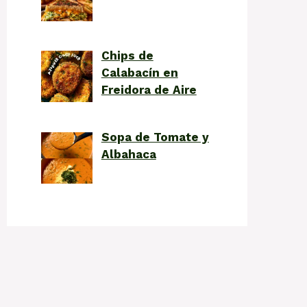
Chips de
Calabacín en
Freidora de Aire
Sopa de Tomate y
Albahaca