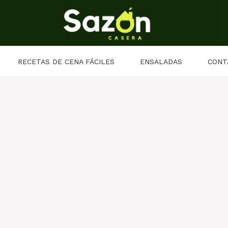
RECETAS DE CENA FÁCILES
ENSALADAS
CONT